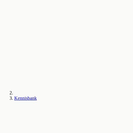
Kennisbank