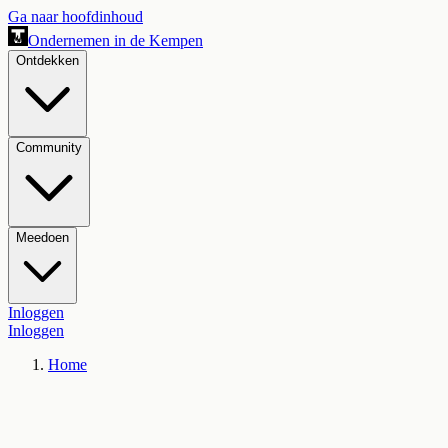
Ga naar hoofdinhoud
Ondernemen in de Kempen
Ontdekken
Community
Meedoen
Inloggen
Inloggen
Home