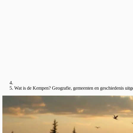
Wat is de Kempen? Geografie, gemeenten en geschiedenis uitg