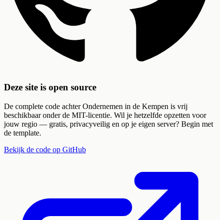
Deze site is open source
De complete code achter Ondernemen in de Kempen is vrij
beschikbaar onder de MIT-licentie. Wil je hetzelfde opzetten voor
jouw regio — gratis, privacyveilig en op je eigen server? Begin met
de template.
Bekijk de code op GitHub