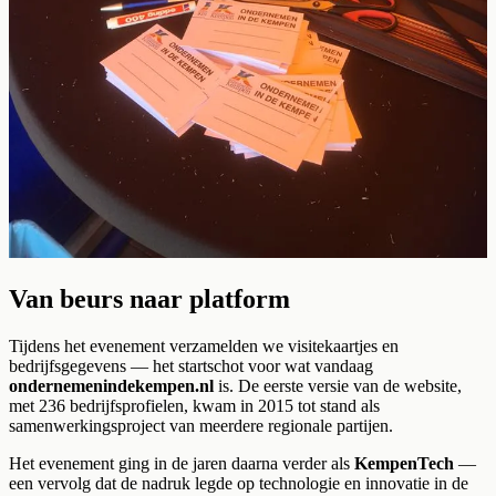
Van beurs naar platform
Tijdens het evenement verzamelden we visitekaartjes en
bedrijfsgegevens — het startschot voor wat vandaag
ondernemenindekempen.nl
is. De eerste versie van de website,
met 236 bedrijfsprofielen, kwam in 2015 tot stand als
samenwerkingsproject van meerdere regionale partijen.
Het evenement ging in de jaren daarna verder als
KempenTech
—
een vervolg dat de nadruk legde op technologie en innovatie in de