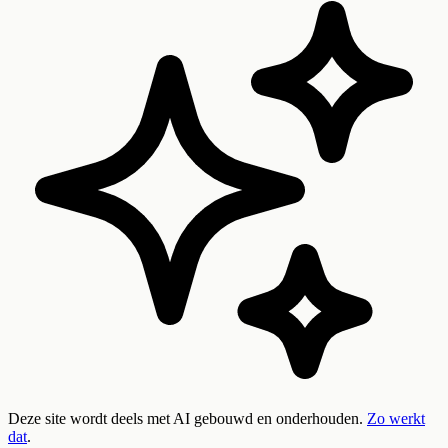
Deze site wordt deels met AI gebouwd en onderhouden.
Zo werkt
dat
.