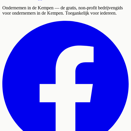
Ondernemen in de Kempen
— de gratis, non-profit bedrijvengids
voor ondernemers in de Kempen. Toegankelijk voor iedereen.