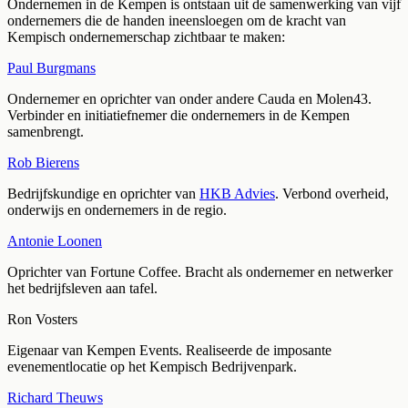
Ondernemen in de Kempen is ontstaan uit de samenwerking van vijf
ondernemers die de handen ineensloegen om de kracht van
Kempisch ondernemerschap zichtbaar te maken:
Paul Burgmans
Ondernemer en oprichter van onder andere Cauda en Molen43.
Verbinder en initiatiefnemer die ondernemers in de Kempen
samenbrengt.
Rob Bierens
Bedrijfskundige en oprichter van
HKB Advies
. Verbond overheid,
onderwijs en ondernemers in de regio.
Antonie Loonen
Oprichter van Fortune Coffee. Bracht als ondernemer en netwerker
het bedrijfsleven aan tafel.
Ron Vosters
Eigenaar van Kempen Events. Realiseerde de imposante
evenementlocatie op het Kempisch Bedrijvenpark.
Richard Theuws