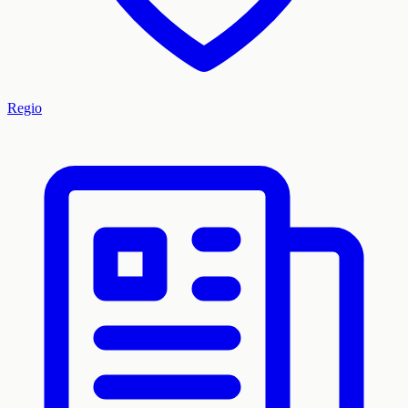
Regio