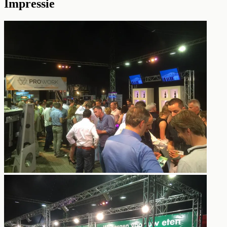
Impressie