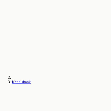
Kennisbank