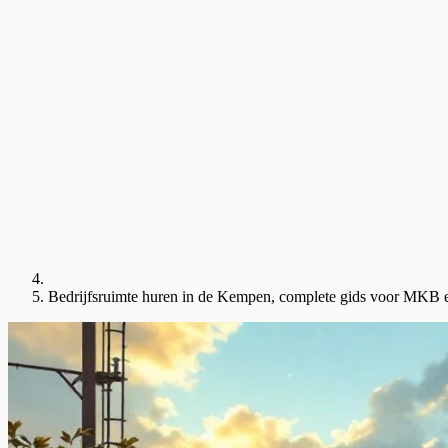
Bedrijfsruimte huren in de Kempen, complete gids voor MKB