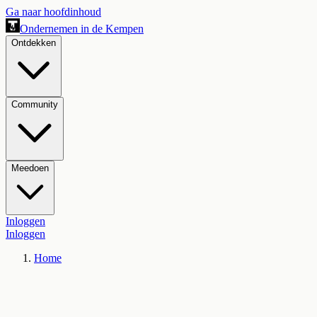
Ga naar hoofdinhoud
Ondernemen in de Kempen
Ontdekken
Community
Meedoen
Inloggen
Inloggen
Home