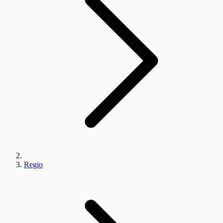
Regio