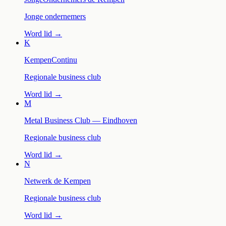
Jonge ondernemers
Word lid →
K
KempenContinu
Regionale business club
Word lid →
M
Metal Business Club — Eindhoven
Regionale business club
Word lid →
N
Netwerk de Kempen
Regionale business club
Word lid →