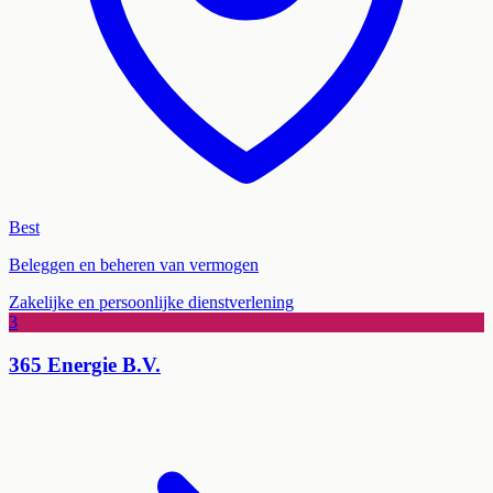
Best
Beleggen en beheren van vermogen
Zakelijke en persoonlijke dienstverlening
3
365 Energie B.V.