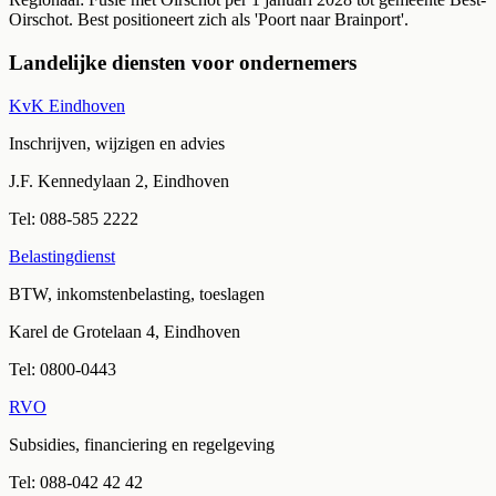
Oirschot. Best positioneert zich als 'Poort naar Brainport'.
Landelijke diensten voor ondernemers
KvK Eindhoven
Inschrijven, wijzigen en advies
J.F. Kennedylaan 2, Eindhoven
Tel:
088-585 2222
Belastingdienst
BTW, inkomstenbelasting, toeslagen
Karel de Grotelaan 4, Eindhoven
Tel:
0800-0443
RVO
Subsidies, financiering en regelgeving
Tel:
088-042 42 42