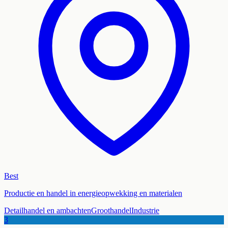
Best
Productie en handel in energieopwekking en materialen
Detailhandel en ambachten
Groothandel
Industrie
3