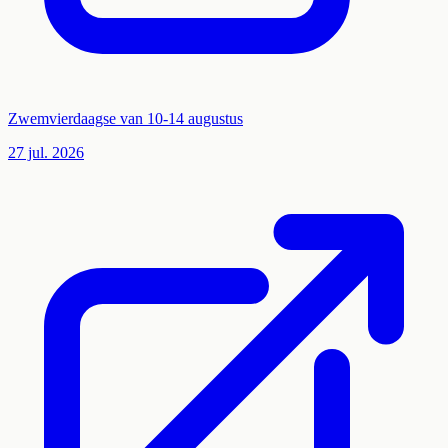
Zwemvierdaagse van 10-14 augustus
27 jul. 2026