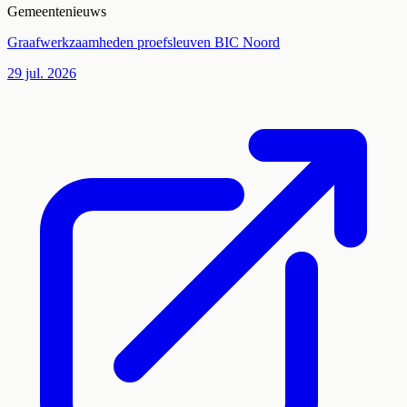
Gemeentenieuws
Graafwerkzaamheden proefsleuven BIC Noord
29 jul. 2026