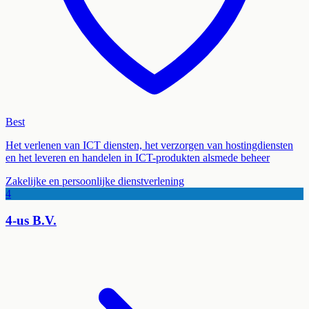
Best
Het verlenen van ICT diensten, het verzorgen van hostingdiensten
en het leveren en handelen in ICT-produkten alsmede beheer
Zakelijke en persoonlijke dienstverlening
4
4-us B.V.