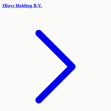
3Boys Holding B.V.