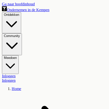
Ga naar hoofdinhoud
Ondernemen in de Kempen
Ontdekken
Community
Meedoen
Inloggen
Inloggen
Home