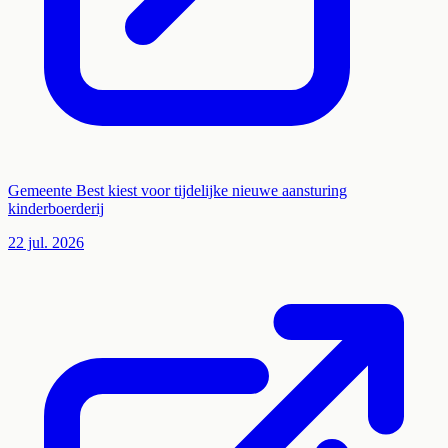
Gemeente Best kiest voor tijdelijke nieuwe aansturing
kinderboerderij
22 jul. 2026