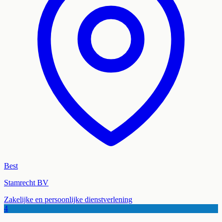
Best
Stamrecht BV
Zakelijke en persoonlijke dienstverlening
4