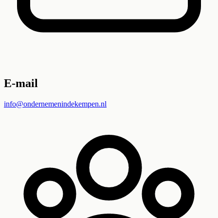
E-mail
info@ondernemenindekempen.nl