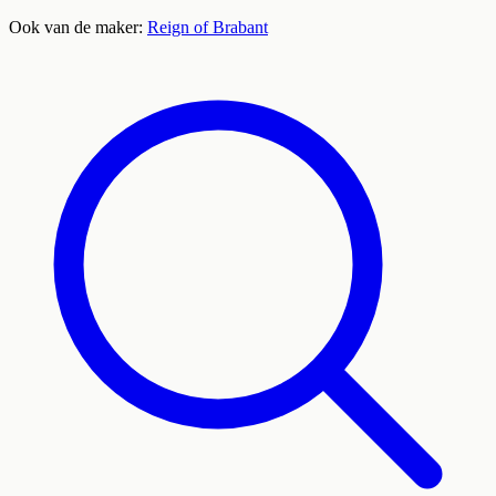
Ook van de maker:
Reign of Brabant