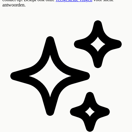
antwoorden.