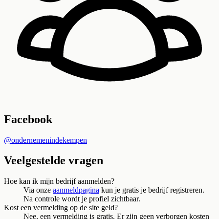
Facebook
@ondernemenindekempen
Veelgestelde vragen
Hoe kan ik mijn bedrijf aanmelden?
Via onze
aanmeldpagina
kun je gratis je bedrijf registreren.
Na controle wordt je profiel zichtbaar.
Kost een vermelding op de site geld?
Nee, een vermelding is gratis. Er zijn geen verborgen kosten