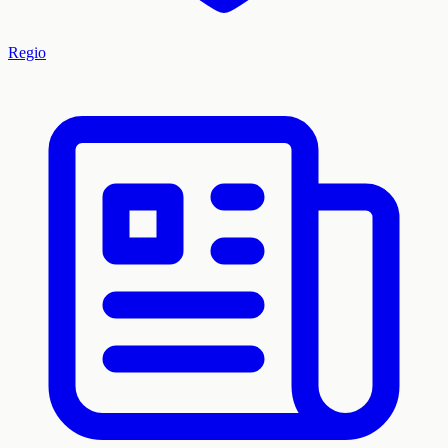
Regio