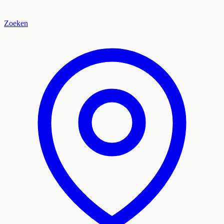
Zoeken