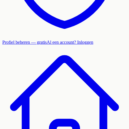
Profiel beheren — gratis
Al een account? Inloggen