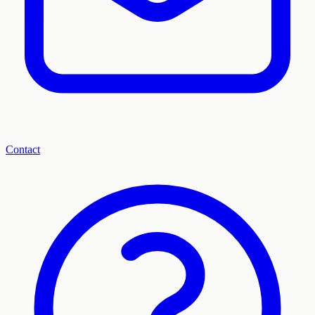
Contact