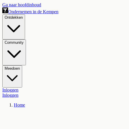
Ga naar hoofdinhoud
Ondernemen in de Kempen
Ontdekken
Community
Meedoen
Inloggen
Inloggen
Home