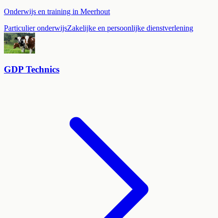
Onderwijs en training in Meerhout
Particulier onderwijs
Zakelijke en persoonlijke dienstverlening
GDP Technics