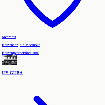
Meerhout
Bouwbedrijf in Meerhout
Bouwnijverheid
Industrie
IJS GUBA