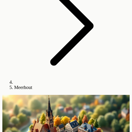
Meerhout