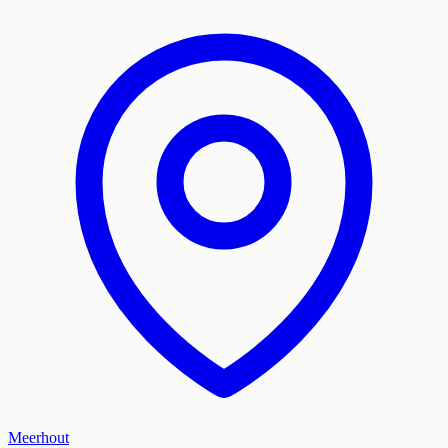
Meerhout