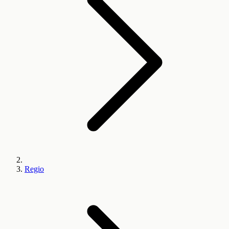
Regio