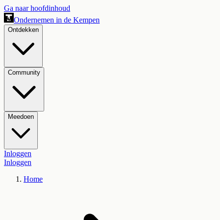
Ga naar hoofdinhoud
Ondernemen in de Kempen
Ontdekken
Community
Meedoen
Inloggen
Inloggen
Home