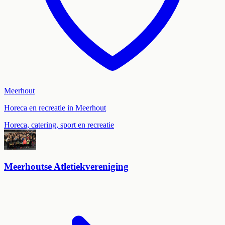
Meerhout
Horeca en recreatie in Meerhout
Horeca, catering, sport en recreatie
Meerhoutse Atletiekvereniging