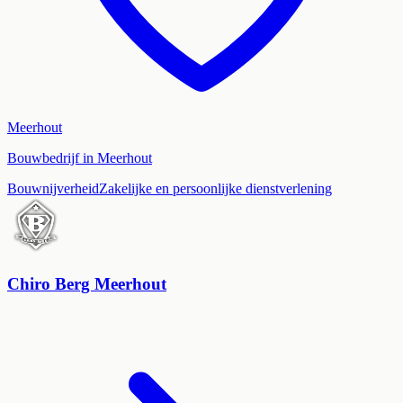
Meerhout
Bouwbedrijf in Meerhout
Bouwnijverheid
Zakelijke en persoonlijke dienstverlening
Chiro Berg Meerhout