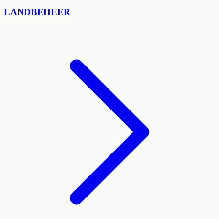
LANDBEHEER