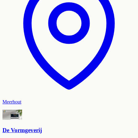
Meerhout
De Vormgeverij