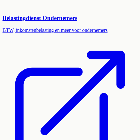
Belastingdienst Ondernemers
BTW, inkomstenbelasting en meer voor ondernemers