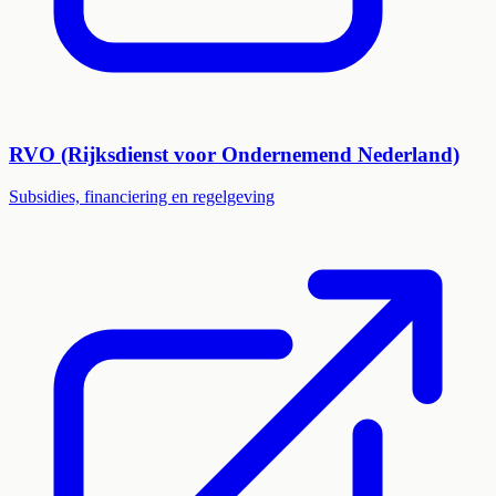
RVO (Rijksdienst voor Ondernemend Nederland)
Subsidies, financiering en regelgeving