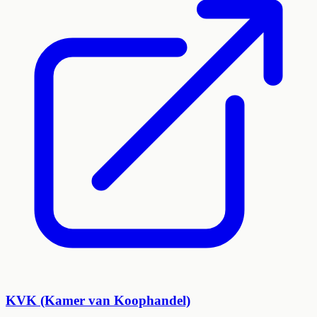
KVK (Kamer van Koophandel)