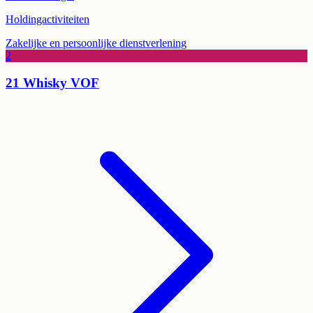
Holdingactiviteiten
Zakelijke en persoonlijke dienstverlening
2
21 Whisky VOF