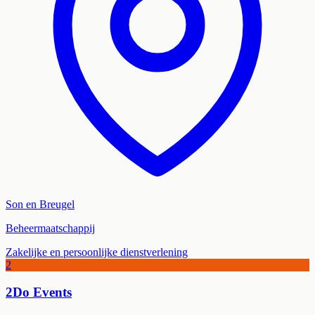
Son en Breugel
Beheermaatschappij
Zakelijke en persoonlijke dienstverlening
2
2Do Events