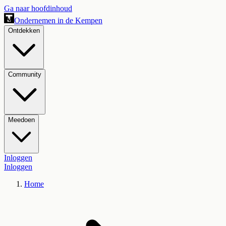
Ga naar hoofdinhoud
Ondernemen in de Kempen
Ontdekken
Community
Meedoen
Inloggen
Inloggen
Home