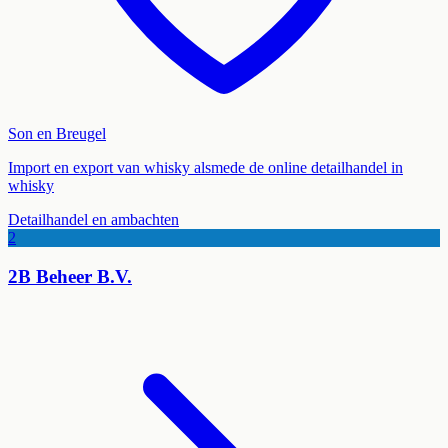
Son en Breugel
Import en export van whisky alsmede de online detailhandel in
whisky
Detailhandel en ambachten
2
2B Beheer B.V.