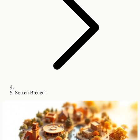
Son en Breugel