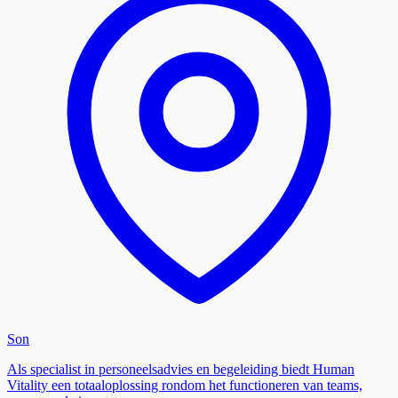
Son
Als specialist in personeelsadvies en begeleiding biedt Human
Vitality een totaaloplossing rondom het functioneren van teams,