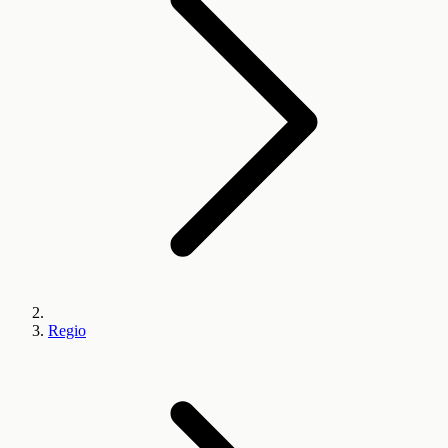
Regio