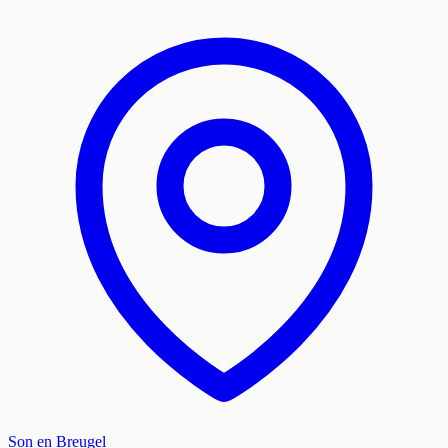
Son en Breugel