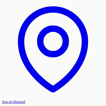
Son en Breugel