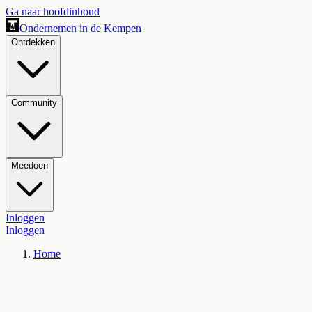
Ga naar hoofdinhoud
Ondernemen in de Kempen
Ontdekken
Community
Meedoen
Inloggen
Inloggen
Home