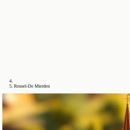
Reusel-De Mierden