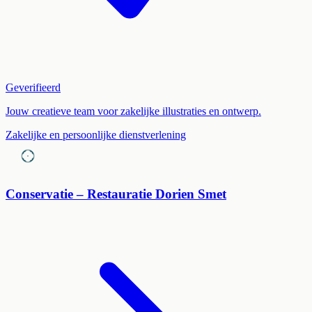
Geverifieerd
Jouw creatieve team voor zakelijke illustraties en ontwerp.
Zakelijke en persoonlijke dienstverlening
Conservatie – Restauratie Dorien Smet