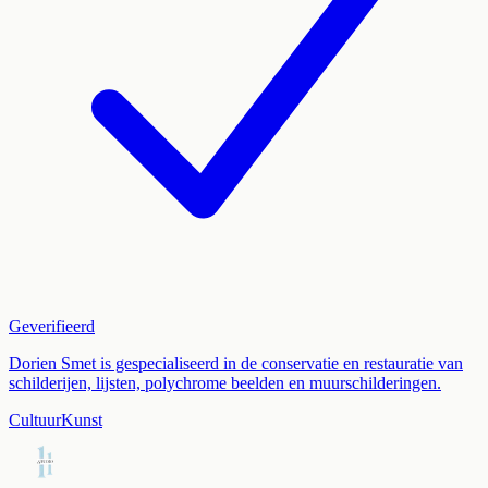
Geverifieerd
Dorien Smet is gespecialiseerd in de conservatie en restauratie van
schilderijen, lijsten, polychrome beelden en muurschilderingen.
Cultuur
Kunst