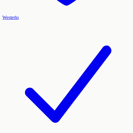
Westerlo