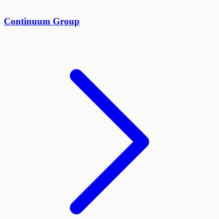
Continuum Group