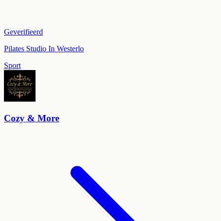
Geverifieerd
Pilates Studio In Westerlo
Sport
Cozy & More