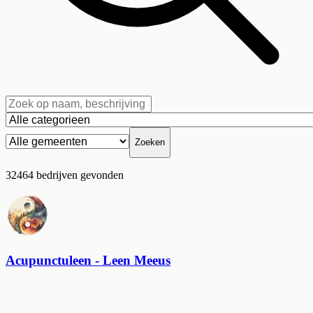
Zoeken
32464
bedrijven
gevonden
Acupunctuleen - Leen Meeus