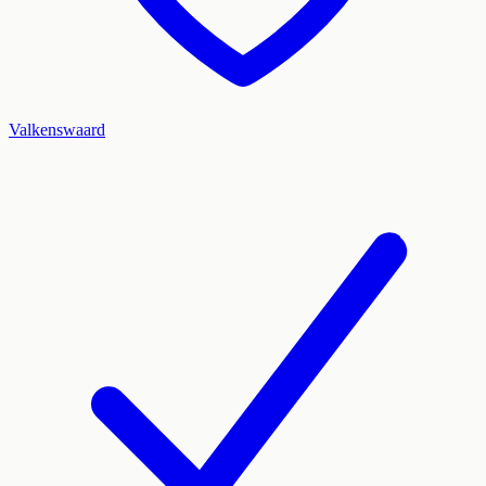
Valkenswaard