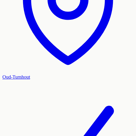
Oud-Turnhout