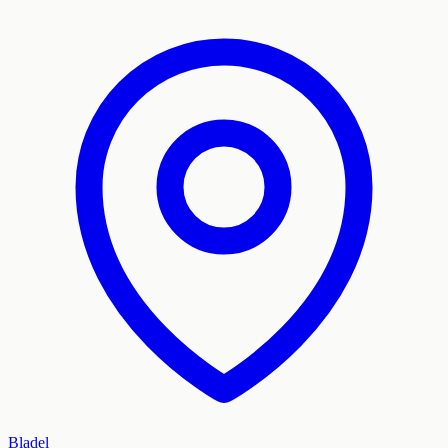
Bladel