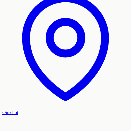
Oirschot