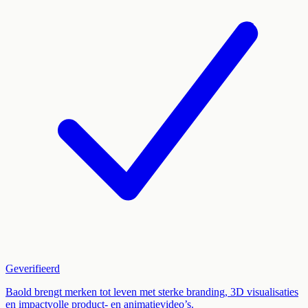
Geverifieerd
Baold brengt merken tot leven met sterke branding, 3D visualisaties
en impactvolle product- en animatievideo’s.