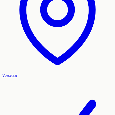
Vosselaar