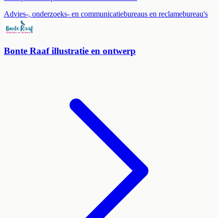
Advies-, onderzoeks- en communicatiebureaus en reclamebureau's
Bonte Raaf illustratie en ontwerp