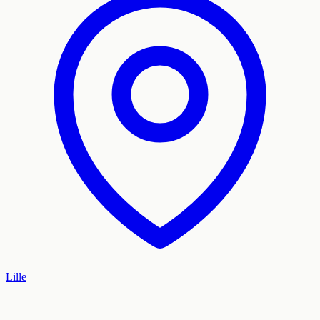
Lille