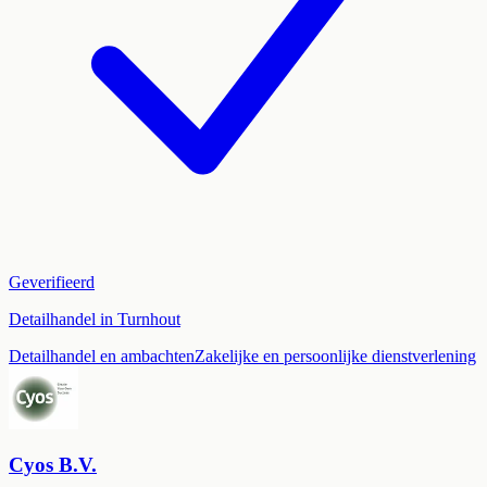
Geverifieerd
Detailhandel in Turnhout
Detailhandel en ambachten
Zakelijke en persoonlijke dienstverlening
Cyos B.V.