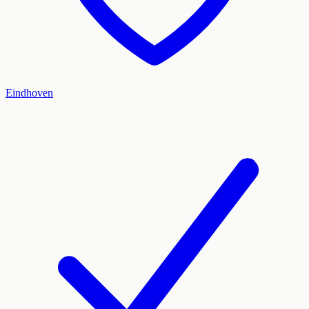
Eindhoven