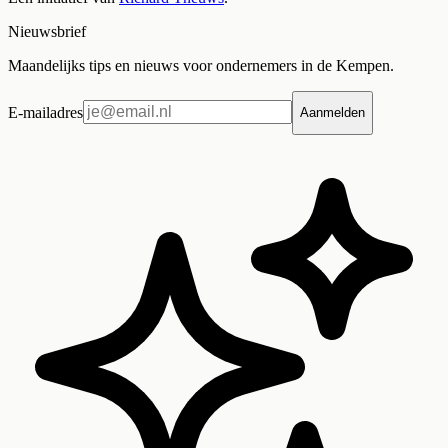
Nieuwsbrief
Maandelijks tips en nieuws voor ondernemers in de Kempen.
E-mailadres
Aanmelden