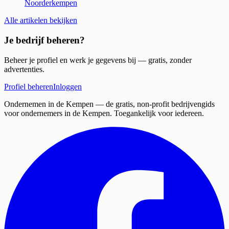
Noorderkempen
Alle artikelen bekijken
Je bedrijf beheren?
Beheer je profiel en werk je gegevens bij — gratis, zonder
advertenties.
Profiel beheren
Inloggen
Ondernemen in de Kempen
— de gratis, non-profit bedrijvengids
voor ondernemers in de Kempen. Toegankelijk voor iedereen.