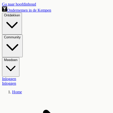
Ga naar hoofdinhoud
Ondernemen in de Kempen
Ontdekken
Community
Meedoen
Inloggen
Inloggen
Home