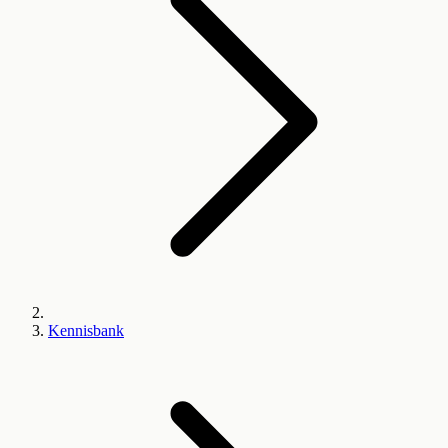
Kennisbank