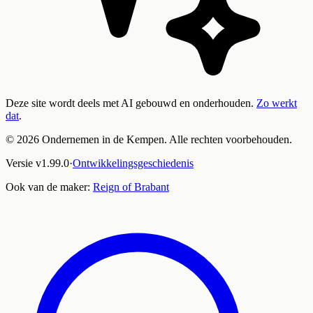
Deze site wordt deels met AI gebouwd en onderhouden.
Zo werkt
dat
.
©
2026
Ondernemen in de Kempen. Alle rechten voorbehouden.
Versie
v
1.99.0
·
Ontwikkelingsgeschiedenis
Ook van de maker:
Reign of Brabant