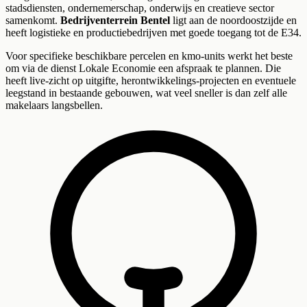
stadsdiensten, ondernemerschap, onderwijs en creatieve sector
samenkomt.
Bedrijventerrein Bentel
ligt aan de noordoostzijde en
heeft logistieke en productiebedrijven met goede toegang tot de E34.
Voor specifieke beschikbare percelen en kmo-units werkt het beste
om via de dienst Lokale Economie een afspraak te plannen. Die
heeft live-zicht op uitgifte, herontwikkelings-projecten en eventuele
leegstand in bestaande gebouwen, wat veel sneller is dan zelf alle
makelaars langsbellen.