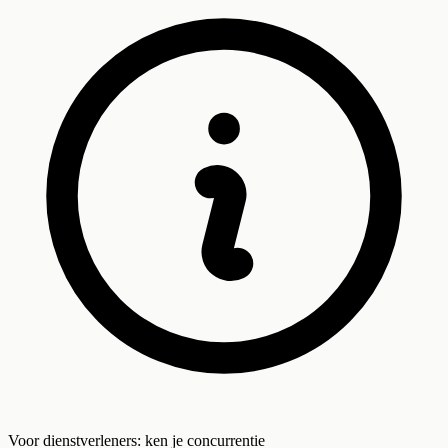
Voor dienstverleners: ken je concurrentie