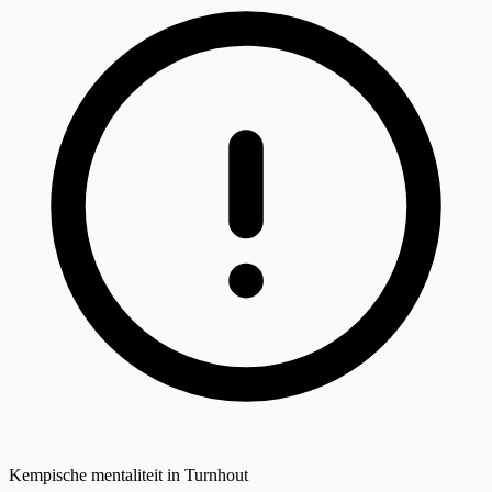
Kempische mentaliteit in Turnhout