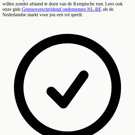
willen zonder afstand te doen van de Kempische rust. Lees ook
onze gids
Grensoverschrijdend ondernemen NL-BE
als de
Nederlandse markt voor jou een rol speelt.