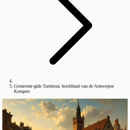
Gemeente-gids Turnhout, hoofdstad van de Antwerpse
Kempen