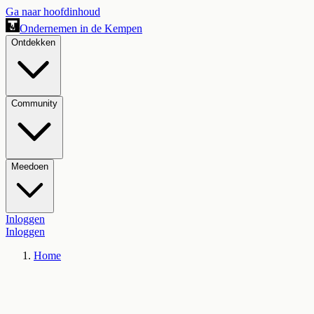
Ga naar hoofdinhoud
Ondernemen in de Kempen
Ontdekken
Community
Meedoen
Inloggen
Inloggen
Home