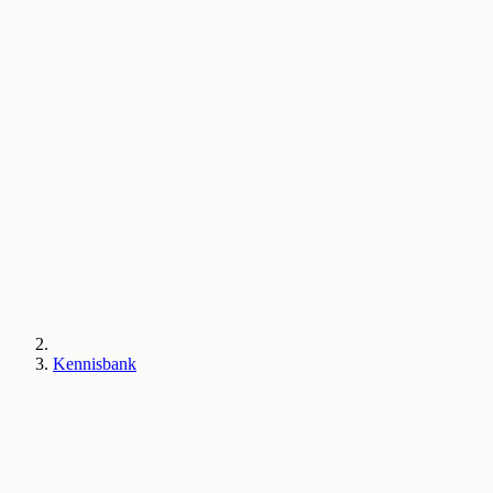
Kennisbank