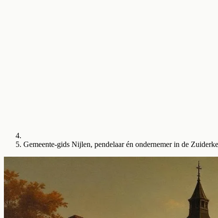
Gemeente-gids Nijlen, pendelaar én ondernemer in de Zuider