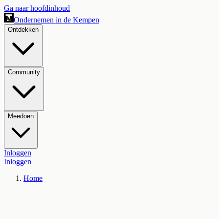
Ga naar hoofdinhoud
Ondernemen in de Kempen
Ontdekken
Community
Meedoen
Inloggen
Inloggen
Home