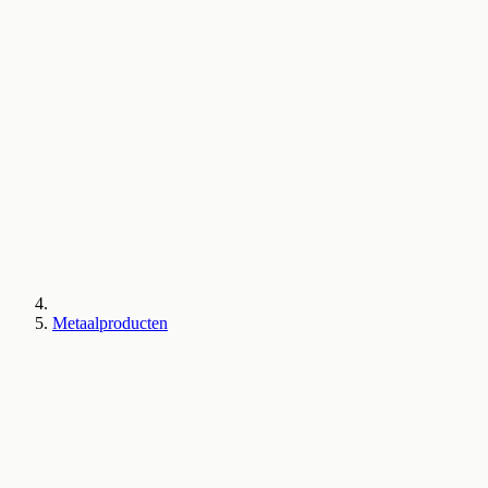
Metaalproducten