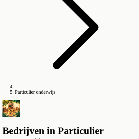
Particulier onderwijs
Bedrijven in
Particulier