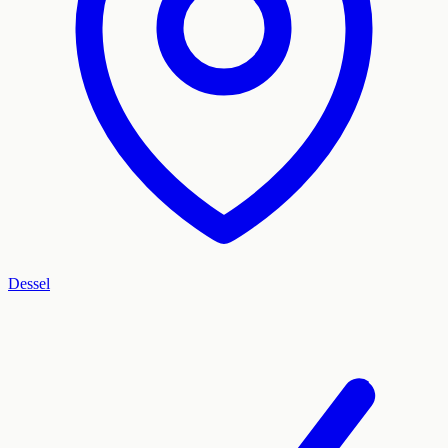
Dessel