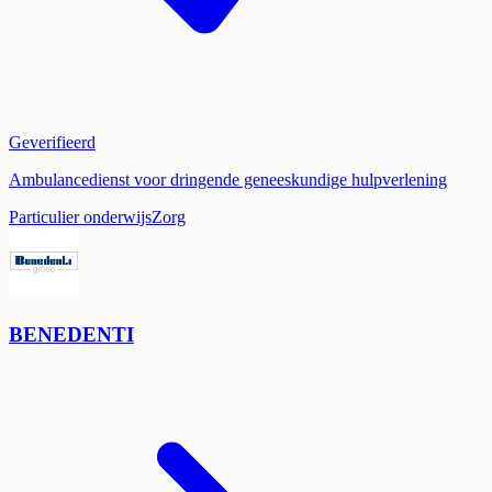
Geverifieerd
Ambulancedienst voor dringende geneeskundige hulpverlening
Particulier onderwijs
Zorg
BENEDENTI