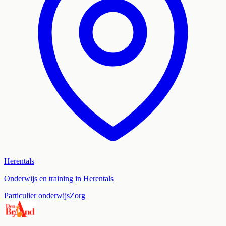
Herentals
Onderwijs en training in Herentals
Particulier onderwijs
Zorg