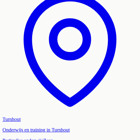
Turnhout
Onderwijs en training in Turnhout