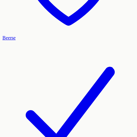
Beerse