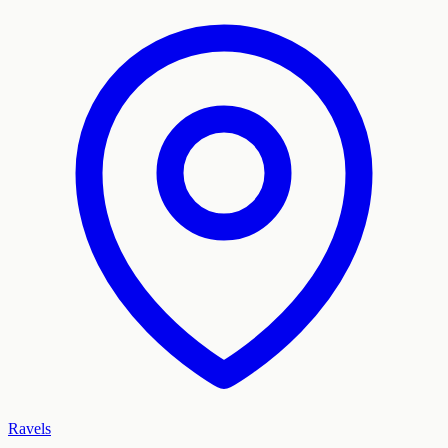
Ravels