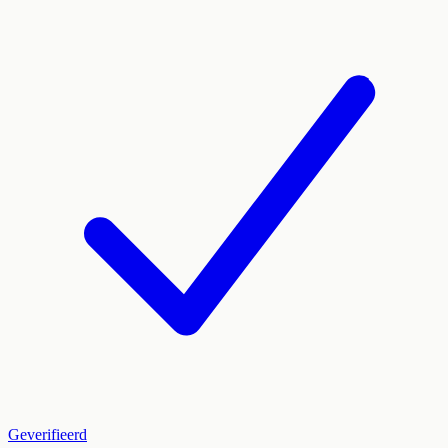
Geverifieerd