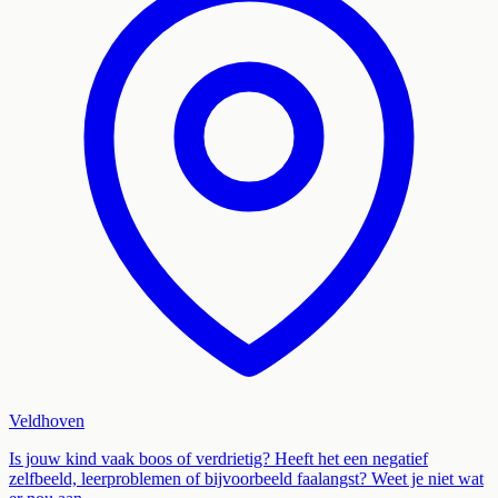
Veldhoven
Is jouw kind vaak boos of verdrietig? Heeft het een negatief
zelfbeeld, leerproblemen of bijvoorbeeld faalangst? Weet je niet wat