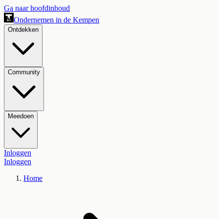
Ga naar hoofdinhoud
Ondernemen in de Kempen
Ontdekken
Community
Meedoen
Inloggen
Inloggen
Home