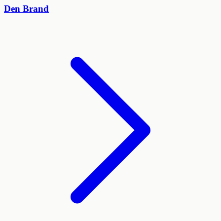
Den Brand