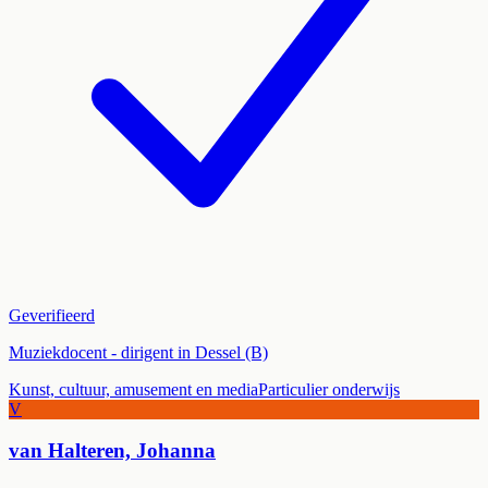
Geverifieerd
Muziekdocent - dirigent in Dessel (B)
Kunst, cultuur, amusement en media
Particulier onderwijs
V
van Halteren, Johanna