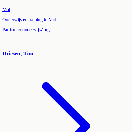
Mol
Onderwijs en training in Mol
Particulier onderwijs
Zorg
Driesen, Tim