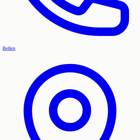
Bellen