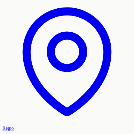
Regio