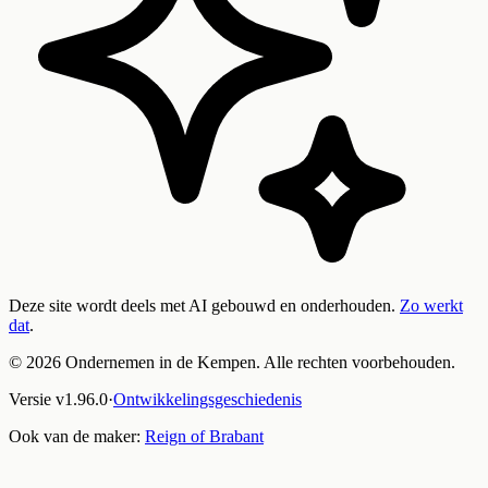
Deze site wordt deels met AI gebouwd en onderhouden.
Zo werkt
dat
.
©
2026
Ondernemen in de Kempen. Alle rechten voorbehouden.
Versie
v
1.96.0
·
Ontwikkelingsgeschiedenis
Ook van de maker:
Reign of Brabant