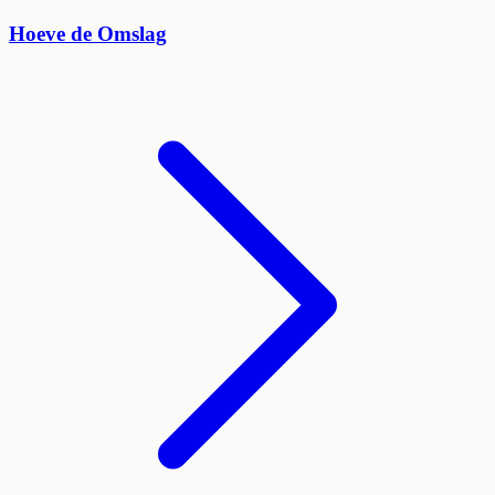
Hoeve de Omslag