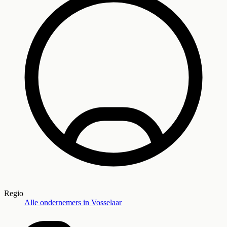
Regio
Alle ondernemers in
Vosselaar