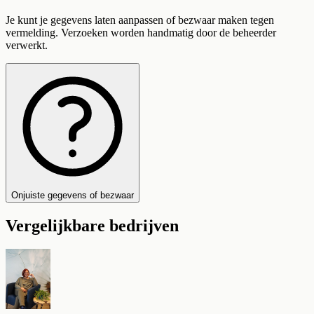
Je kunt je gegevens laten aanpassen of bezwaar maken tegen
vermelding. Verzoeken worden handmatig door de beheerder
verwerkt.
Onjuiste gegevens of bezwaar
Vergelijkbare bedrijven