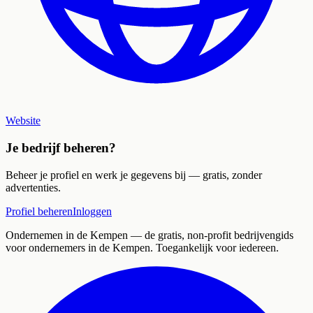
Website
Je bedrijf beheren?
Beheer je profiel en werk je gegevens bij — gratis, zonder
advertenties.
Profiel beheren
Inloggen
Ondernemen in de Kempen
— de gratis, non-profit bedrijvengids
voor ondernemers in de Kempen. Toegankelijk voor iedereen.