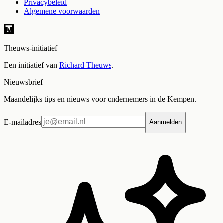
Privacybeleid
Algemene voorwaarden
Theuws-initiatief
Een initiatief van
Richard Theuws
.
Nieuwsbrief
Maandelijks tips en nieuws voor ondernemers in de Kempen.
E-mailadres
Aanmelden