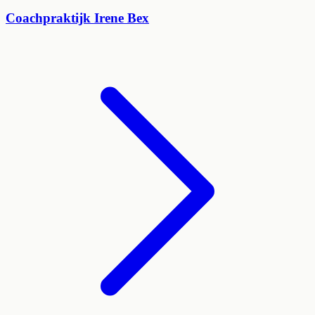
Coachpraktijk Irene Bex