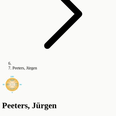
Peeters, Jürgen
Peeters, Jürgen