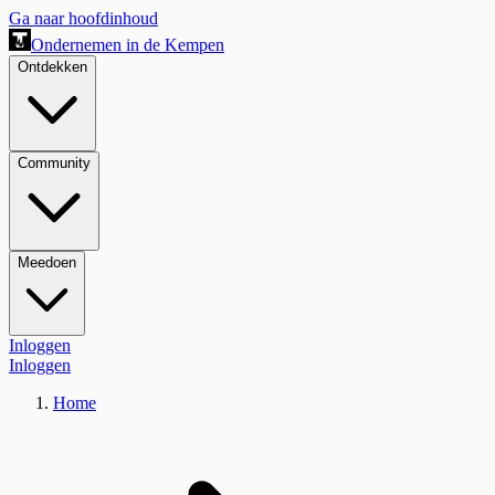
Ga naar hoofdinhoud
Ondernemen in de Kempen
Ontdekken
Community
Meedoen
Inloggen
Inloggen
Home