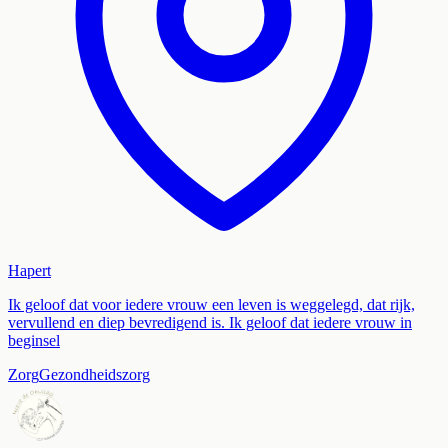
Hapert
Ik geloof dat voor iedere vrouw een leven is weggelegd, dat rijk,
vervullend en diep bevredigend is. Ik geloof dat iedere vrouw in
beginsel
Zorg
Gezondheidszorg