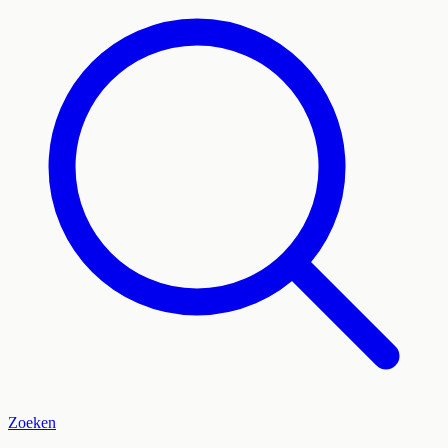
Zoeken