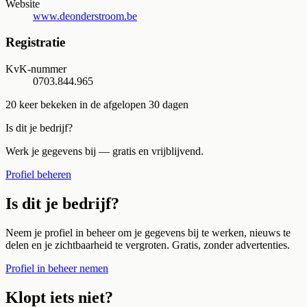
Website
www.deonderstroom.be
Registratie
KvK-nummer
0703.844.965
20
keer bekeken in de afgelopen 30 dagen
Is dit je bedrijf?
Werk je gegevens bij — gratis en vrijblijvend.
Profiel beheren
Is dit je bedrijf?
Neem je profiel in beheer om je gegevens bij te werken, nieuws te
delen en je zichtbaarheid te vergroten. Gratis, zonder advertenties.
Profiel in beheer nemen
Klopt iets niet?