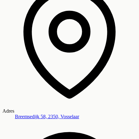
Adres
Breemsedijk 58, 2350, Vosselaar