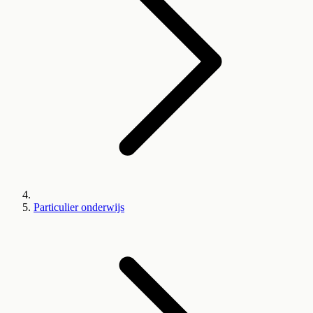
Particulier onderwijs