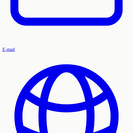
E-mail