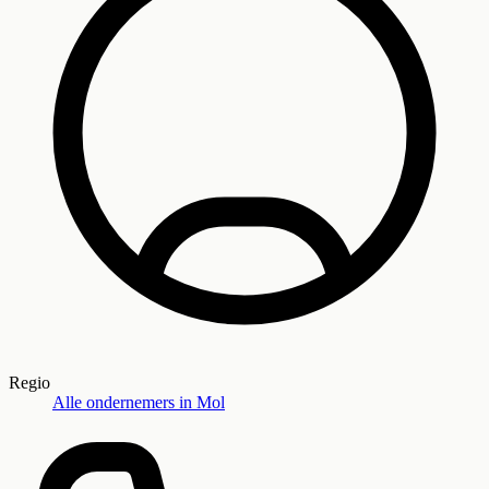
Regio
Alle ondernemers in
Mol