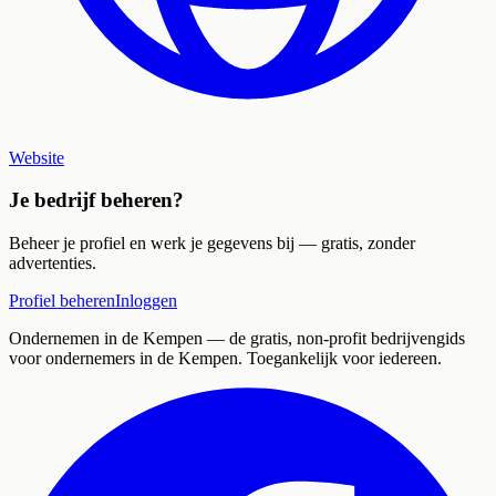
Website
Je bedrijf beheren?
Beheer je profiel en werk je gegevens bij — gratis, zonder
advertenties.
Profiel beheren
Inloggen
Ondernemen in de Kempen
— de gratis, non-profit bedrijvengids
voor ondernemers in de Kempen. Toegankelijk voor iedereen.