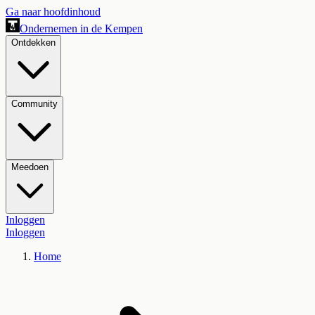
Ga naar hoofdinhoud
Ondernemen in de Kempen
Ontdekken
Community
Meedoen
Inloggen
Inloggen
Home