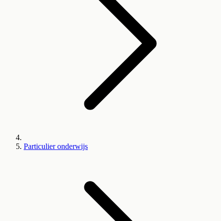
Particulier onderwijs