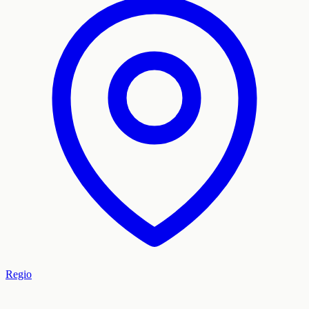
Regio