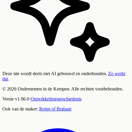
Deze site wordt deels met AI gebouwd en onderhouden.
Zo werkt
dat
.
©
2026
Ondernemen in de Kempen. Alle rechten voorbehouden.
Versie
v
1.96.0
·
Ontwikkelingsgeschiedenis
Ook van de maker:
Reign of Brabant