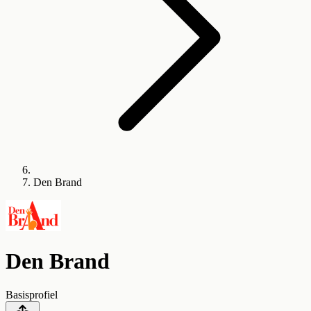
Den Brand
Den Brand
Basisprofiel