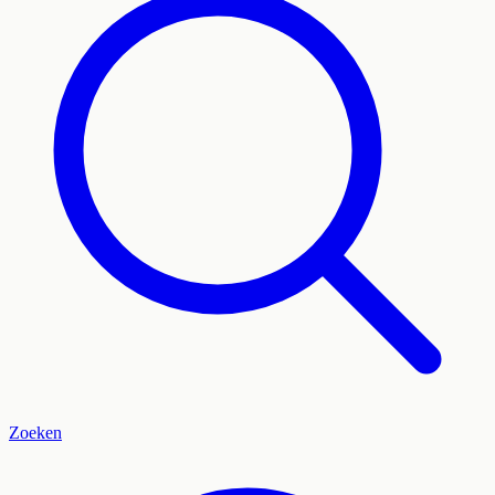
Zoeken