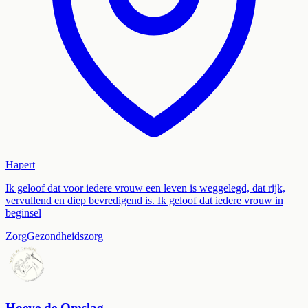
Hapert
Ik geloof dat voor iedere vrouw een leven is weggelegd, dat rijk,
vervullend en diep bevredigend is. Ik geloof dat iedere vrouw in
beginsel
Zorg
Gezondheidszorg
Hoeve de Omslag