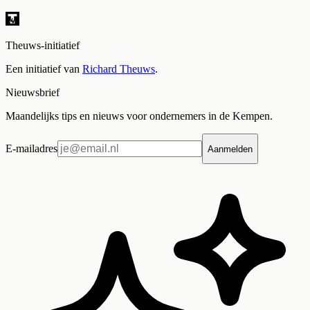
Theuws-initiatief
Een initiatief van
Richard Theuws
.
Nieuwsbrief
Maandelijks tips en nieuws voor ondernemers in de Kempen.
E-mailadres
Aanmelden