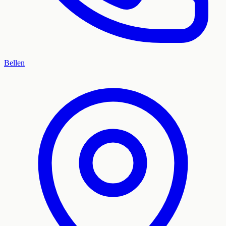
Bellen