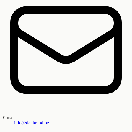
E-mail
info@denbrand.be