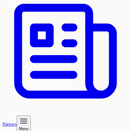
Nieuws
Menu