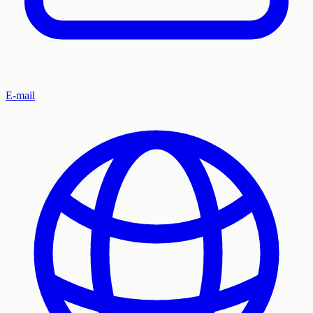
E-mail