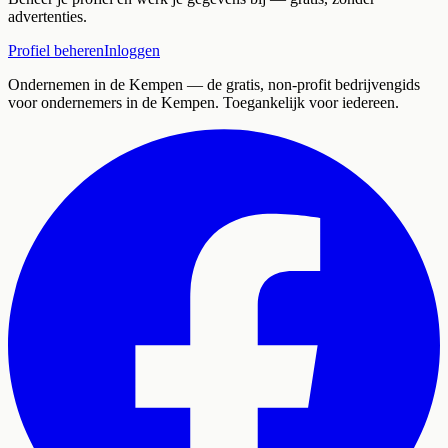
advertenties.
Profiel beheren
Inloggen
Ondernemen in de Kempen
— de gratis, non-profit bedrijvengids
voor ondernemers in de Kempen. Toegankelijk voor iedereen.