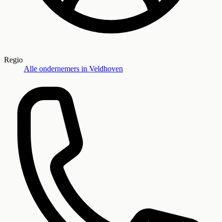
Regio
Alle ondernemers in
Veldhoven