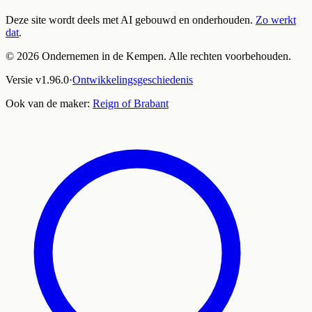
Deze site wordt deels met AI gebouwd en onderhouden.
Zo werkt
dat
.
©
2026
Ondernemen in de Kempen. Alle rechten voorbehouden.
Versie
v
1.96.0
·
Ontwikkelingsgeschiedenis
Ook van de maker:
Reign of Brabant