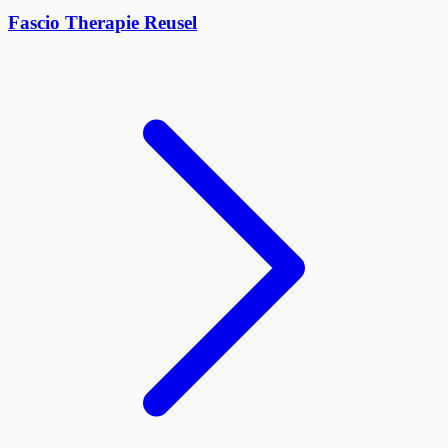
Fascio Therapie Reusel