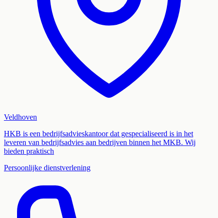
Veldhoven
HKB is een bedrijfsadvieskantoor dat gespecialiseerd is in het
leveren van bedrijfsadvies aan bedrijven binnen het MKB. Wij
bieden praktisch
Persoonlijke dienstverlening