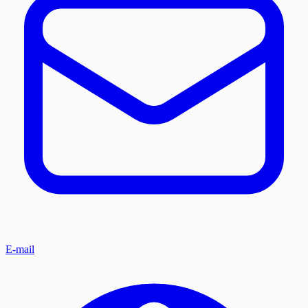
E-mail