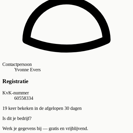
Contactpersoon
Yvonne Evers
Registratie
KvK-nummer
60558334
19
keer bekeken in de afgelopen 30 dagen
Is dit je bedrijf?
Werk je gegevens bij — gratis en vrijblijvend.