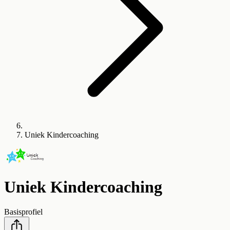
Uniek Kindercoaching
Uniek Kindercoaching
Basisprofiel