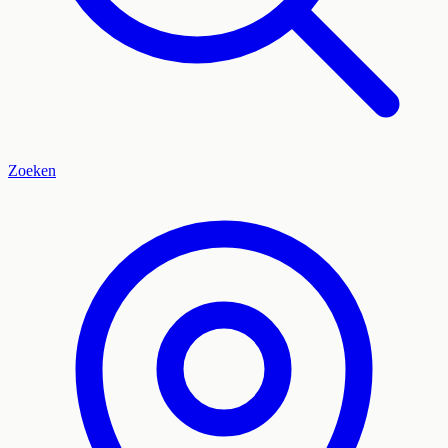
Zoeken