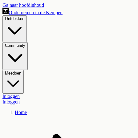
Ga naar hoofdinhoud
Ondernemen in de Kempen
Ontdekken
Community
Meedoen
Inloggen
Inloggen
Home