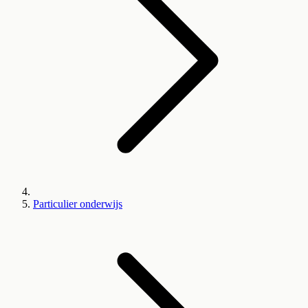
Particulier onderwijs