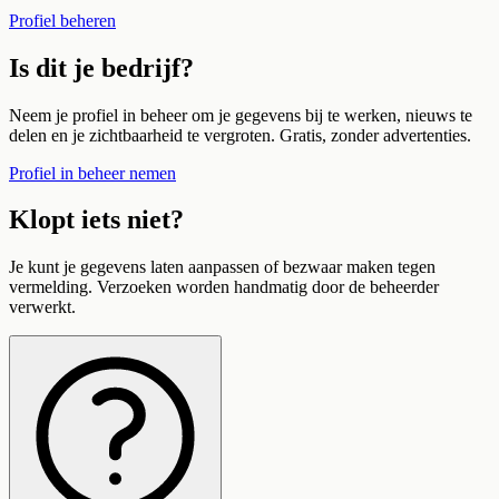
Profiel beheren
Is dit je bedrijf?
Neem je profiel in beheer om je gegevens bij te werken, nieuws te
delen en je zichtbaarheid te vergroten. Gratis, zonder advertenties.
Profiel in beheer nemen
Klopt iets niet?
Je kunt je gegevens laten aanpassen of bezwaar maken tegen
vermelding. Verzoeken worden handmatig door de beheerder
verwerkt.