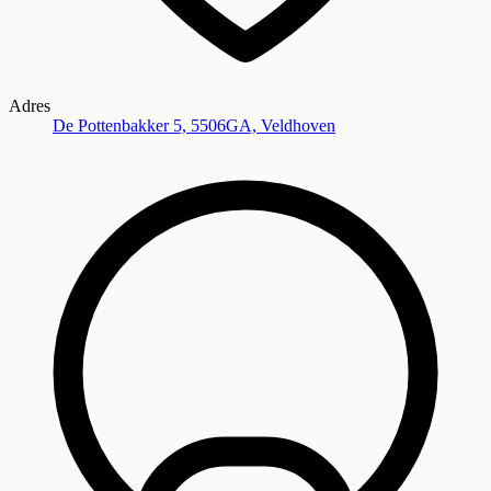
Adres
De Pottenbakker 5, 5506GA, Veldhoven