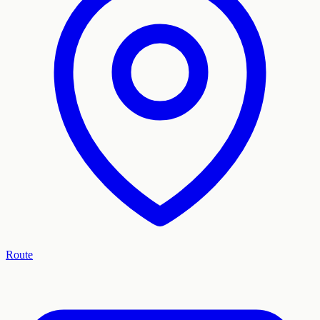
Route