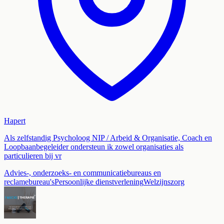
Hapert
Als zelfstandig Psycholoog NIP / Arbeid & Organisatie, Coach en
Loopbaanbegeleider ondersteun ik zowel organisaties als
particulieren bij vr
Advies-, onderzoeks- en communicatiebureaus en
reclamebureau's
Persoonlijke dienstverlening
Welzijnszorg