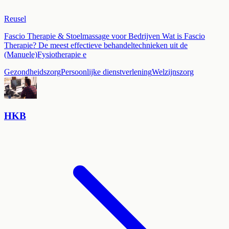
Reusel
Fascio Therapie & Stoelmassage voor Bedrijven Wat is Fascio
Therapie? De meest effectieve behandeltechnieken uit de
(Manuele)Fysiotherapie e
Gezondheidszorg
Persoonlijke dienstverlening
Welzijnszorg
HKB