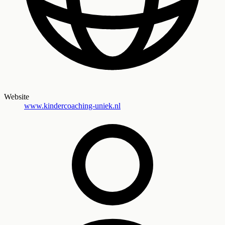
Website
www.kindercoaching-uniek.nl