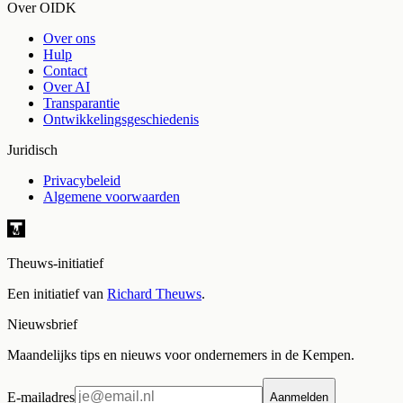
Over OIDK
Over ons
Hulp
Contact
Over AI
Transparantie
Ontwikkelingsgeschiedenis
Juridisch
Privacybeleid
Algemene voorwaarden
Theuws-initiatief
Een initiatief van
Richard Theuws
.
Nieuwsbrief
Maandelijks tips en nieuws voor ondernemers in de Kempen.
E-mailadres
Aanmelden