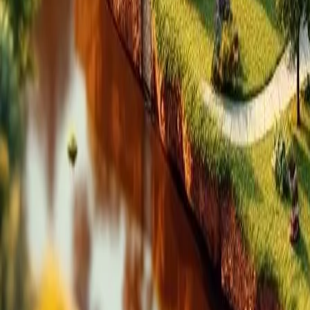
Particulier onderwijs