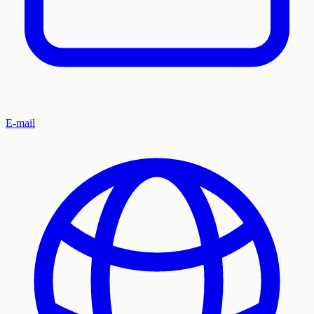
E-mail