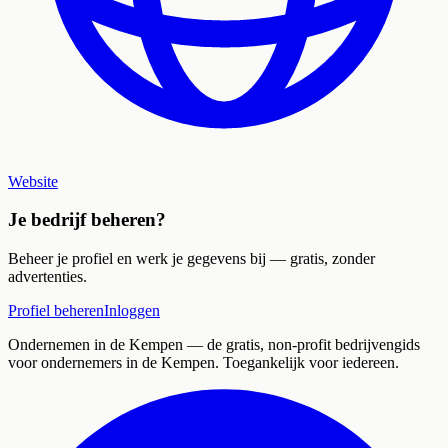
Website
Je bedrijf beheren?
Beheer je profiel en werk je gegevens bij — gratis, zonder
advertenties.
Profiel beheren
Inloggen
Ondernemen in de Kempen
— de gratis, non-profit bedrijvengids
voor ondernemers in de Kempen. Toegankelijk voor iedereen.