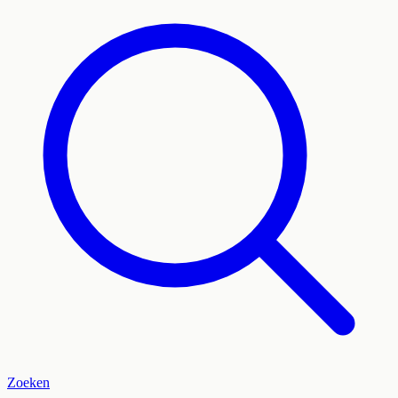
Zoeken