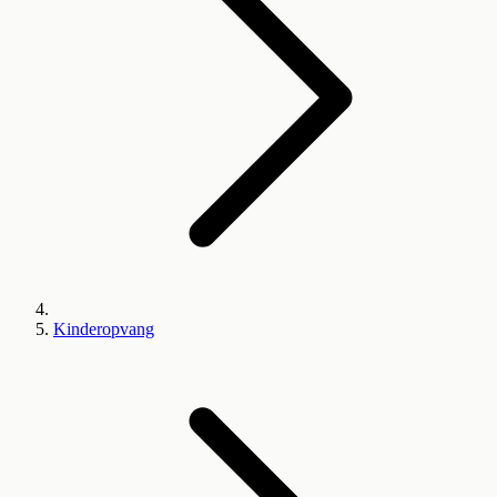
Kinderopvang