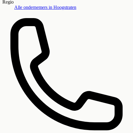
Regio
Alle ondernemers in
Hoogstraten