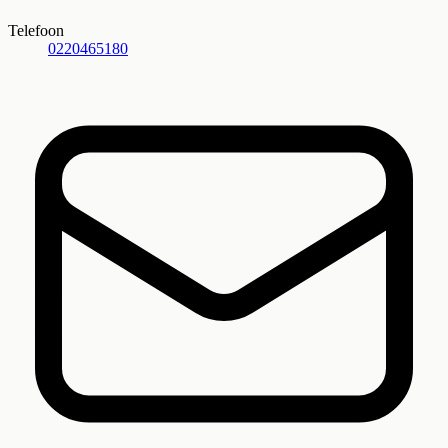
Telefoon
0220465180