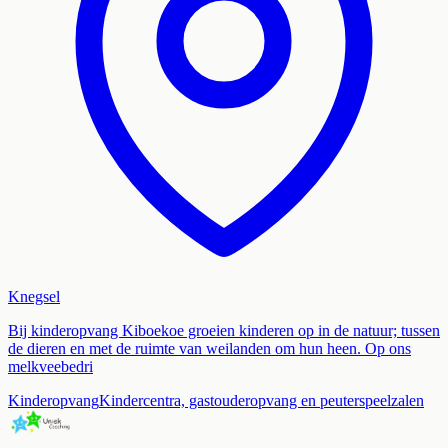
Knegsel
Bij kinderopvang Kiboekoe groeien kinderen op in de natuur; tussen
de dieren en met de ruimte van weilanden om hun heen. Op ons
melkveebedri
Kinderopvang
Kindercentra, gastouderopvang en peuterspeelzalen