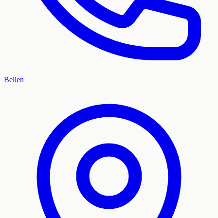
Bellen