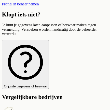
Profiel in beheer nemen
Klopt iets niet?
Je kunt je gegevens laten aanpassen of bezwaar maken tegen
vermelding. Verzoeken worden handmatig door de beheerder
verwerkt.
Onjuiste gegevens of bezwaar
Vergelijkbare bedrijven