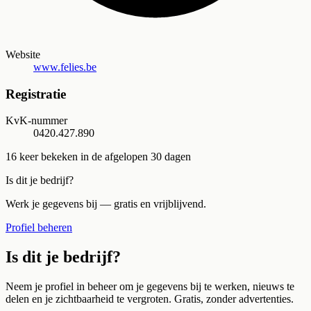
Website
www.felies.be
Registratie
KvK-nummer
0420.427.890
16
keer bekeken in de afgelopen 30 dagen
Is dit je bedrijf?
Werk je gegevens bij — gratis en vrijblijvend.
Profiel beheren
Is dit je bedrijf?
Neem je profiel in beheer om je gegevens bij te werken, nieuws te
delen en je zichtbaarheid te vergroten. Gratis, zonder advertenties.