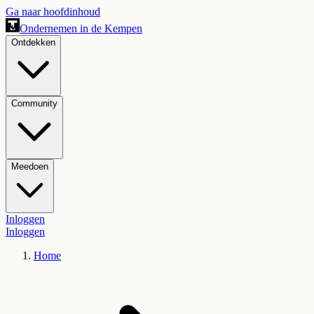
Ga naar hoofdinhoud
Ondernemen in de Kempen
Ontdekken
Community
Meedoen
Inloggen
Inloggen
Home