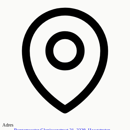
Adres