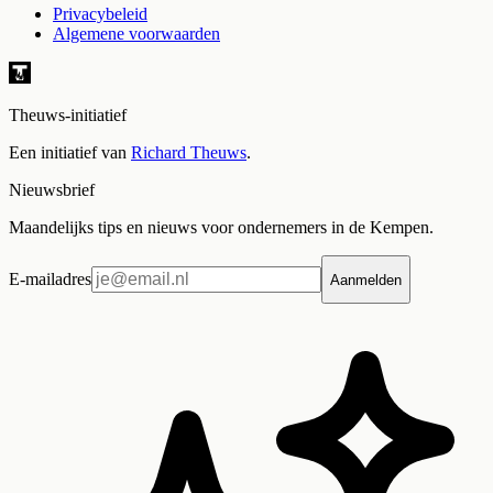
Privacybeleid
Algemene voorwaarden
Theuws-initiatief
Een initiatief van
Richard Theuws
.
Nieuwsbrief
Maandelijks tips en nieuws voor ondernemers in de Kempen.
E-mailadres
Aanmelden