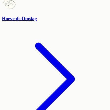
Hoeve de Omslag