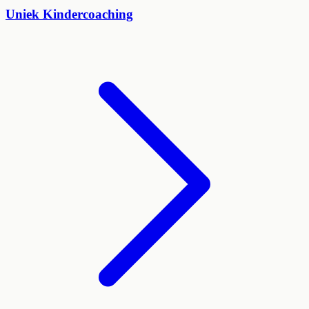
Uniek Kindercoaching