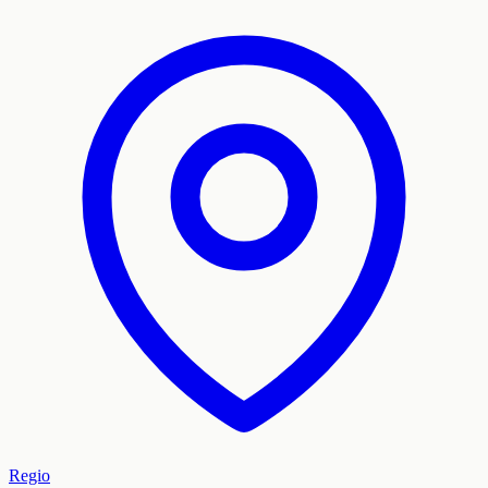
Regio