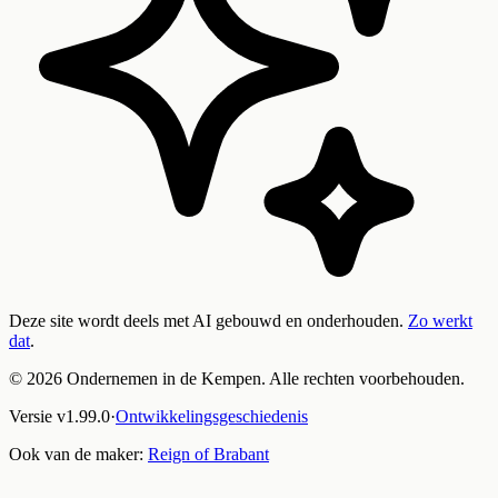
Deze site wordt deels met AI gebouwd en onderhouden.
Zo werkt
dat
.
©
2026
Ondernemen in de Kempen. Alle rechten voorbehouden.
Versie
v
1.99.0
·
Ontwikkelingsgeschiedenis
Ook van de maker:
Reign of Brabant