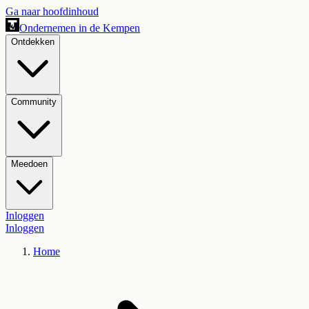
Ga naar hoofdinhoud
Ondernemen in de Kempen
Ontdekken
Community
Meedoen
Inloggen
Inloggen
Home