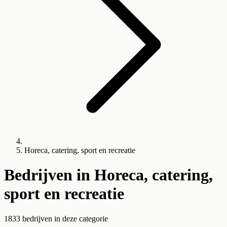
Horeca, catering, sport en recreatie
Bedrijven in
Horeca, catering,
sport en recreatie
1833
bedrijven
in deze categorie