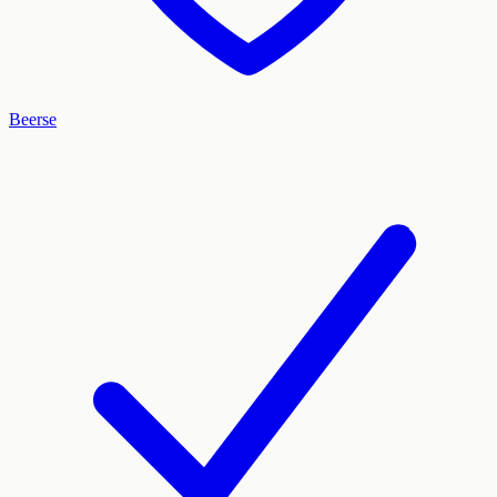
Beerse