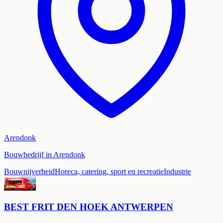
Arendonk
Bouwbedrijf in Arendonk
Bouwnijverheid
Horeca, catering, sport en recreatie
Industrie
BEST FRIT DEN HOEK ANTWERPEN