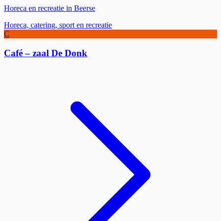
Horeca en recreatie in Beerse
Horeca, catering, sport en recreatie
C
Café – zaal De Donk