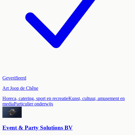
Geverifieerd
Art Joop de Chêne
Horeca, catering, sport en recreatie
Kunst, cultuur, amusement en
media
Particulier onderwijs
Event & Party Solutions BV