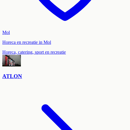
Mol
Horeca en recreatie in Mol
Horeca, catering, sport en recreatie
ATLON