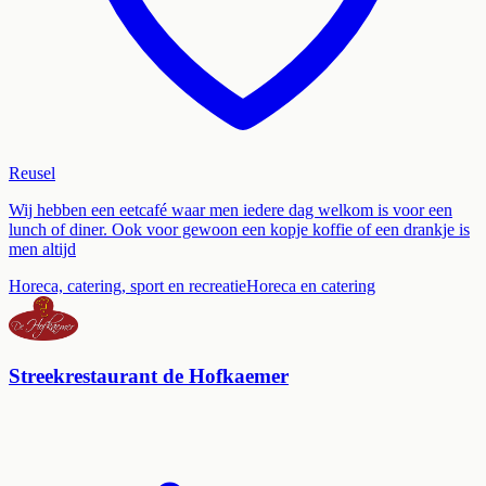
Reusel
Wij hebben een eetcafé waar men iedere dag welkom is voor een
lunch of diner. Ook voor gewoon een kopje koffie of een drankje is
men altijd
Horeca, catering, sport en recreatie
Horeca en catering
Streekrestaurant de Hofkaemer