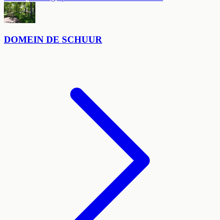
DOMEIN DE SCHUUR