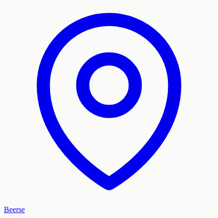
Beerse