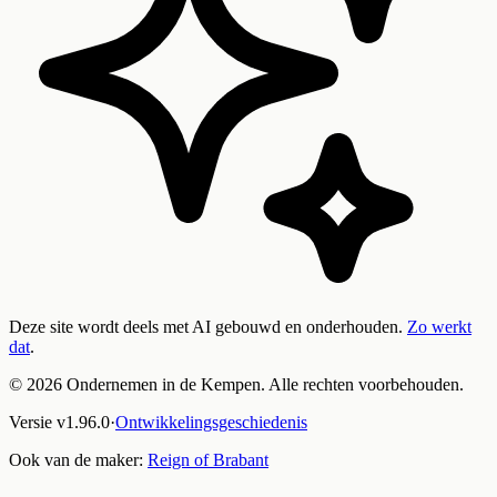
Deze site wordt deels met AI gebouwd en onderhouden.
Zo werkt
dat
.
©
2026
Ondernemen in de Kempen. Alle rechten voorbehouden.
Versie
v
1.96.0
·
Ontwikkelingsgeschiedenis
Ook van de maker:
Reign of Brabant