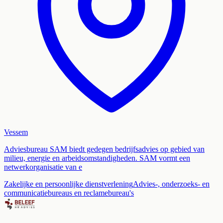
Vessem
Adviesbureau SAM biedt gedegen bedrijfsadvies op gebied van
milieu, energie en arbeidsomstandigheden. SAM vormt een
netwerkorganisatie van e
Zakelijke en persoonlijke dienstverlening
Advies-, onderzoeks- en
communicatiebureaus en reclamebureau's