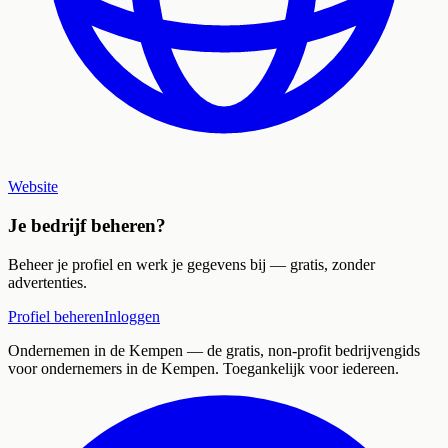
Website
Je bedrijf beheren?
Beheer je profiel en werk je gegevens bij — gratis, zonder
advertenties.
Profiel beheren
Inloggen
Ondernemen in de Kempen
— de gratis, non-profit bedrijvengids
voor ondernemers in de Kempen. Toegankelijk voor iedereen.