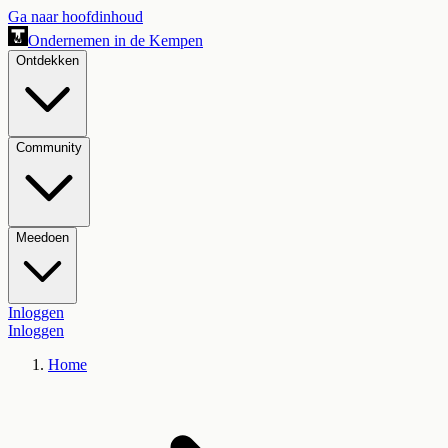
Ga naar hoofdinhoud
Ondernemen in de Kempen
Ontdekken
Community
Meedoen
Inloggen
Inloggen
Home