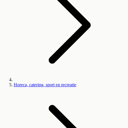
Horeca, catering, sport en recreatie