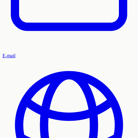
E-mail