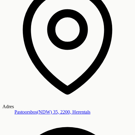
Adres
Pastoorsbos(NDW) 35, 2200, Herentals