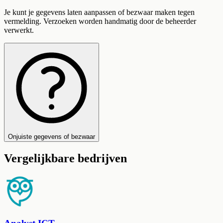
Je kunt je gegevens laten aanpassen of bezwaar maken tegen
vermelding. Verzoeken worden handmatig door de beheerder
verwerkt.
Onjuiste gegevens of bezwaar
Vergelijkbare bedrijven