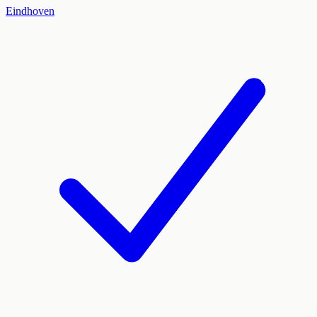
Eindhoven