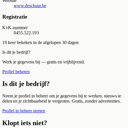
Website
www.deschuur.be
Registratie
KvK-nummer
0455.522.193
19
keer bekeken in de afgelopen 30 dagen
Is dit je bedrijf?
Werk je gegevens bij — gratis en vrijblijvend.
Profiel beheren
Is dit je bedrijf?
Neem je profiel in beheer om je gegevens bij te werken, nieuws te
delen en je zichtbaarheid te vergroten. Gratis, zonder advertenties.
Profiel in beheer nemen
Klopt iets niet?