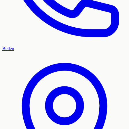
Bellen