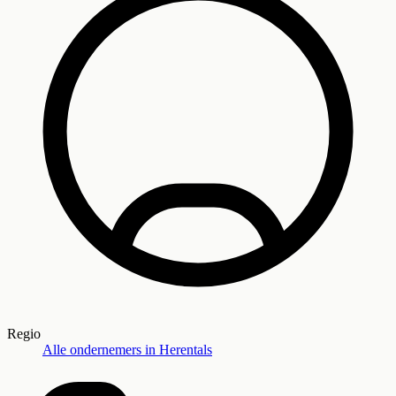
Regio
Alle ondernemers in
Herentals