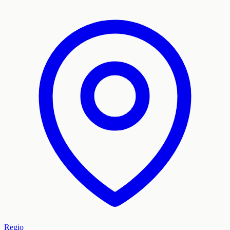
Regio