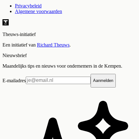
Privacybeleid
Algemene voorwaarden
Theuws-initiatief
Een initiatief van
Richard Theuws
.
Nieuwsbrief
Maandelijks tips en nieuws voor ondernemers in de Kempen.
E-mailadres
Aanmelden