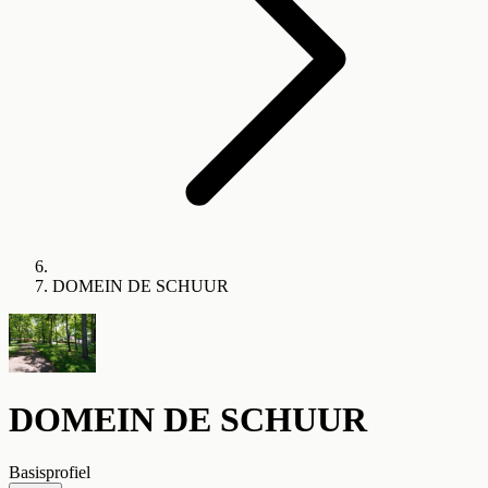
DOMEIN DE SCHUUR
DOMEIN DE SCHUUR
Basisprofiel