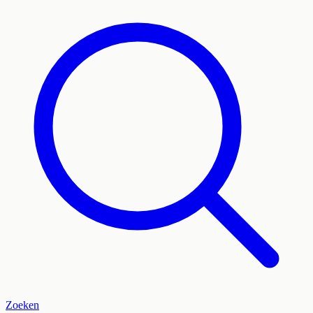
Zoeken