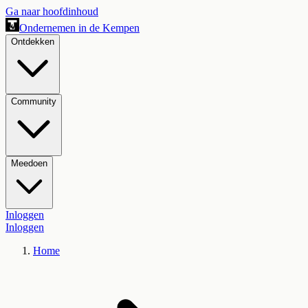
Ga naar hoofdinhoud
Ondernemen in de Kempen
Ontdekken
Community
Meedoen
Inloggen
Inloggen
Home