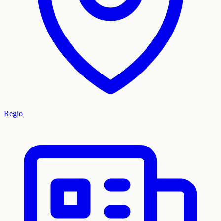
Regio