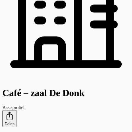
Café – zaal De Donk
Basisprofiel
Delen