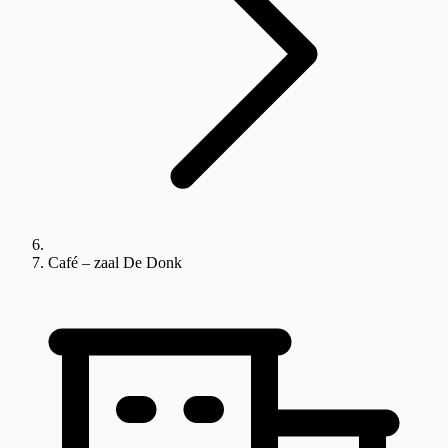
Café – zaal De Donk