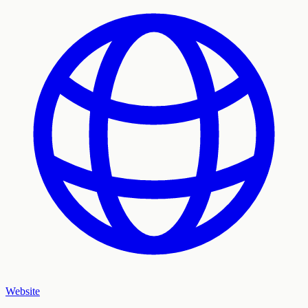
Website