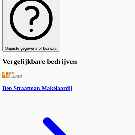
Onjuiste gegevens of bezwaar
Vergelijkbare bedrijven
Ben Straatman Makelaardij