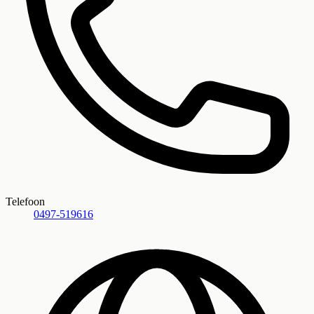
Telefoon
0497-519616