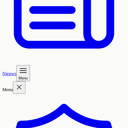
Nieuws
Menu
Menu