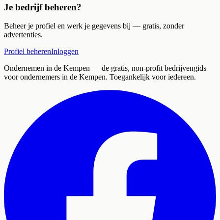
Je bedrijf beheren?
Beheer je profiel en werk je gegevens bij — gratis, zonder
advertenties.
Profiel beheren
Inloggen
Ondernemen in de Kempen
— de gratis, non-profit bedrijvengids
voor ondernemers in de Kempen. Toegankelijk voor iedereen.