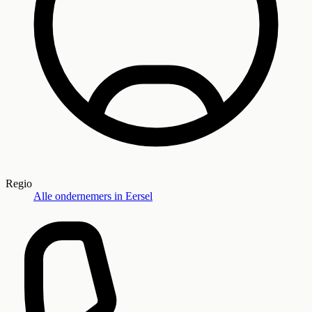
Regio
Alle ondernemers in
Eersel