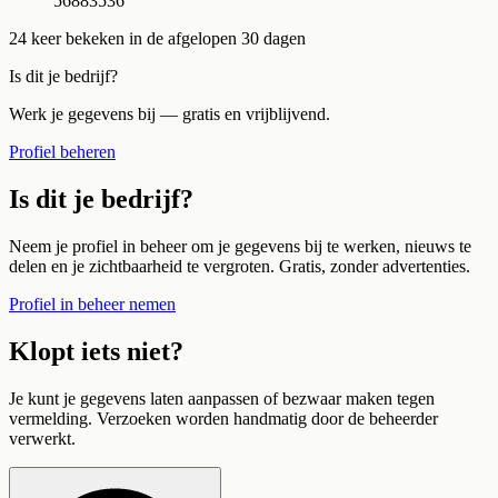
56883536
24
keer bekeken in de afgelopen 30 dagen
Is dit je bedrijf?
Werk je gegevens bij — gratis en vrijblijvend.
Profiel beheren
Is dit je bedrijf?
Neem je profiel in beheer om je gegevens bij te werken, nieuws te
delen en je zichtbaarheid te vergroten. Gratis, zonder advertenties.
Profiel in beheer nemen
Klopt iets niet?
Je kunt je gegevens laten aanpassen of bezwaar maken tegen
vermelding. Verzoeken worden handmatig door de beheerder
verwerkt.