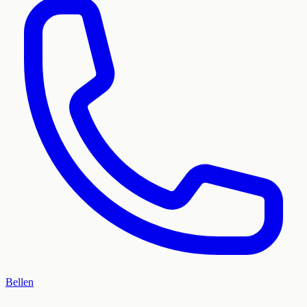
Bellen