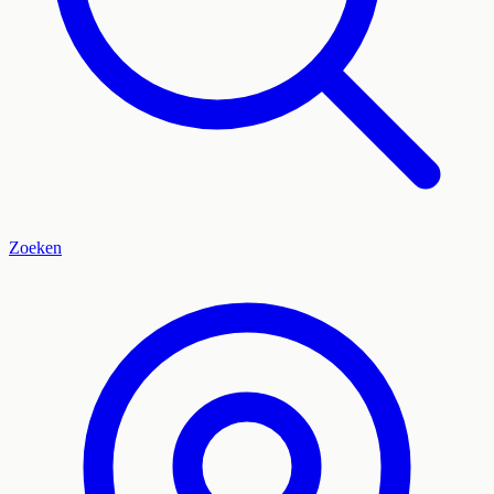
Zoeken