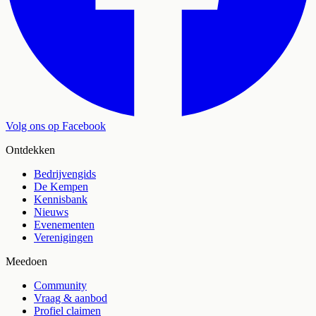
Volg ons op Facebook
Ontdekken
Bedrijvengids
De Kempen
Kennisbank
Nieuws
Evenementen
Verenigingen
Meedoen
Community
Vraag & aanbod
Profiel claimen