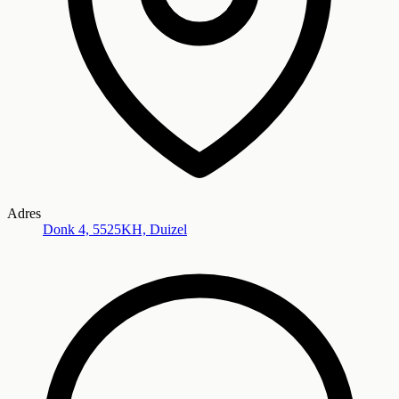
Adres
Donk 4, 5525KH, Duizel