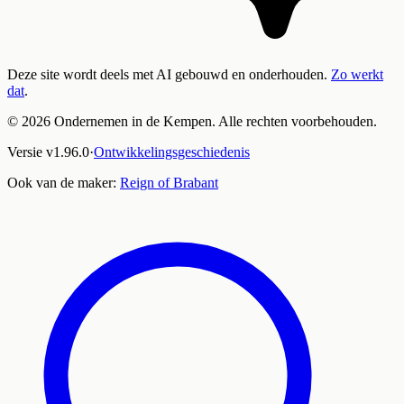
Deze site wordt deels met AI gebouwd en onderhouden.
Zo werkt
dat
.
©
2026
Ondernemen in de Kempen. Alle rechten voorbehouden.
Versie
v
1.96.0
·
Ontwikkelingsgeschiedenis
Ook van de maker:
Reign of Brabant