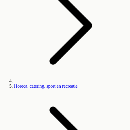
Horeca, catering, sport en recreatie