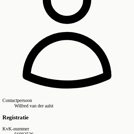
Contactpersoon
Wilfred van der aalst
Registratie
KvK-nummer