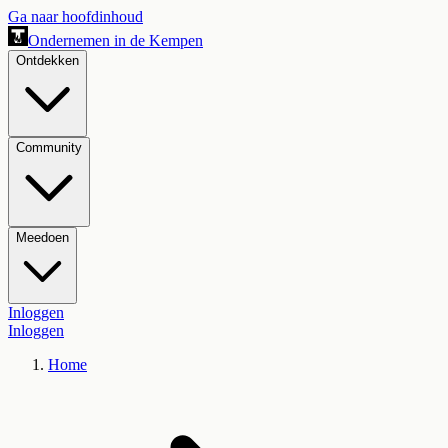
Ga naar hoofdinhoud
Ondernemen in de Kempen
Ontdekken
Community
Meedoen
Inloggen
Inloggen
Home