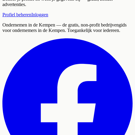
advertenties.
Profiel beheren
Inloggen
Ondernemen in de Kempen
— de gratis, non-profit bedrijvengids
voor ondernemers in de Kempen. Toegankelijk voor iedereen.