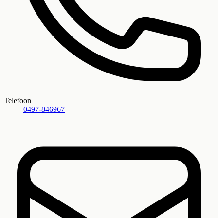
Telefoon
0497-846967