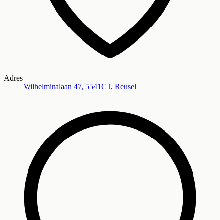
Adres
Wilhelminalaan 47, 5541CT, Reusel