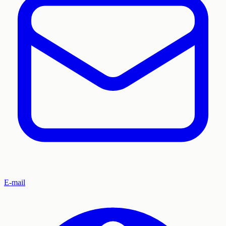
E-mail