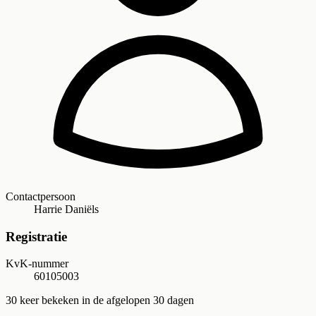
Contactpersoon
Harrie Daniëls
Registratie
KvK-nummer
60105003
30
keer bekeken in de afgelopen 30 dagen