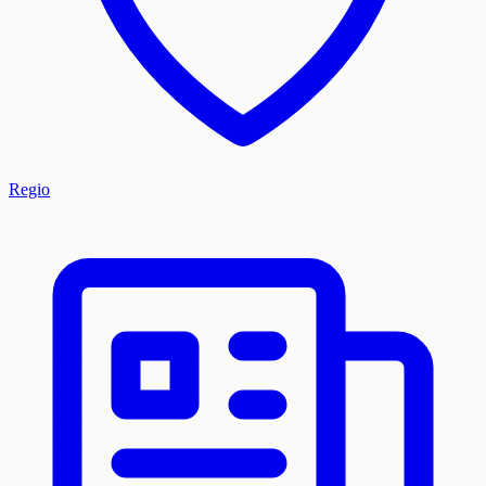
Regio