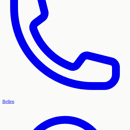
Bellen