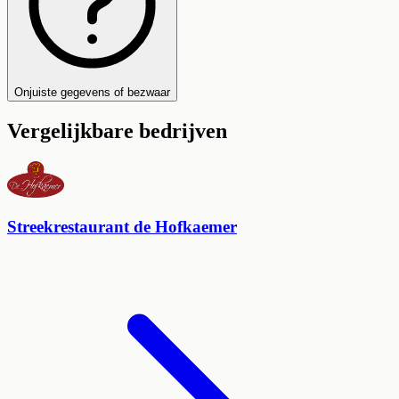
Onjuiste gegevens of bezwaar
Vergelijkbare bedrijven
Streekrestaurant de Hofkaemer