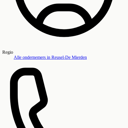
Regio
Alle ondernemers in
Reusel-De Mierden