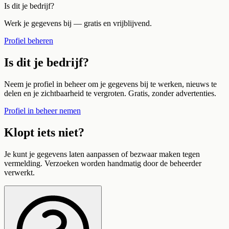
Is dit je bedrijf?
Werk je gegevens bij — gratis en vrijblijvend.
Profiel beheren
Is dit je bedrijf?
Neem je profiel in beheer om je gegevens bij te werken, nieuws te
delen en je zichtbaarheid te vergroten. Gratis, zonder advertenties.
Profiel in beheer nemen
Klopt iets niet?
Je kunt je gegevens laten aanpassen of bezwaar maken tegen
vermelding. Verzoeken worden handmatig door de beheerder
verwerkt.