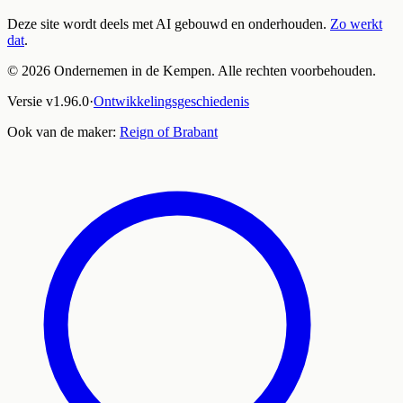
Deze site wordt deels met AI gebouwd en onderhouden.
Zo werkt
dat
.
©
2026
Ondernemen in de Kempen. Alle rechten voorbehouden.
Versie
v
1.96.0
·
Ontwikkelingsgeschiedenis
Ook van de maker:
Reign of Brabant