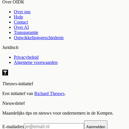
Over OIDK
Over ons
Hulp
Contact
Over AI
Transparantie
Ontwikkelingsgeschiedenis
Juridisch
Privacybeleid
Algemene voorwaarden
Theuws-initiatief
Een initiatief van
Richard Theuws
.
Nieuwsbrief
Maandelijks tips en nieuws voor ondernemers in de Kempen.
E-mailadres
Aanmelden