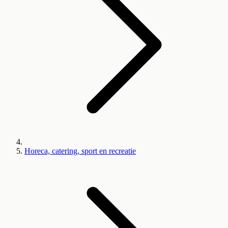
Horeca, catering, sport en recreatie