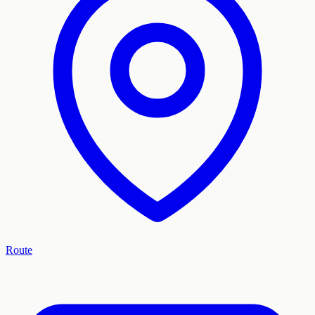
Route