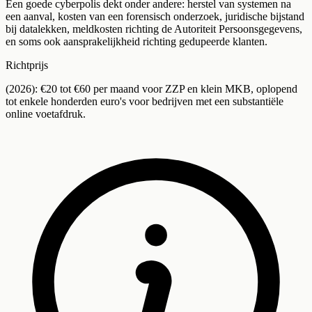
Een goede cyberpolis dekt onder andere: herstel van systemen na
een aanval, kosten van een forensisch onderzoek, juridische bijstand
bij datalekken, meldkosten richting de Autoriteit Persoonsgegevens,
en soms ook aansprakelijkheid richting gedupeerde klanten.
Richtprijs
(2026): €20 tot €60 per maand voor ZZP en klein MKB, oplopend
tot enkele honderden euro's voor bedrijven met een substantiële
online voetafdruk.