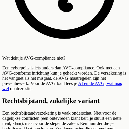
Wat dekt je AVG-compliance niet?
Een cyberpolis is iets anders dan AVG-compliance. Ook met een
AVG-conforme inrichting kun je gehackt worden. De verzekering is
het vangnet als het misgaat, de AVG-maatregelen zijn het
preventiewerk. Voor de AVG-kant lees je
AI en de AVG, wat mag
wel
op deze site.
Rechtsbijstand, zakelijke variant
Een rechtsbijstandverzekering is vaak onderschat. Niet voor de
dagelijkse conflicten (een ontevreden klant belt, je stuurt een nette
mail, klaar), maar voor de slepende zaken. Een huurder die je
bedrijfspand laat verslonzen. Een leverancier die een verkeerd