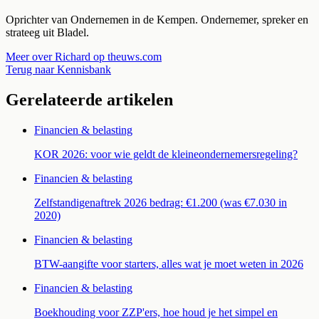
Oprichter van Ondernemen in de Kempen. Ondernemer, spreker en
strateeg uit Bladel.
Meer over Richard op theuws.com
Terug naar Kennisbank
Gerelateerde artikelen
Financien & belasting
KOR 2026: voor wie geldt de kleineondernemersregeling?
Financien & belasting
Zelfstandigenaftrek 2026 bedrag: €1.200 (was €7.030 in
2020)
Financien & belasting
BTW-aangifte voor starters, alles wat je moet weten in 2026
Financien & belasting
Boekhouding voor ZZP'ers, hoe houd je het simpel en