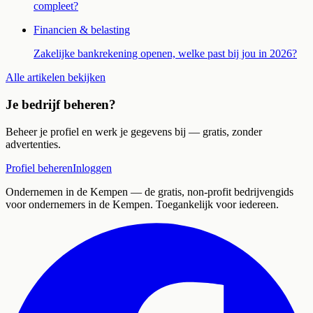
compleet?
Financien & belasting
Zakelijke bankrekening openen, welke past bij jou in 2026?
Alle artikelen bekijken
Je bedrijf beheren?
Beheer je profiel en werk je gegevens bij — gratis, zonder
advertenties.
Profiel beheren
Inloggen
Ondernemen in de Kempen
— de gratis, non-profit bedrijvengids
voor ondernemers in de Kempen. Toegankelijk voor iedereen.