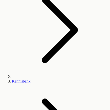
Kennisbank