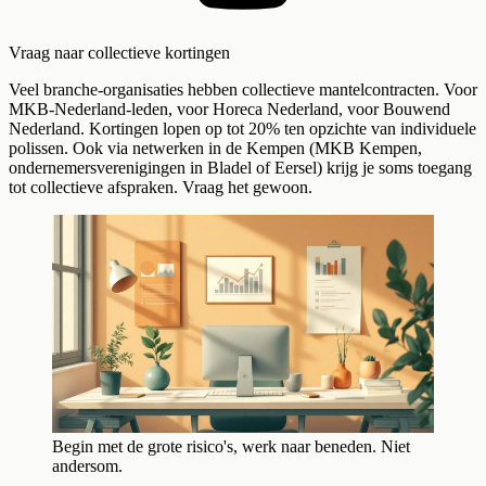
Vraag naar collectieve kortingen
Veel branche-organisaties hebben collectieve mantelcontracten. Voor
MKB-Nederland-leden, voor Horeca Nederland, voor Bouwend
Nederland. Kortingen lopen op tot 20% ten opzichte van individuele
polissen. Ook via netwerken in de Kempen (MKB Kempen,
ondernemersverenigingen in Bladel of Eersel) krijg je soms toegang
tot collectieve afspraken. Vraag het gewoon.
Begin met de grote risico's, werk naar beneden. Niet
andersom.