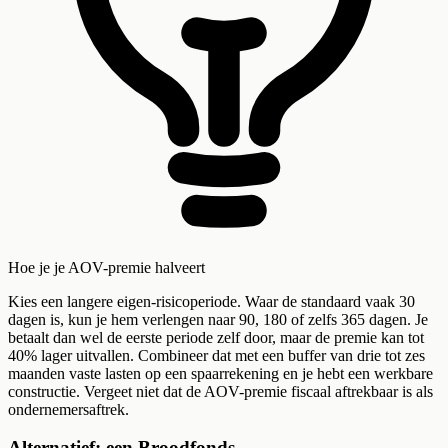
Hoe je je AOV-premie halveert
Kies een langere eigen-risicoperiode. Waar de standaard vaak 30
dagen is, kun je hem verlengen naar 90, 180 of zelfs 365 dagen. Je
betaalt dan wel de eerste periode zelf door, maar de premie kan tot
40% lager uitvallen. Combineer dat met een buffer van drie tot zes
maanden vaste lasten op een spaarrekening en je hebt een werkbare
constructie. Vergeet niet dat de AOV-premie fiscaal aftrekbaar is als
ondernemersaftrek.
Alternatief: een Broodfonds