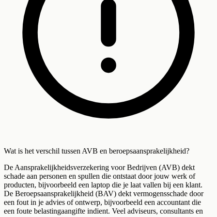
Wat is het verschil tussen AVB en beroepsaansprakelijkheid?
De Aansprakelijkheidsverzekering voor Bedrijven (AVB) dekt
schade aan personen en spullen die ontstaat door jouw werk of
producten, bijvoorbeeld een laptop die je laat vallen bij een klant.
De Beroepsaansprakelijkheid (BAV) dekt vermogensschade door
een fout in je advies of ontwerp, bijvoorbeeld een accountant die
een foute belastingaangifte indient. Veel adviseurs, consultants en