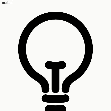
maken.