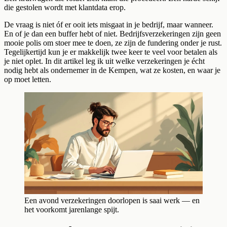
die gestolen wordt met klantdata erop.
De vraag is niet óf er ooit iets misgaat in je bedrijf, maar wanneer.
En of je dan een buffer hebt of niet. Bedrijfsverzekeringen zijn geen
mooie polis om stoer mee te doen, ze zijn de fundering onder je rust.
Tegelijkertijd kun je er makkelijk twee keer te veel voor betalen als
je niet oplet. In dit artikel leg ik uit welke verzekeringen je écht
nodig hebt als ondernemer in de Kempen, wat ze kosten, en waar je
op moet letten.
Een avond verzekeringen doorlopen is saai werk — en
het voorkomt jarenlange spijt.