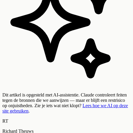
Dit artikel is opgesteld met AI-assistentie. Claude controleert feiten
tegen de bronnen die we aanwijzen — maar er blijft een restrisico
op onjuistheden. Zie je iets wat niet klopt?
Lees hoe we AI op deze
site gebruiken
.
RT
Richard Theuws