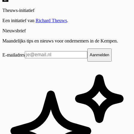
Theuws-initiatief
Een initiatief van
Richard Theuws
.
Nieuwsbrief
Maandelijks tips en nieuws voor ondernemers in de Kempen.
E-mailadres
Aanmelden