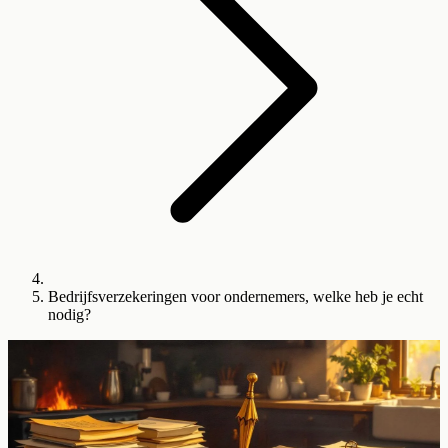
Bedrijfsverzekeringen voor ondernemers, welke heb je echt
nodig?