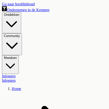
Ga naar hoofdinhoud
Ondernemen in de Kempen
Ontdekken
Community
Meedoen
Inloggen
Inloggen
Home