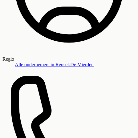
Regio
Alle ondernemers in
Reusel-De Mierden