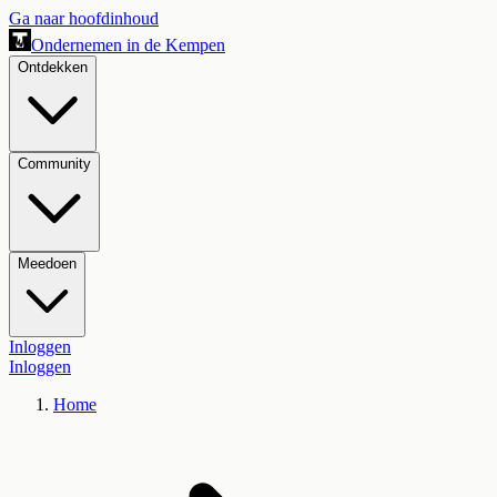
Ga naar hoofdinhoud
Ondernemen in de Kempen
Ontdekken
Community
Meedoen
Inloggen
Inloggen
Home