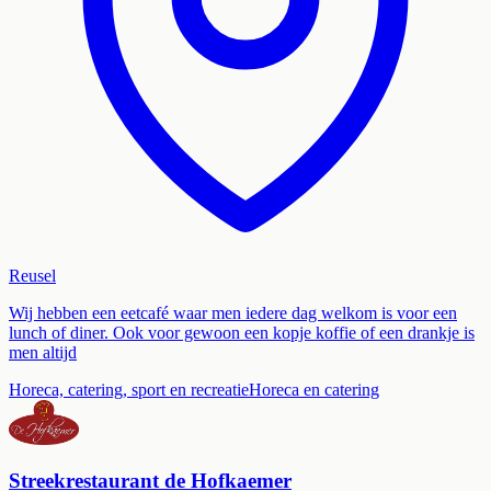
Reusel
Wij hebben een eetcafé waar men iedere dag welkom is voor een
lunch of diner. Ook voor gewoon een kopje koffie of een drankje is
men altijd
Horeca, catering, sport en recreatie
Horeca en catering
Streekrestaurant de Hofkaemer