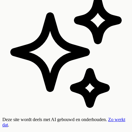
Deze site wordt deels met AI gebouwd en onderhouden.
Zo werkt
dat
.