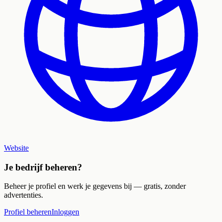
Website
Je bedrijf beheren?
Beheer je profiel en werk je gegevens bij — gratis, zonder
advertenties.
Profiel beheren
Inloggen