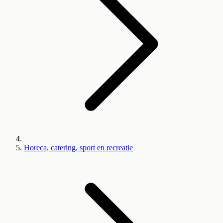
Horeca, catering, sport en recreatie