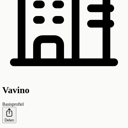
Vavino
Basisprofiel
Delen