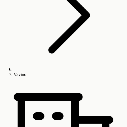
Vavino