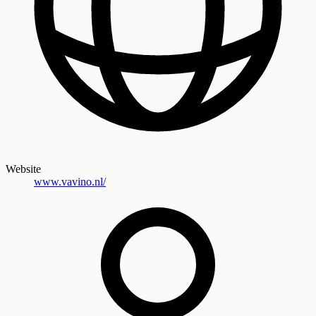
Website
www.vavino.nl/