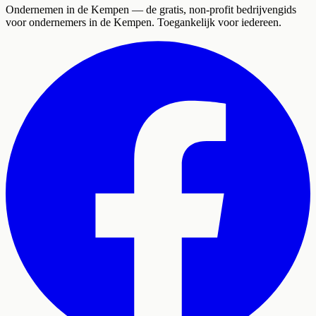
Ondernemen in de Kempen
— de gratis, non-profit bedrijvengids
voor ondernemers in de Kempen. Toegankelijk voor iedereen.