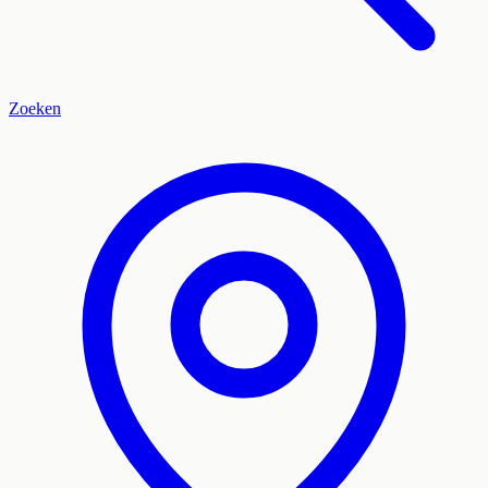
Zoeken