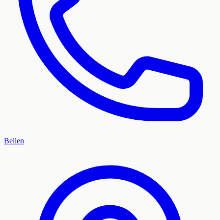
Bellen