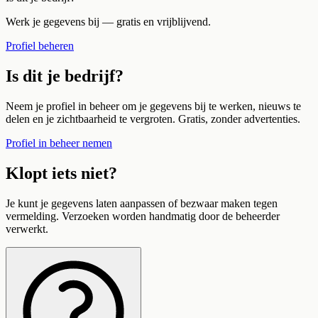
Werk je gegevens bij — gratis en vrijblijvend.
Profiel beheren
Is dit je bedrijf?
Neem je profiel in beheer om je gegevens bij te werken, nieuws te
delen en je zichtbaarheid te vergroten. Gratis, zonder advertenties.
Profiel in beheer nemen
Klopt iets niet?
Je kunt je gegevens laten aanpassen of bezwaar maken tegen
vermelding. Verzoeken worden handmatig door de beheerder
verwerkt.