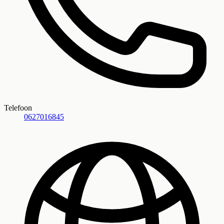
Telefoon
0627016845