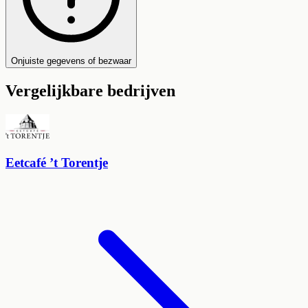
Onjuiste gegevens of bezwaar
Vergelijkbare bedrijven
Eetcafé ’t Torentje