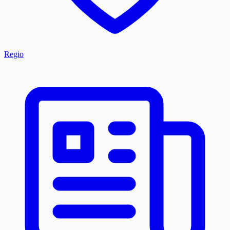
Regio