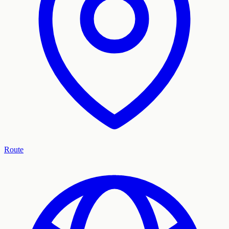
Route