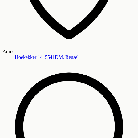
Adres
Hoekekker 14, 5541DM, Reusel