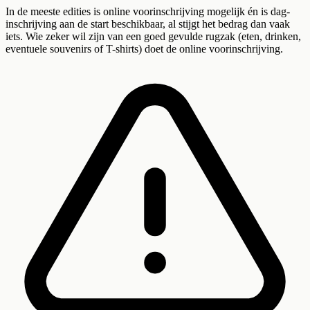
In de meeste edities is online voorinschrijving mogelijk én is dag-
inschrijving aan de start beschikbaar, al stijgt het bedrag dan vaak
iets. Wie zeker wil zijn van een goed gevulde rugzak (eten, drinken,
eventuele souvenirs of T-shirts) doet de online voorinschrijving.