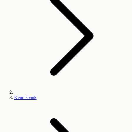
Kennisbank