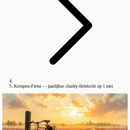
Kempen-Fietst — jaarlijkse charity-fietstocht op 1 mei