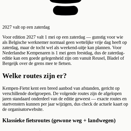
2027 valt op een zaterdag
Voor edition 2027 valt 1 mei op een zaterdag — gunstig voor wie
als Belgische werknemer normaal geen wettelijke vrije dag heeft op
zaterdag, maar de tocht wel als weekend-uitje kan plannen. Voor
Nederlandse Kempenaren is 1 mei geen feestdag, dus de zaterdag-
editie kan een goede gelegenheid zijn om vanuit Reusel, Bladel of
Bergeijk over de grens mee te fietsen.
Welke routes zijn er?
Kempen-Fietst kent een breed aanbod van afstanden, gericht op
verschillende doelgroepen. De volgende routes zijn de afgelopen
jaren standaard onderdeel van de editie geweest — exacte routes en
startvensters kunnen per jaar wijzigen, dus check de actuele kaart op
de organisatorwebsite.
Klassieke fietsroutes (gewone weg + landwegen)