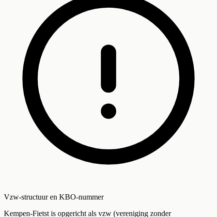
Vzw-structuur en KBO-nummer
Kempen-Fietst is opgericht als vzw (vereniging zonder