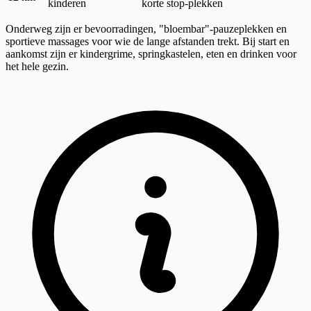
kinderen
korte stop-plekken
Onderweg zijn er bevoorradingen, "bloembar"-pauzeplekken en
sportieve massages voor wie de lange afstanden trekt. Bij start en
aankomst zijn er kindergrime, springkastelen, eten en drinken voor
het hele gezin.