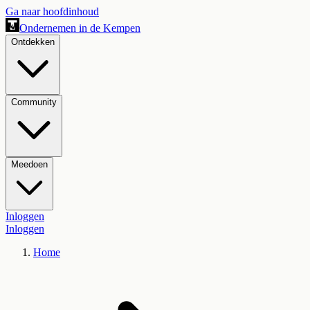
Ga naar hoofdinhoud
Ondernemen in de Kempen
Ontdekken
Community
Meedoen
Inloggen
Inloggen
Home