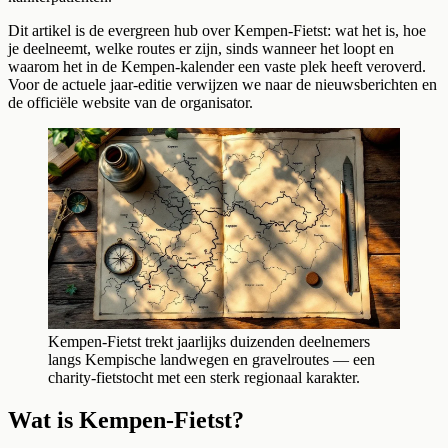
Dit artikel is de evergreen hub over Kempen-Fietst: wat het is, hoe
je deelneemt, welke routes er zijn, sinds wanneer het loopt en
waarom het in de Kempen-kalender een vaste plek heeft veroverd.
Voor de actuele jaar-editie verwijzen we naar de nieuwsberichten en
de officiële website van de organisator.
Kempen-Fietst trekt jaarlijks duizenden deelnemers
langs Kempische landwegen en gravelroutes — een
charity-fietstocht met een sterk regionaal karakter.
Wat is Kempen-Fietst?