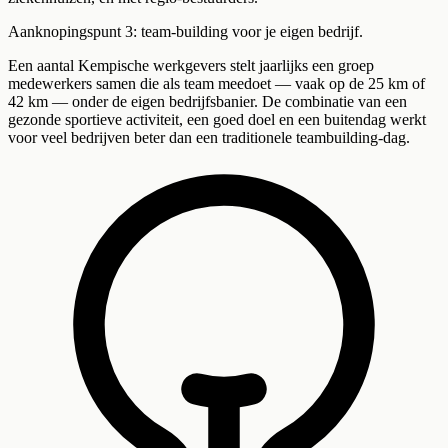
Aanknopingspunt 3: team-building voor je eigen bedrijf.
Een aantal Kempische werkgevers stelt jaarlijks een groep
medewerkers samen die als team meedoet — vaak op de 25 km of
42 km — onder de eigen bedrijfsbanier. De combinatie van een
gezonde sportieve activiteit, een goed doel en een buitendag werkt
voor veel bedrijven beter dan een traditionele teambuilding-dag.