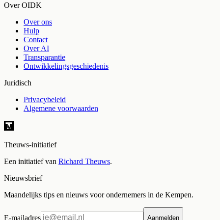
Over OIDK
Over ons
Hulp
Contact
Over AI
Transparantie
Ontwikkelingsgeschiedenis
Juridisch
Privacybeleid
Algemene voorwaarden
Theuws-initiatief
Een initiatief van
Richard Theuws
.
Nieuwsbrief
Maandelijks tips en nieuws voor ondernemers in de Kempen.
E-mailadres
Aanmelden