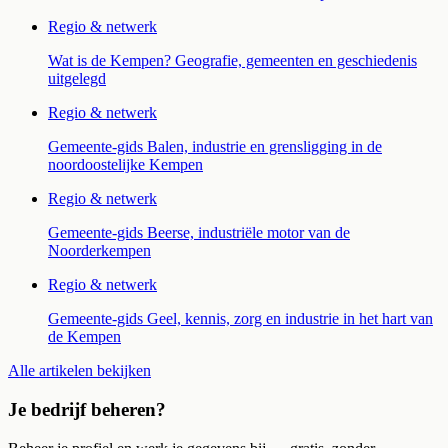
Regio & netwerk
Wat is de Kempen? Geografie, gemeenten en geschiedenis
uitgelegd
Regio & netwerk
Gemeente-gids Balen, industrie en grensligging in de
noordoostelijke Kempen
Regio & netwerk
Gemeente-gids Beerse, industriële motor van de
Noorderkempen
Regio & netwerk
Gemeente-gids Geel, kennis, zorg en industrie in het hart van
de Kempen
Alle artikelen bekijken
Je bedrijf beheren?