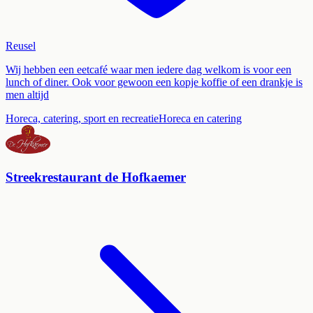
Reusel
Wij hebben een eetcafé waar men iedere dag welkom is voor een
lunch of diner. Ook voor gewoon een kopje koffie of een drankje is
men altijd
Horeca, catering, sport en recreatie
Horeca en catering
Streekrestaurant de Hofkaemer