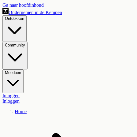
Ga naar hoofdinhoud
Ondernemen in de Kempen
Ontdekken
Community
Meedoen
Inloggen
Inloggen
Home