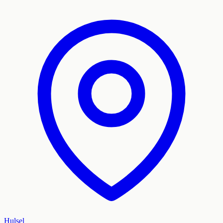
Hulsel