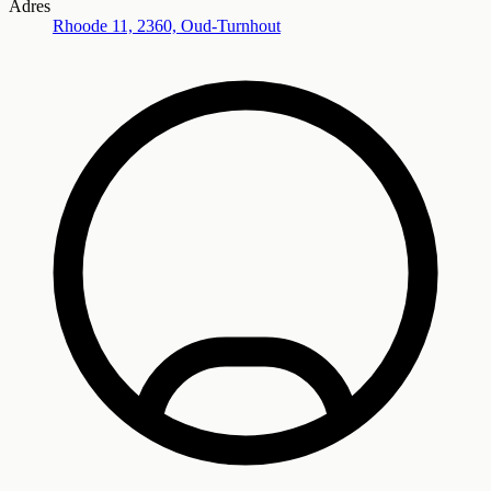
Adres
Rhoode 11, 2360, Oud-Turnhout