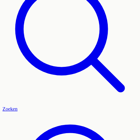
Zoeken