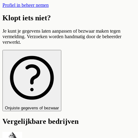
Profiel in beheer nemen
Klopt iets niet?
Je kunt je gegevens laten aanpassen of bezwaar maken tegen
vermelding. Verzoeken worden handmatig door de beheerder
verwerkt.
Onjuiste gegevens of bezwaar
Vergelijkbare bedrijven