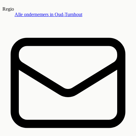
Regio
Alle ondernemers in
Oud-Turnhout