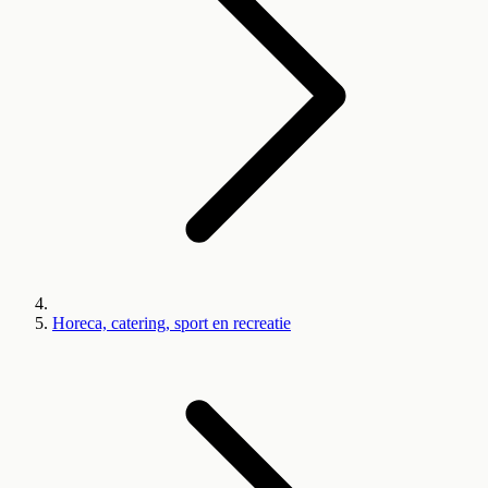
Horeca, catering, sport en recreatie