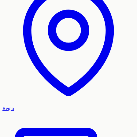
Regio