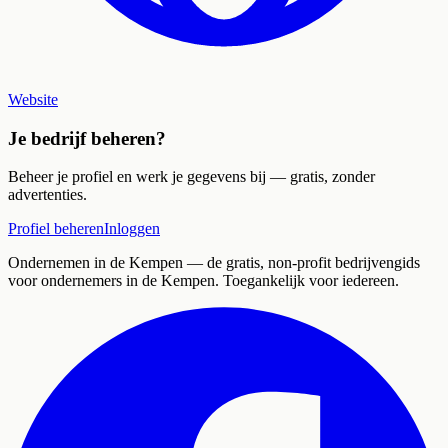
Website
Je bedrijf beheren?
Beheer je profiel en werk je gegevens bij — gratis, zonder
advertenties.
Profiel beheren
Inloggen
Ondernemen in de Kempen
— de gratis, non-profit bedrijvengids
voor ondernemers in de Kempen. Toegankelijk voor iedereen.