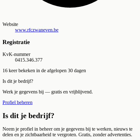
Website
www.rfczwaneven.be
Registratie
KvK-nummer
0415.346.377
16
keer bekeken in de afgelopen 30 dagen
Is dit je bedrijf?
Werk je gegevens bij — gratis en vrijblijvend.
Profiel beheren
Is dit je bedrijf?
Neem je profiel in beheer om je gegevens bij te werken, nieuws te
delen en je zichtbaarheid te vergroten. Gratis, zonder advertenties.