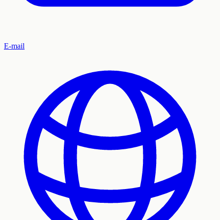
E-mail