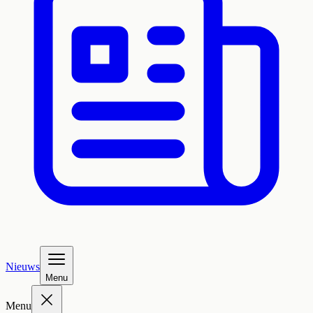
Nieuws
Menu
Menu