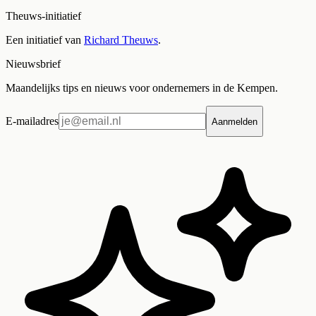
Theuws-initiatief
Een initiatief van
Richard Theuws
.
Nieuwsbrief
Maandelijks tips en nieuws voor ondernemers in de Kempen.
E-mailadres
Aanmelden