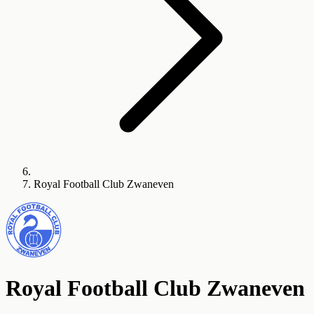
Royal Football Club Zwaneven
Royal Football Club Zwaneven