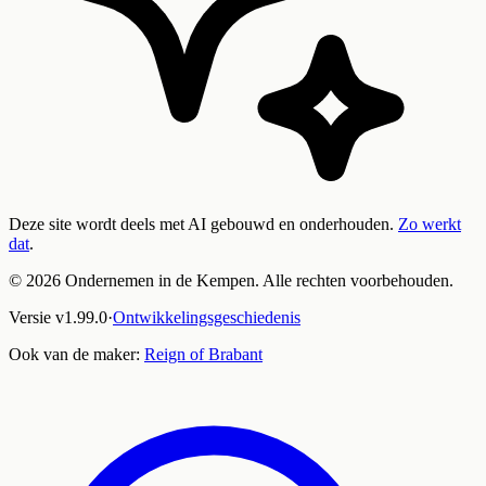
Deze site wordt deels met AI gebouwd en onderhouden.
Zo werkt
dat
.
©
2026
Ondernemen in de Kempen. Alle rechten voorbehouden.
Versie
v
1.99.0
·
Ontwikkelingsgeschiedenis
Ook van de maker:
Reign of Brabant