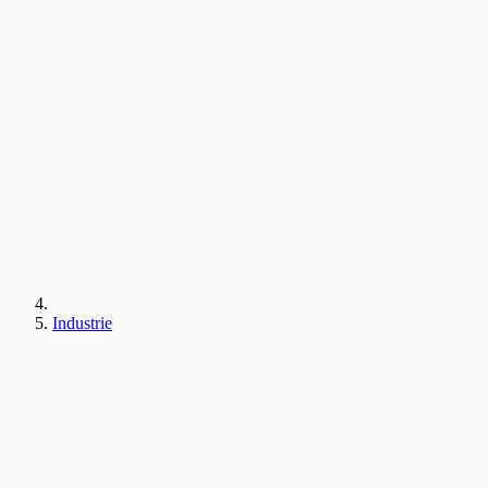
Industrie