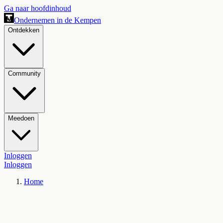
Ga naar hoofdinhoud
Ondernemen in de Kempen
Ontdekken
Community
Meedoen
Inloggen
Inloggen
Home