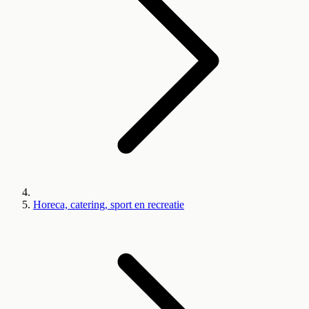
Horeca, catering, sport en recreatie