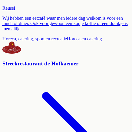
Reusel
Wij hebben een eetcafé waar men iedere dag welkom is voor een
lunch of diner. Ook voor gewoon een kopje koffie of een drankje is
men altijd
Horeca, catering, sport en recreatie
Horeca en catering
Streekrestaurant de Hofkaemer