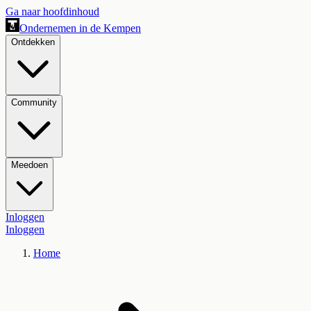
Ga naar hoofdinhoud
Ondernemen in de Kempen
Ontdekken
Community
Meedoen
Inloggen
Inloggen
Home