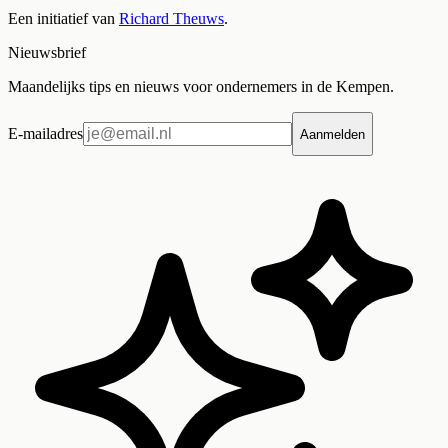
Een initiatief van
Richard Theuws
.
Nieuwsbrief
Maandelijks tips en nieuws voor ondernemers in de Kempen.
E-mailadres
Aanmelden