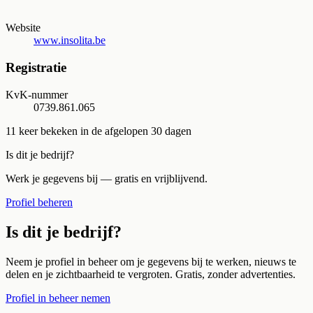
Website
www.insolita.be
Registratie
KvK-nummer
0739.861.065
11
keer bekeken in de afgelopen 30 dagen
Is dit je bedrijf?
Werk je gegevens bij — gratis en vrijblijvend.
Profiel beheren
Is dit je bedrijf?
Neem je profiel in beheer om je gegevens bij te werken, nieuws te
delen en je zichtbaarheid te vergroten. Gratis, zonder advertenties.
Profiel in beheer nemen