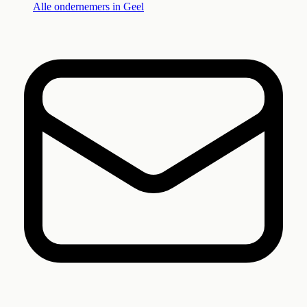
Alle ondernemers in
Geel