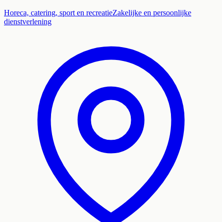
Horeca, catering, sport en recreatie
Zakelijke en persoonlijke
dienstverlening