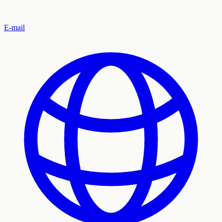
E-mail