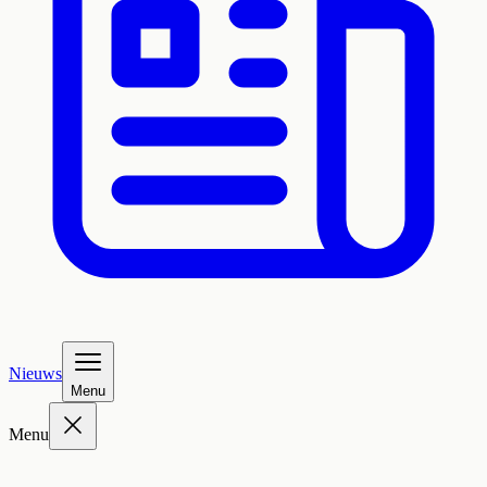
Nieuws
Menu
Menu