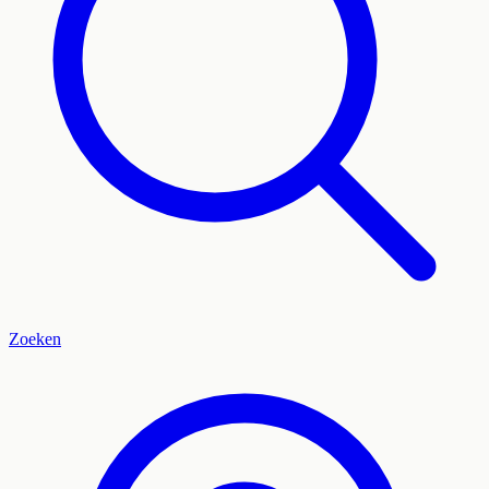
Zoeken