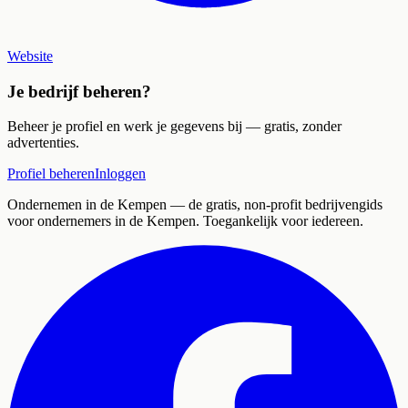
Website
Je bedrijf beheren?
Beheer je profiel en werk je gegevens bij — gratis, zonder
advertenties.
Profiel beheren
Inloggen
Ondernemen in de Kempen
— de gratis, non-profit bedrijvengids
voor ondernemers in de Kempen. Toegankelijk voor iedereen.