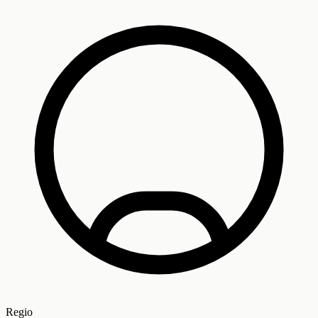
Regio