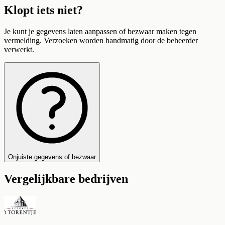
Klopt iets niet?
Je kunt je gegevens laten aanpassen of bezwaar maken tegen
vermelding. Verzoeken worden handmatig door de beheerder
verwerkt.
Onjuiste gegevens of bezwaar
Vergelijkbare bedrijven