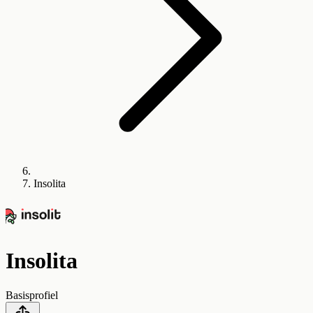
Insolita
Insolita
Basisprofiel