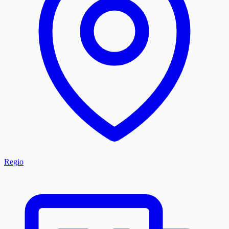
Regio