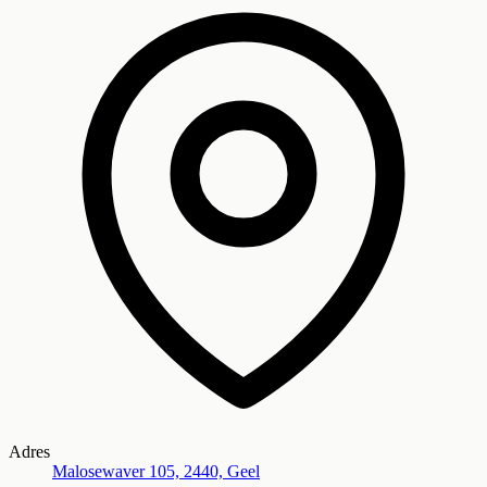
Adres
Malosewaver 105, 2440, Geel