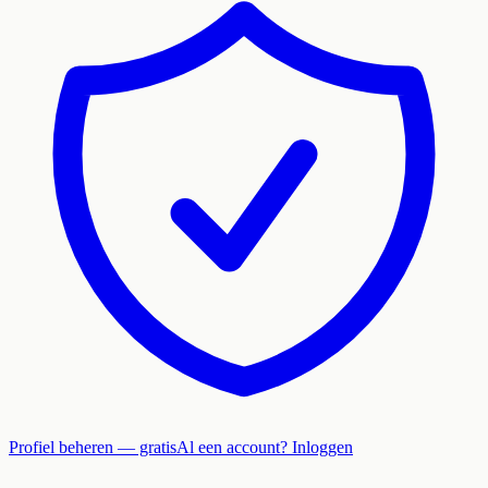
Profiel beheren — gratis
Al een account? Inloggen