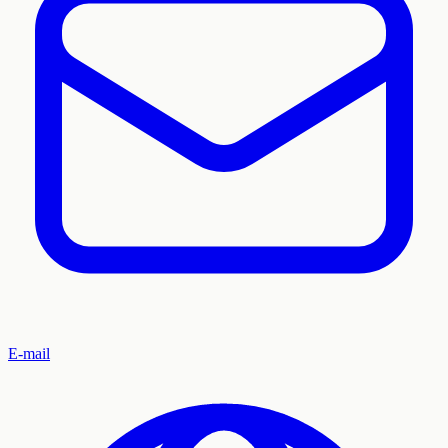
E-mail