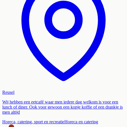
Reusel
Wij hebben een eetcafé waar men iedere dag welkom is voor een
lunch of diner. Ook voor gewoon een kopje koffie of een drankje is
men altijd
Horeca, catering, sport en recreatie
Horeca en catering