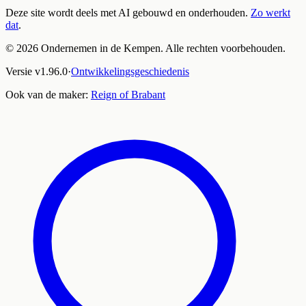
Deze site wordt deels met AI gebouwd en onderhouden.
Zo werkt
dat
.
©
2026
Ondernemen in de Kempen. Alle rechten voorbehouden.
Versie
v
1.96.0
·
Ontwikkelingsgeschiedenis
Ook van de maker:
Reign of Brabant