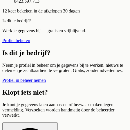
0423.597.713
12
keer bekeken in de afgelopen 30 dagen
Is dit je bedrijf?
Werk je gegevens bij — gratis en vrijblijvend.
Profiel beheren
Is dit je bedrijf?
Neem je profiel in beheer om je gegevens bij te werken, nieuws te
delen en je zichtbaarheid te vergroten. Gratis, zonder advertenties.
Profiel in beheer nemen
Klopt iets niet?
Je kunt je gegevens laten aanpassen of bezwaar maken tegen
vermelding. Verzoeken worden handmatig door de beheerder
verwerkt.