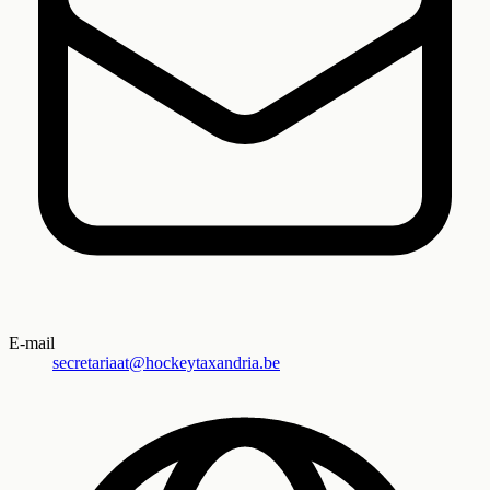
E-mail
secretariaat@hockeytaxandria.be