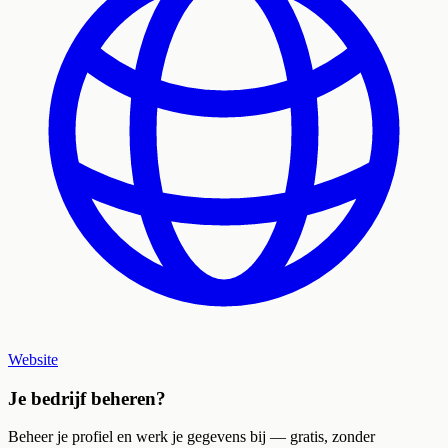
Website
Je bedrijf beheren?
Beheer je profiel en werk je gegevens bij — gratis, zonder