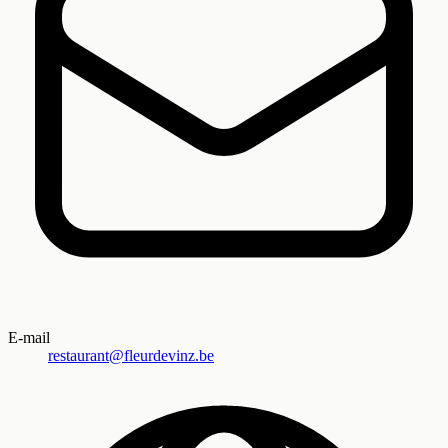
E-mail
restaurant@fleurdevinz.be