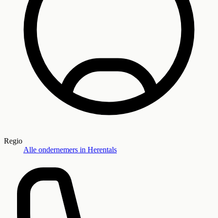
Regio
Alle ondernemers in
Herentals