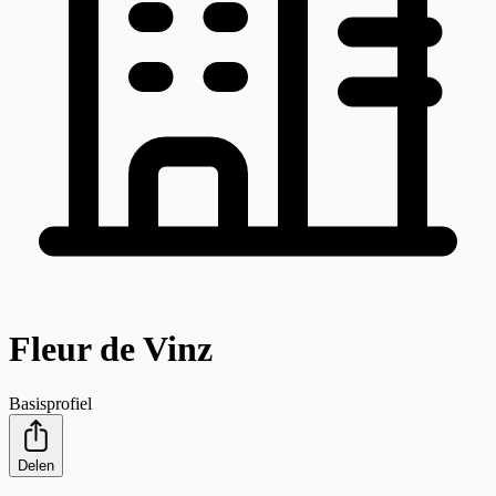
Fleur de Vinz
Basisprofiel
Delen