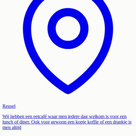
Reusel
Wij hebben een eetcafé waar men iedere dag welkom is voor een
lunch of diner. Ook voor gewoon een kopje koffie of een drankje is
men altijd