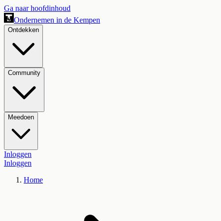
Ga naar hoofdinhoud
Ondernemen in de Kempen
Ontdekken
Community
Meedoen
Inloggen
Inloggen
Home