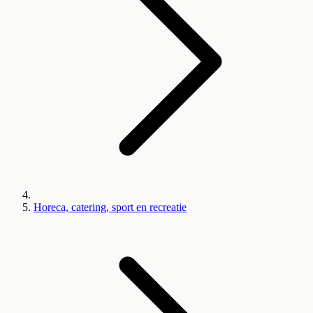
Horeca, catering, sport en recreatie