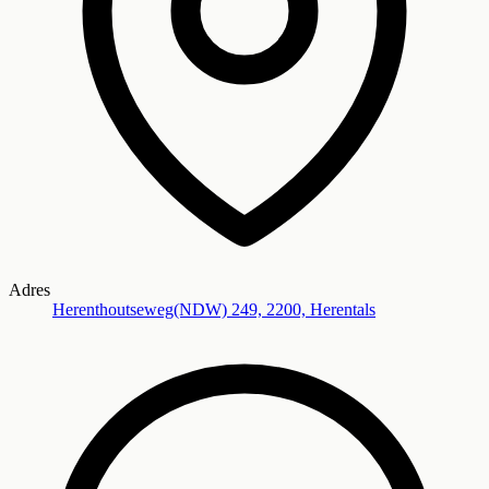
Adres
Herenthoutseweg(NDW) 249, 2200, Herentals