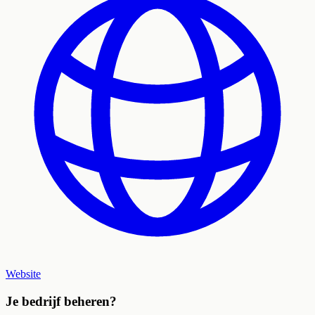
Website
Je bedrijf beheren?