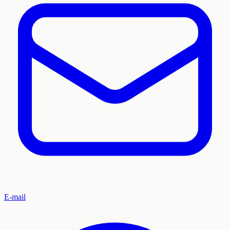
E-mail