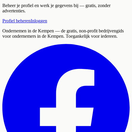
Beheer je profiel en werk je gegevens bij — gratis, zonder
advertenties.
Profiel beheren
Inloggen
Ondernemen in de Kempen
— de gratis, non-profit bedrijvengids
voor ondernemers in de Kempen. Toegankelijk voor iedereen.