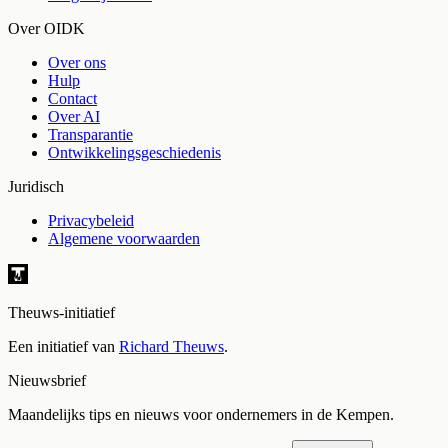
Over OIDK
Over ons
Hulp
Contact
Over AI
Transparantie
Ontwikkelingsgeschiedenis
Juridisch
Privacybeleid
Algemene voorwaarden
Theuws-initiatief
Een initiatief van
Richard Theuws
.
Nieuwsbrief
Maandelijks tips en nieuws voor ondernemers in de Kempen.