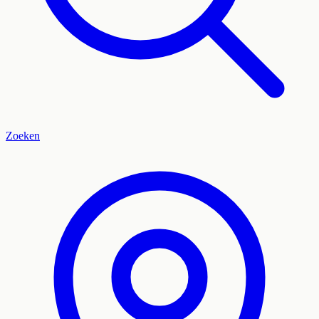
Zoeken