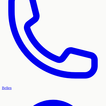
Bellen