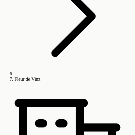
Fleur de Vinz