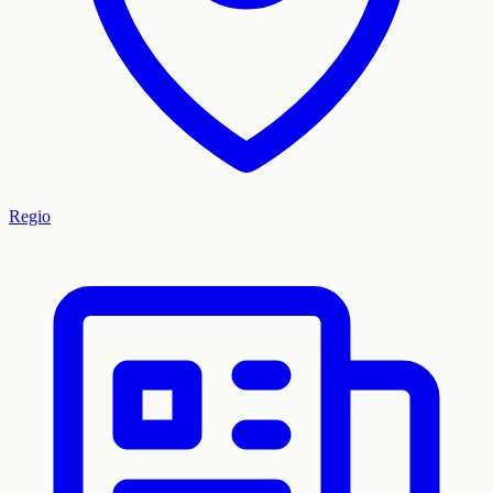
Regio