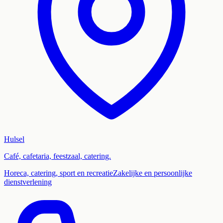
Hulsel
Café, cafetaria, feestzaal, catering.
Horeca, catering, sport en recreatie
Zakelijke en persoonlijke
dienstverlening