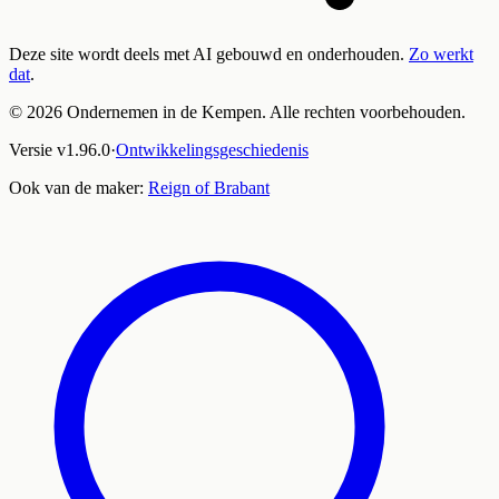
Deze site wordt deels met AI gebouwd en onderhouden.
Zo werkt
dat
.
©
2026
Ondernemen in de Kempen. Alle rechten voorbehouden.
Versie
v
1.96.0
·
Ontwikkelingsgeschiedenis
Ook van de maker:
Reign of Brabant