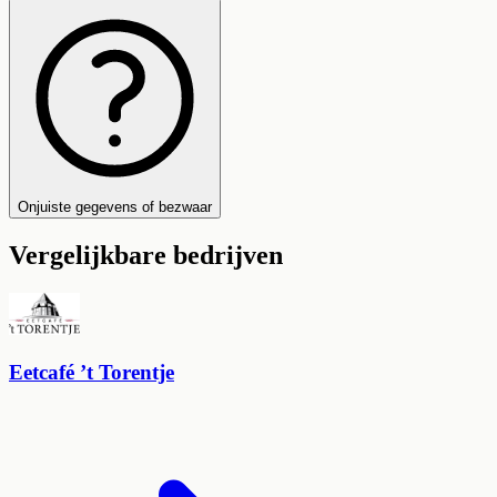
Onjuiste gegevens of bezwaar
Vergelijkbare bedrijven
Eetcafé ’t Torentje