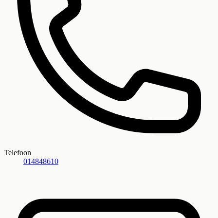
Telefoon
014848610