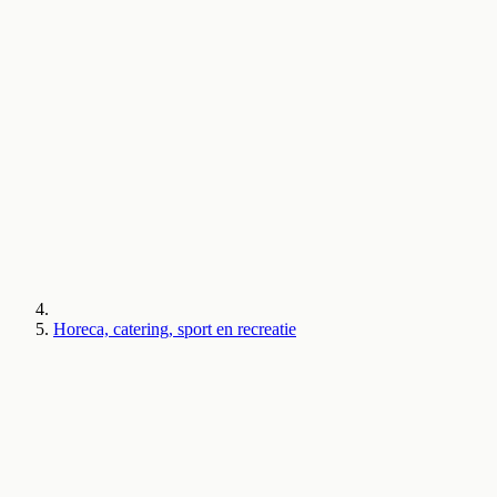
Horeca, catering, sport en recreatie