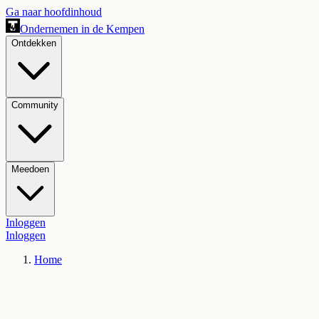
Ga naar hoofdinhoud
Ondernemen in de Kempen
Ontdekken
Community
Meedoen
Inloggen
Inloggen
Home