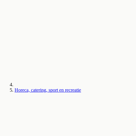
Horeca, catering, sport en recreatie