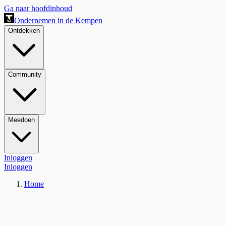
Ga naar hoofdinhoud
Ondernemen in de Kempen
Ontdekken
Community
Meedoen
Inloggen
Inloggen
Home