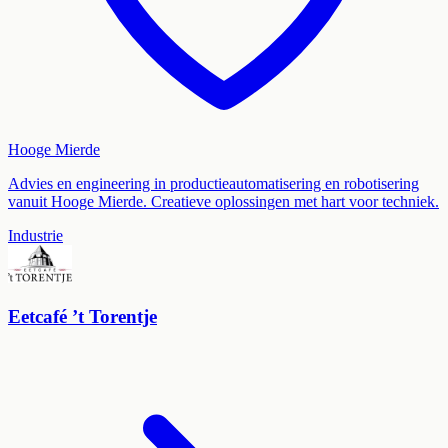
Hooge Mierde
Advies en engineering in productieautomatisering en robotisering
vanuit Hooge Mierde. Creatieve oplossingen met hart voor techniek.
Industrie
Eetcafé ’t Torentje