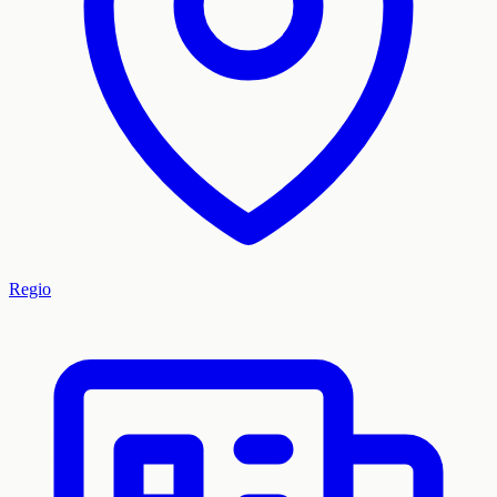
Regio