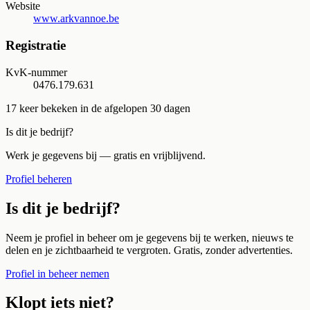
Website
www.arkvannoe.be
Registratie
KvK-nummer
0476.179.631
17
keer bekeken in de afgelopen 30 dagen
Is dit je bedrijf?
Werk je gegevens bij — gratis en vrijblijvend.
Profiel beheren
Is dit je bedrijf?
Neem je profiel in beheer om je gegevens bij te werken, nieuws te
delen en je zichtbaarheid te vergroten. Gratis, zonder advertenties.
Profiel in beheer nemen
Klopt iets niet?