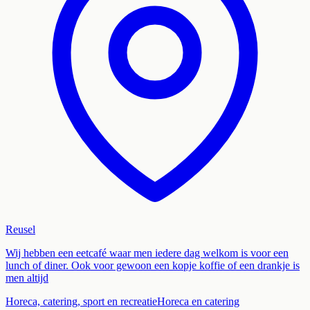
Reusel
Wij hebben een eetcafé waar men iedere dag welkom is voor een
lunch of diner. Ook voor gewoon een kopje koffie of een drankje is
men altijd
Horeca, catering, sport en recreatie
Horeca en catering