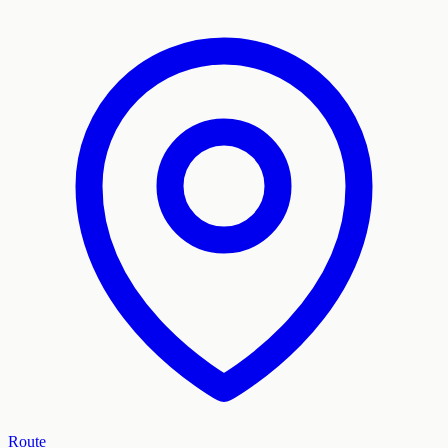
Route