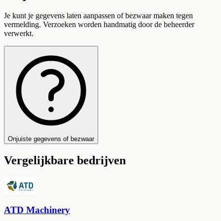
Je kunt je gegevens laten aanpassen of bezwaar maken tegen
vermelding. Verzoeken worden handmatig door de beheerder
verwerkt.
Onjuiste gegevens of bezwaar
Vergelijkbare bedrijven
ATD Machinery