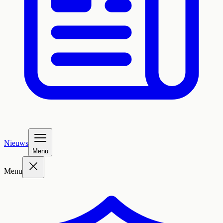
Nieuws
Menu
Menu