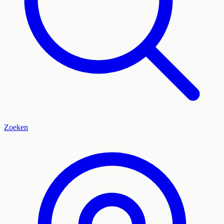
Zoeken