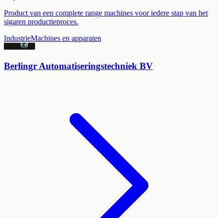
Product van een complete range machines voor iedere stap van het
sigaren productieproces.
Industrie
Machines en apparaten
Berlingr Automatiseringstechniek BV