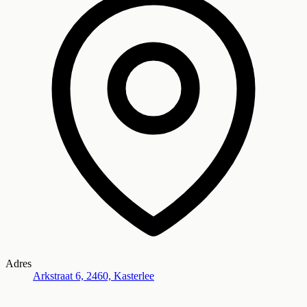
Adres
Arkstraat 6, 2460, Kasterlee