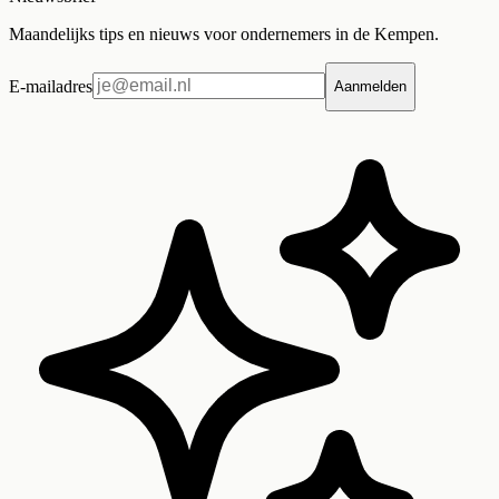
Maandelijks tips en nieuws voor ondernemers in de Kempen.
E-mailadres
Aanmelden