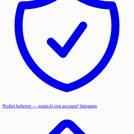
Profiel beheren — gratis
Al een account? Inloggen