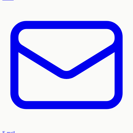
E-mail