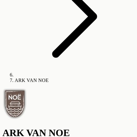
ARK VAN NOE
ARK VAN NOE