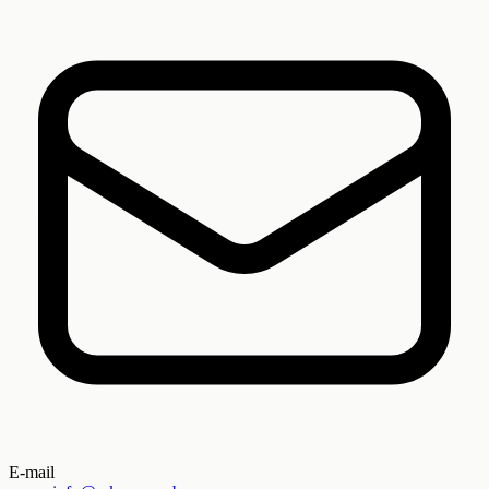
E-mail