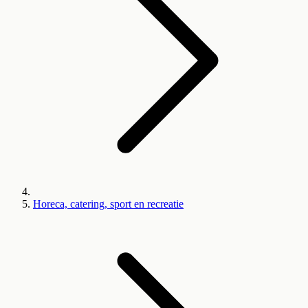
Horeca, catering, sport en recreatie