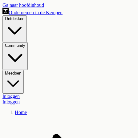
Ga naar hoofdinhoud
Ondernemen in de Kempen
Ontdekken
Community
Meedoen
Inloggen
Inloggen
Home