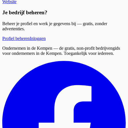
Website
Je bedrijf beheren?
Beheer je profiel en werk je gegevens bij — gratis, zonder
advertenties.
Profiel beheren
Inloggen
Ondernemen in de Kempen
— de gratis, non-profit bedrijvengids
voor ondernemers in de Kempen. Toegankelijk voor iedereen.