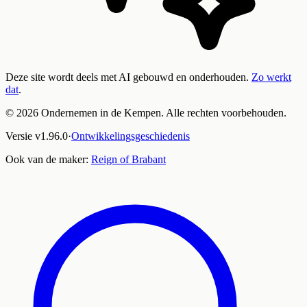
Deze site wordt deels met AI gebouwd en onderhouden.
Zo werkt
dat
.
©
2026
Ondernemen in de Kempen. Alle rechten voorbehouden.
Versie
v
1.96.0
·
Ontwikkelingsgeschiedenis
Ook van de maker:
Reign of Brabant