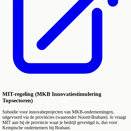
MIT-regeling (MKB Innovatiestimulering
Topsectoren)
Subsidie voor innovatieprojecten van MKB-ondernemingen,
uitgevoerd via de provincies (waaronder Noord-Brabant). Je vraagt
MIT aan bij de provincie waar je bedrijf gevestigd is, dus voor
Kempische ondernemers bij Brabant.