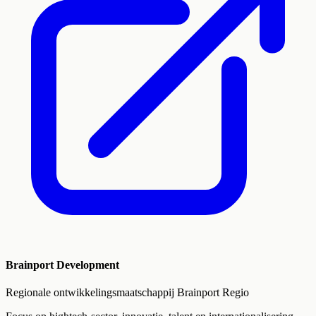
Brainport Development
Regionale ontwikkelingsmaatschappij Brainport Regio