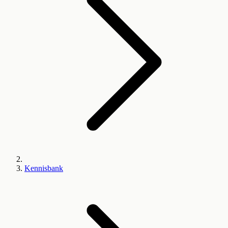
Kennisbank