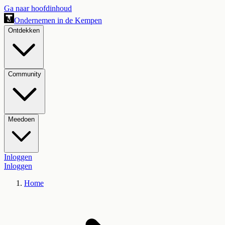
Ga naar hoofdinhoud
Ondernemen in de Kempen
Ontdekken
Community
Meedoen
Inloggen
Inloggen
Home