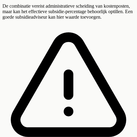
De combinatie vereist administratieve scheiding van kostenposten,
maar kan het effectieve subsidie-percentage behoorlijk optillen. Een
goede subsidieadviseur kan hier waarde toevoegen.