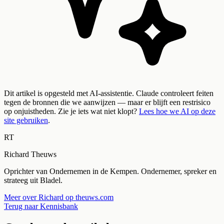
Dit artikel is opgesteld met AI-assistentie. Claude controleert feiten
tegen de bronnen die we aanwijzen — maar er blijft een restrisico
op onjuistheden. Zie je iets wat niet klopt?
Lees hoe we AI op deze
site gebruiken
.
RT
Richard Theuws
Oprichter van Ondernemen in de Kempen. Ondernemer, spreker en
strateeg uit Bladel.
Meer over Richard op theuws.com
Terug naar Kennisbank