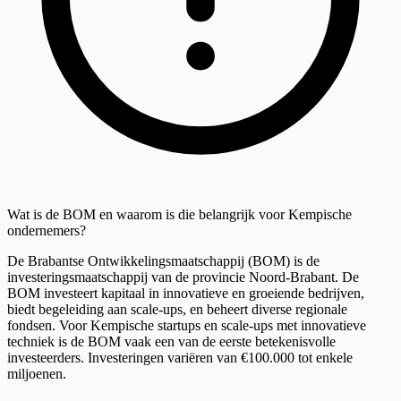
Wat is de BOM en waarom is die belangrijk voor Kempische
ondernemers?
De Brabantse Ontwikkelingsmaatschappij (BOM) is de
investeringsmaatschappij van de provincie Noord-Brabant. De
BOM investeert kapitaal in innovatieve en groeiende bedrijven,
biedt begeleiding aan scale-ups, en beheert diverse regionale
fondsen. Voor Kempische startups en scale-ups met innovatieve
techniek is de BOM vaak een van de eerste betekenisvolle
investeerders. Investeringen variëren van €100.000 tot enkele
miljoenen.