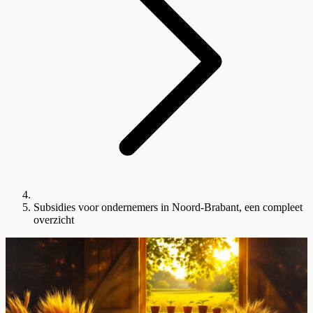
Subsidies voor ondernemers in Noord-Brabant, een compleet
overzicht