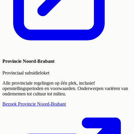
Provincie Noord-Brabant
Provinciaal subsidieloket
Alle provinciale regelingen op één plek, inclusief
openstellingsperioden en voorwaarden. Onderwerpen variëren van
ondernemen tot cultuur tot milieu.
Bezoek
Provincie Noord-Brabant