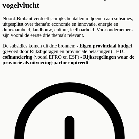
vogelvlucht
Noord-Brabant verdeelt jaarlijks tientallen miljoenen aan subsidies,
uitgesplitst over thema's: economie en innovatie, energie en
duurzaamheid, landbouw, cultuur, leefbaarheid. Voor ondernemers
zijn vooral de eerste drie thema's relevant.
De subsidies komen uit drie bronnen: -
Eigen provinciaal budget
(gevoed door Rijksbijdragen en provinciale belastingen) -
EU-
cofinanciering
(vooral EFRO en ESF) -
Rijksregelingen waar de
provincie als uitvoeringspartner optreedt