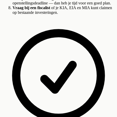
openstellingsdeadline — dan heb je tijd voor een goed plan.
Vraag bij een fiscalist
of je KIA, EIA en MIA kunt claimen
op bestaande investeringen.