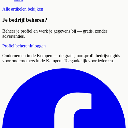
Alle artikelen bekijken
Je bedrijf beheren?
Beheer je profiel en werk je gegevens bij — gratis, zonder
advertenties.
Profiel beheren
Inloggen
Ondernemen in de Kempen
— de gratis, non-profit bedrijvengids
voor ondernemers in de Kempen. Toegankelijk voor iedereen.