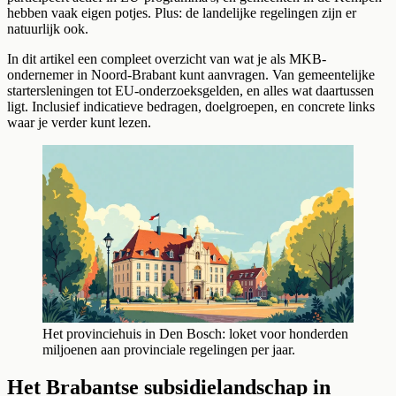
hebben vaak eigen potjes. Plus: de landelijke regelingen zijn er
natuurlijk ook.
In dit artikel een compleet overzicht van wat je als MKB-
ondernemer in Noord-Brabant kunt aanvragen. Van gemeentelijke
startersleningen tot EU-onderzoeksgelden, en alles wat daartussen
ligt. Inclusief indicatieve bedragen, doelgroepen, en concrete links
waar je verder kunt lezen.
Het provinciehuis in Den Bosch: loket voor honderden
miljoenen aan provinciale regelingen per jaar.
Het Brabantse subsidielandschap in