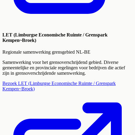
LET (Limburgse Economische Ruimte / Grenspark
Kempen~Broek)
Regionale samenwerking grensgebied NL-BE
Samenwerking voor het grensoverschrijdend gebied. Diverse
gemeentelijke en provinciale regelingen voor bedrijven die actief
zijn in grensoverschrijdende samenwerking.
Bezoek
LET (Limburgse Economische Ruimte / Grenspark
Kempen~Broek)