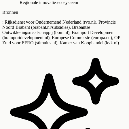
— Regionale innovatie-ecosysteem
Bronnen
: Rijksdienst voor Ondernemend Nederland (rvo.nl), Provincie
Noord-Brabant (brabant.nl/subsidies), Brabantse
Ontwikkelingsmaatschappij (bom.nl), Brainport Development
(brainportdevelopment.nl), Europese Commissie (europa.eu), OP
Zuid voor EFRO (stimulus.nl), Kamer van Koophandel (kvk.nl).