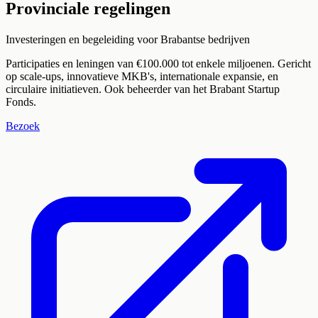
Provinciale regelingen
Investeringen en begeleiding voor Brabantse bedrijven
Participaties en leningen van €100.000 tot enkele miljoenen. Gericht
op scale-ups, innovatieve MKB's, internationale expansie, en
circulaire initiatieven. Ook beheerder van het Brabant Startup
Fonds.
Bezoek