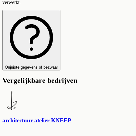
verwerkt.
Onjuiste gegevens of bezwaar
Vergelijkbare bedrijven
architectuur atelier KNEEP