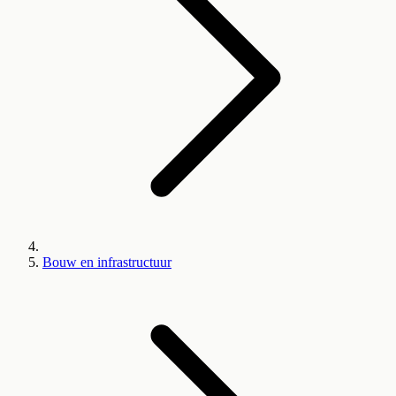
Bouw en infrastructuur