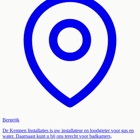
Bergeijk
De Kempen Installaties is uw installateur en loodgieter voor gas en
water. Daarnaast kunt u bij ons terecht voor badkamers,