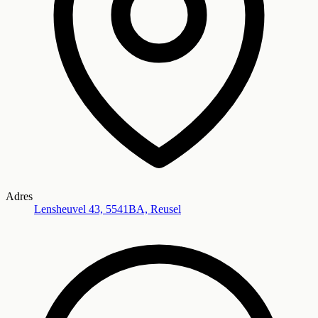
Adres
Lensheuvel 43, 5541BA, Reusel