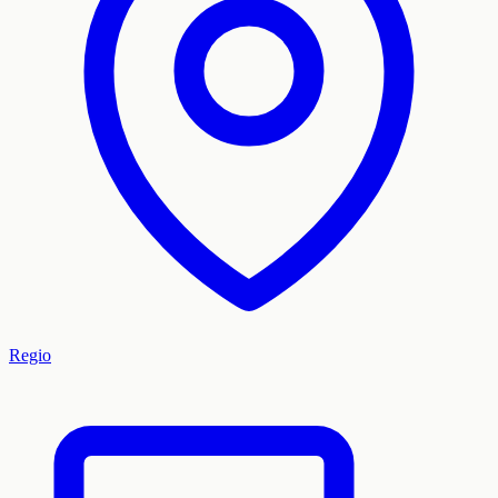
Regio