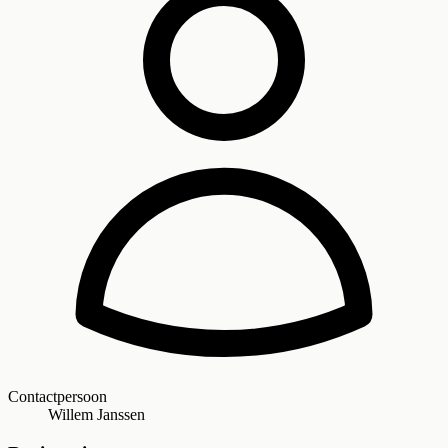
Contactpersoon
Willem Janssen