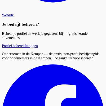
Website
Je bedrijf beheren?
Beheer je profiel en werk je gegevens bij — gratis, zonder
advertenties.
Profiel beheren
Inloggen
Ondernemen in de Kempen
— de gratis, non-profit bedrijvengids
voor ondernemers in de Kempen. Toegankelijk voor iedereen.