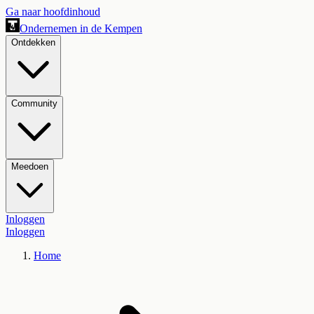
Ga naar hoofdinhoud
Ondernemen in de Kempen
Ontdekken
Community
Meedoen
Inloggen
Inloggen
Home