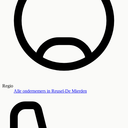
Regio
Alle ondernemers in
Reusel-De Mierden