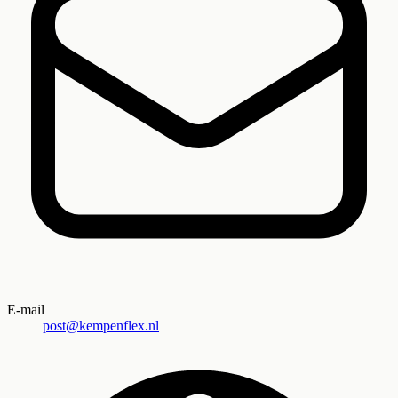
E-mail
post@kempenflex.nl