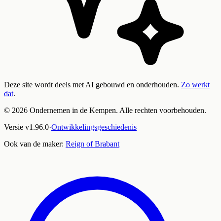
Deze site wordt deels met AI gebouwd en onderhouden.
Zo werkt
dat
.
©
2026
Ondernemen in de Kempen. Alle rechten voorbehouden.
Versie
v
1.96.0
·
Ontwikkelingsgeschiedenis
Ook van de maker:
Reign of Brabant