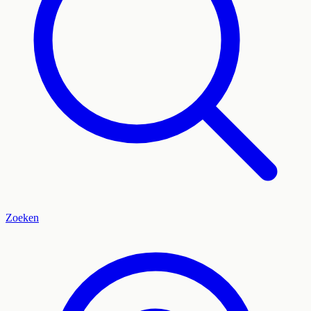
Zoeken