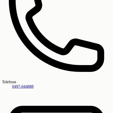
Telefoon
0497-644888