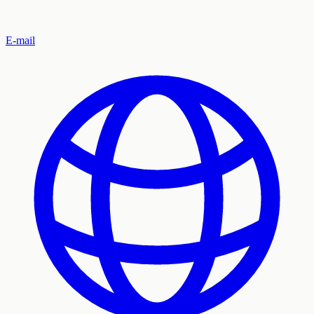
E-mail