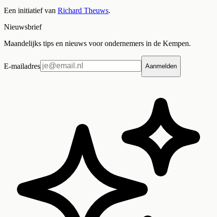
Een initiatief van
Richard Theuws
.
Nieuwsbrief
Maandelijks tips en nieuws voor ondernemers in de Kempen.
E-mailadres
Aanmelden