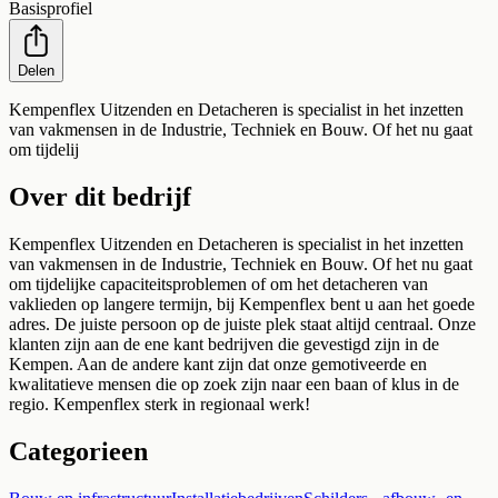
Basisprofiel
Delen
Kempenflex Uitzenden en Detacheren is specialist in het inzetten
van vakmensen in de Industrie, Techniek en Bouw. Of het nu gaat
om tijdelij
Over dit bedrijf
Kempenflex Uitzenden en Detacheren is specialist in het inzetten
van vakmensen in de Industrie, Techniek en Bouw. Of het nu gaat
om tijdelijke capaciteitsproblemen of om het detacheren van
vaklieden op langere termijn, bij Kempenflex bent u aan het goede
adres. De juiste persoon op de juiste plek staat altijd centraal. Onze
klanten zijn aan de ene kant bedrijven die gevestigd zijn in de
Kempen. Aan de andere kant zijn dat onze gemotiveerde en
kwalitatieve mensen die op zoek zijn naar een baan of klus in de
regio. Kempenflex sterk in regionaal werk!
Categorieen