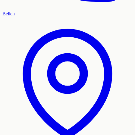
Bellen