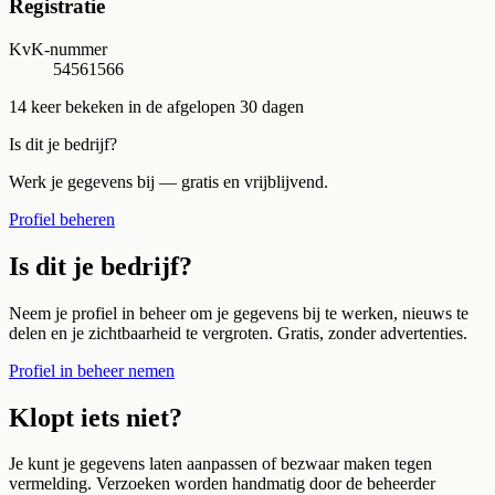
Registratie
KvK-nummer
54561566
14
keer bekeken in de afgelopen 30 dagen
Is dit je bedrijf?
Werk je gegevens bij — gratis en vrijblijvend.
Profiel beheren
Is dit je bedrijf?
Neem je profiel in beheer om je gegevens bij te werken, nieuws te
delen en je zichtbaarheid te vergroten. Gratis, zonder advertenties.
Profiel in beheer nemen
Klopt iets niet?
Je kunt je gegevens laten aanpassen of bezwaar maken tegen
vermelding. Verzoeken worden handmatig door de beheerder