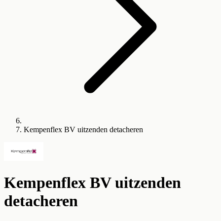
Kempenflex BV uitzenden detacheren
Kempenflex BV uitzenden
detacheren