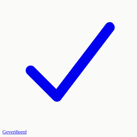
Geverifieerd