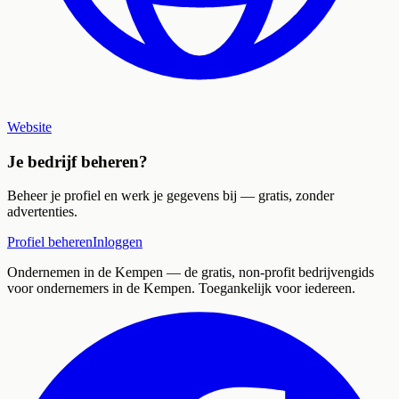
Website
Je bedrijf beheren?
Beheer je profiel en werk je gegevens bij — gratis, zonder
advertenties.
Profiel beheren
Inloggen
Ondernemen in de Kempen
— de gratis, non-profit bedrijvengids
voor ondernemers in de Kempen. Toegankelijk voor iedereen.