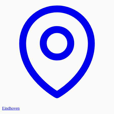
Eindhoven