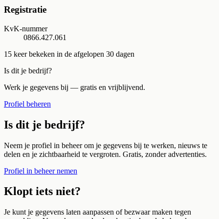
Registratie
KvK-nummer
0866.427.061
15
keer bekeken in de afgelopen 30 dagen
Is dit je bedrijf?
Werk je gegevens bij — gratis en vrijblijvend.
Profiel beheren
Is dit je bedrijf?
Neem je profiel in beheer om je gegevens bij te werken, nieuws te
delen en je zichtbaarheid te vergroten. Gratis, zonder advertenties.
Profiel in beheer nemen
Klopt iets niet?
Je kunt je gegevens laten aanpassen of bezwaar maken tegen