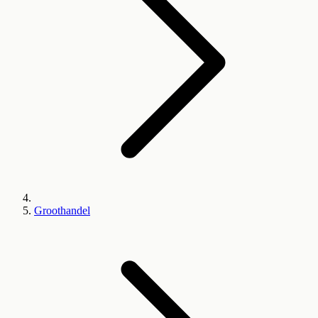
Groothandel