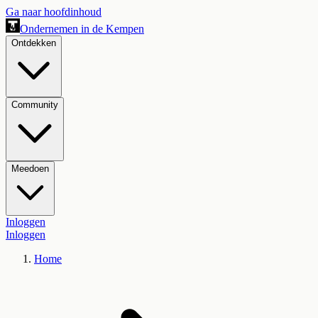
Ga naar hoofdinhoud
Ondernemen in de Kempen
Ontdekken
Community
Meedoen
Inloggen
Inloggen
Home