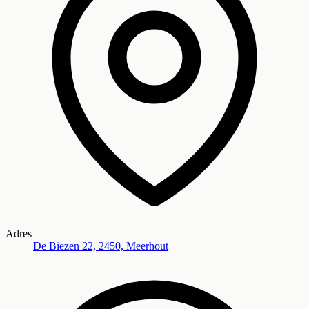
Adres
De Biezen 22, 2450, Meerhout