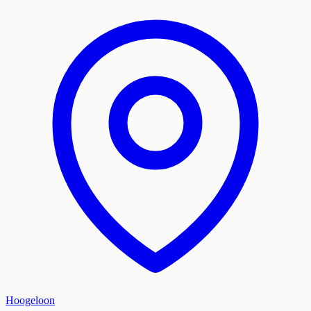
Hoogeloon