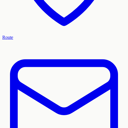
Route