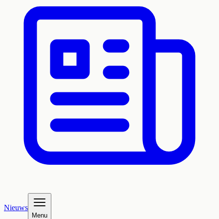
Nieuws
Menu