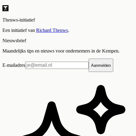
Theuws-initiatief
Een initiatief van
Richard Theuws
.
Nieuwsbrief
Maandelijks tips en nieuws voor ondernemers in de Kempen.
E-mailadres
Aanmelden