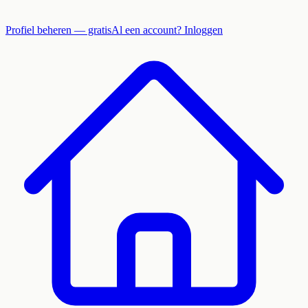
Profiel beheren — gratis
Al een account? Inloggen