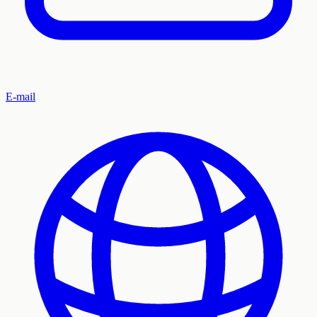
E-mail