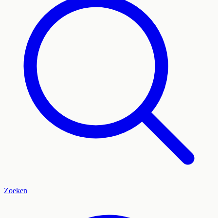
Zoeken