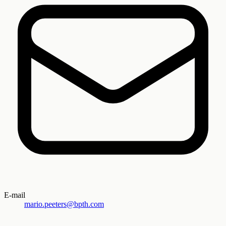
E-mail
mario.peeters@bpth.com