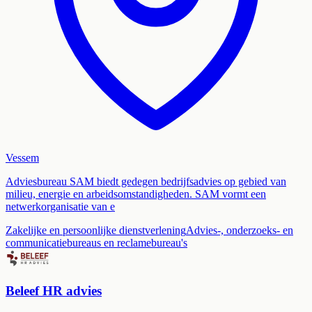
Vessem
Adviesbureau SAM biedt gedegen bedrijfsadvies op gebied van
milieu, energie en arbeidsomstandigheden. SAM vormt een
netwerkorganisatie van e
Zakelijke en persoonlijke dienstverlening
Advies-, onderzoeks- en
communicatiebureaus en reclamebureau's
Beleef HR advies