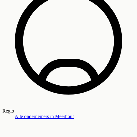
Regio
Alle ondernemers in
Meerhout