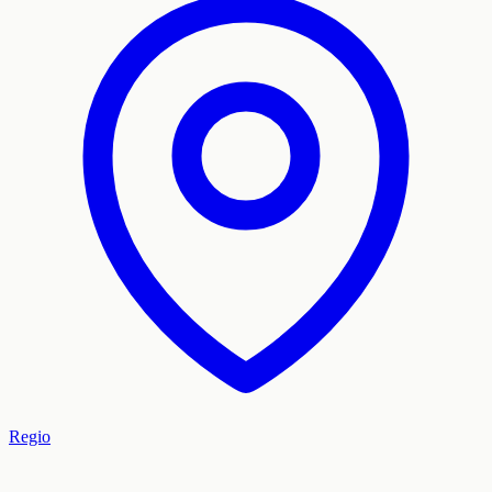
Regio