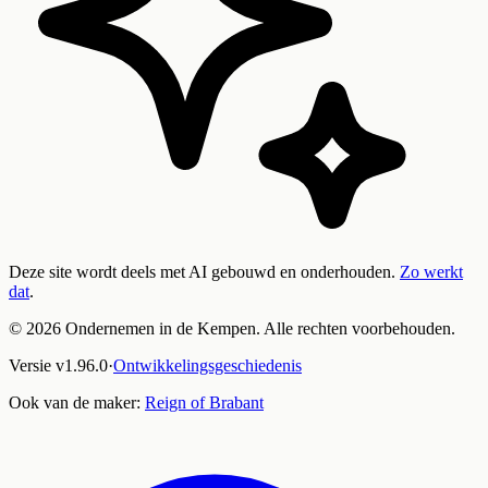
Deze site wordt deels met AI gebouwd en onderhouden.
Zo werkt
dat
.
©
2026
Ondernemen in de Kempen. Alle rechten voorbehouden.
Versie
v
1.96.0
·
Ontwikkelingsgeschiedenis
Ook van de maker:
Reign of Brabant