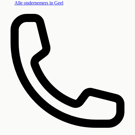
Alle ondernemers in
Geel