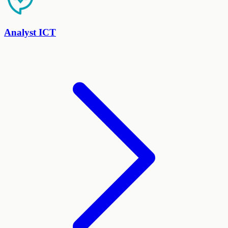
Analyst ICT