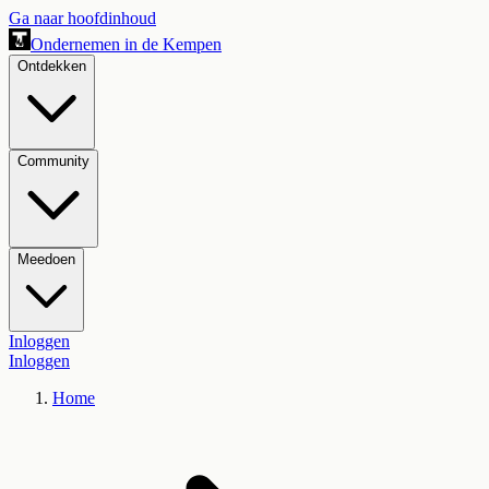
Ga naar hoofdinhoud
Ondernemen in de Kempen
Ontdekken
Community
Meedoen
Inloggen
Inloggen
Home