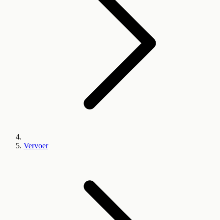
Vervoer