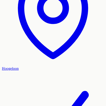
Hoogeloon