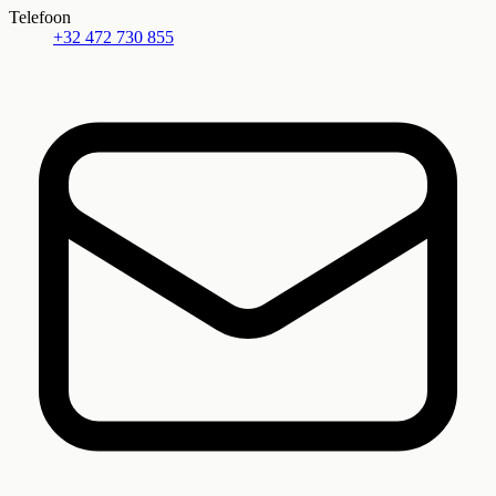
Telefoon
+32 472 730 855