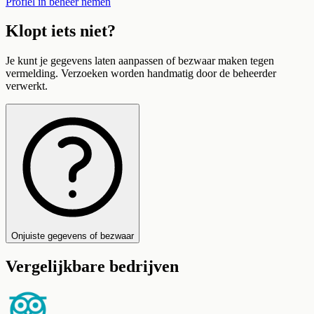
Profiel in beheer nemen
Klopt iets niet?
Je kunt je gegevens laten aanpassen of bezwaar maken tegen
vermelding. Verzoeken worden handmatig door de beheerder
verwerkt.
Onjuiste gegevens of bezwaar
Vergelijkbare bedrijven