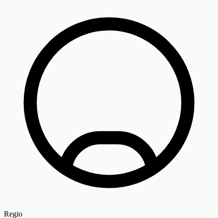
Regio