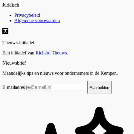
Juridisch
Privacybeleid
Algemene voorwaarden
Theuws-initiatief
Een initiatief van
Richard Theuws
.
Nieuwsbrief
Maandelijks tips en nieuws voor ondernemers in de Kempen.
E-mailadres
Aanmelden