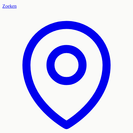
Zoeken