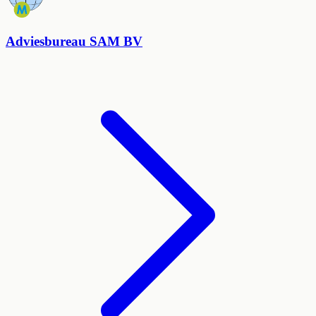
Adviesbureau SAM BV