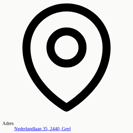
Adres
Nederlandlaan 35, 2440, Geel