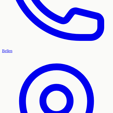
Bellen