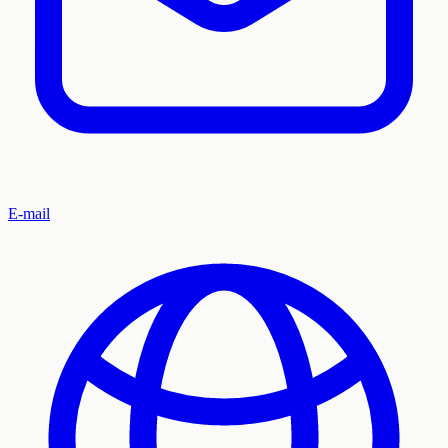
E-mail