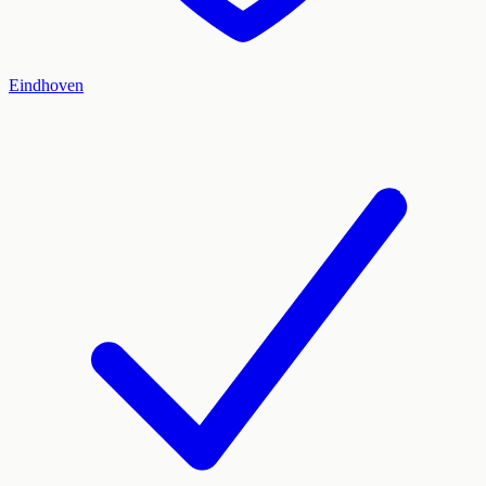
Eindhoven