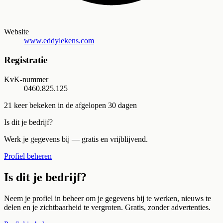
Website
www.eddylekens.com
Registratie
KvK-nummer
0460.825.125
21
keer bekeken in de afgelopen 30 dagen
Is dit je bedrijf?
Werk je gegevens bij — gratis en vrijblijvend.
Profiel beheren
Is dit je bedrijf?
Neem je profiel in beheer om je gegevens bij te werken, nieuws te
delen en je zichtbaarheid te vergroten. Gratis, zonder advertenties.