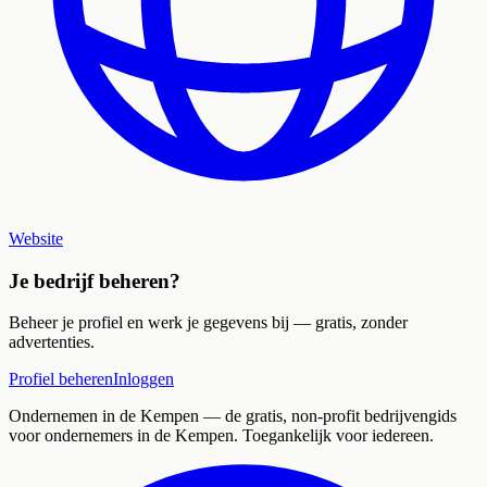
Website
Je bedrijf beheren?
Beheer je profiel en werk je gegevens bij — gratis, zonder
advertenties.
Profiel beheren
Inloggen
Ondernemen in de Kempen
— de gratis, non-profit bedrijvengids
voor ondernemers in de Kempen. Toegankelijk voor iedereen.