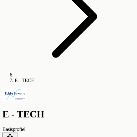
E - TECH
E - TECH
Basisprofiel