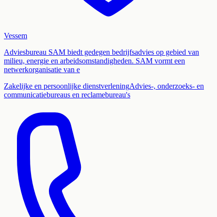
Vessem
Adviesbureau SAM biedt gedegen bedrijfsadvies op gebied van
milieu, energie en arbeidsomstandigheden. SAM vormt een
netwerkorganisatie van e
Zakelijke en persoonlijke dienstverlening
Advies-, onderzoeks- en
communicatiebureaus en reclamebureau's