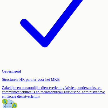
Geverifieerd
Structurele HR partner voor het MKB
Zakelijke en persoonlijke dienstverlening
Advies-, onderzoeks- en
communicatiebureaus en reclamebureau's
Juridische, administratieve
en fiscale dienstverlening