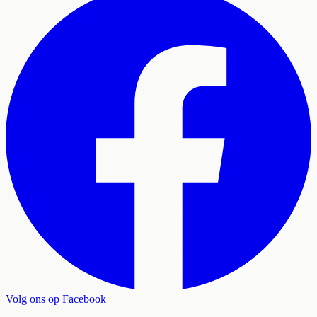
Volg ons op Facebook