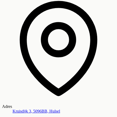
Adres
Kruisdijk 3, 5096BB, Hulsel