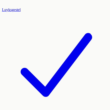
Luyksgestel