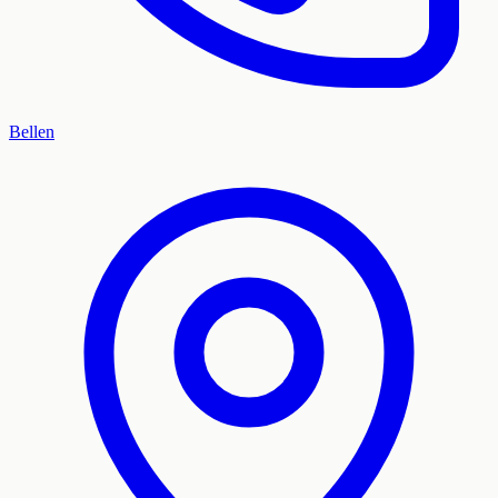
Bellen