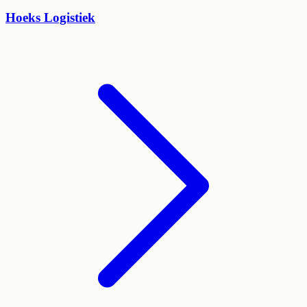
Hoeks Logistiek