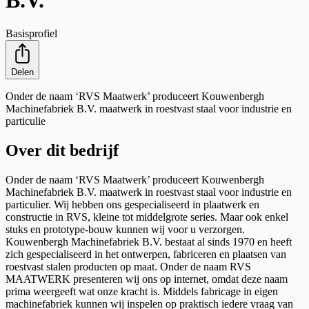
Basisprofiel
Delen
Onder de naam ‘RVS Maatwerk’ produceert Kouwenbergh
Machinefabriek B.V. maatwerk in roestvast staal voor industrie en
particulie
Over dit bedrijf
Onder de naam ‘RVS Maatwerk’ produceert Kouwenbergh
Machinefabriek B.V. maatwerk in roestvast staal voor industrie en
particulier. Wij hebben ons gespecialiseerd in plaatwerk en
constructie in RVS, kleine tot middelgrote series. Maar ook enkel
stuks en prototype-bouw kunnen wij voor u verzorgen.
Kouwenbergh Machinefabriek B.V. bestaat al sinds 1970 en heeft
zich gespecialiseerd in het ontwerpen, fabriceren en plaatsen van
roestvast stalen producten op maat. Onder de naam RVS
MAATWERK presenteren wij ons op internet, omdat deze naam
prima weergeeft wat onze kracht is. Middels fabricage in eigen
machinefabriek kunnen wij inspelen op praktisch iedere vraag van