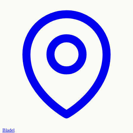
Bladel