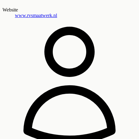
Website
www.rvsmaatwerk.nl