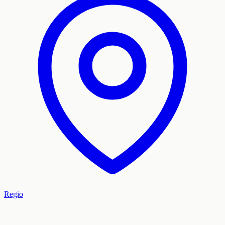
Regio