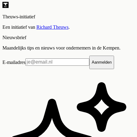
Theuws-initiatief
Een initiatief van
Richard Theuws
.
Nieuwsbrief
Maandelijks tips en nieuws voor ondernemers in de Kempen.
E-mailadres
Aanmelden