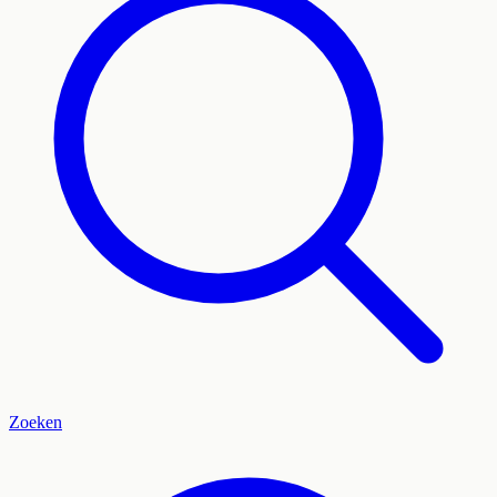
Zoeken