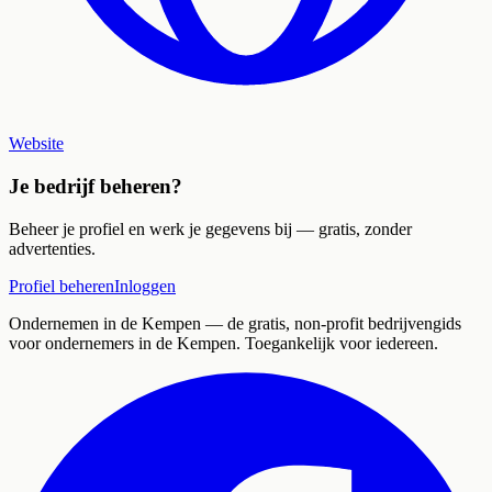
Website
Je bedrijf beheren?
Beheer je profiel en werk je gegevens bij — gratis, zonder
advertenties.
Profiel beheren
Inloggen
Ondernemen in de Kempen
— de gratis, non-profit bedrijvengids
voor ondernemers in de Kempen. Toegankelijk voor iedereen.