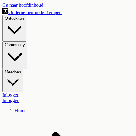
Ga naar hoofdinhoud
Ondernemen in de Kempen
Ontdekken
Community
Meedoen
Inloggen
Inloggen
Home