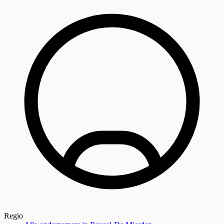
Regio