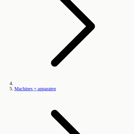
Machines + apparaten