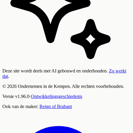
Deze site wordt deels met AI gebouwd en onderhouden.
Zo werkt
dat
.
©
2026
Ondernemen in de Kempen. Alle rechten voorbehouden.
Versie
v
1.96.0
·
Ontwikkelingsgeschiedenis
Ook van de maker:
Reign of Brabant