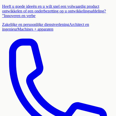
Heeft u goede ideeën en u wilt snel een volwaardig product
ontwikkelen of een onderbezetting op u ontwikkelingsafdeling?
”Innoveren en verbe
Zakelijke en persoonlijke dienstverlening
Architect en
ingenieur
Machines + apparaten