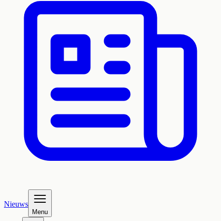
Nieuws
Menu