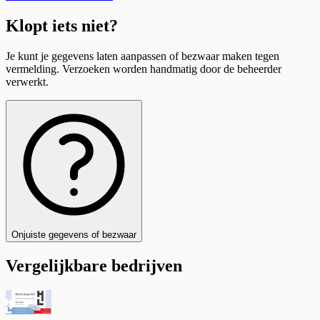
Klopt iets niet?
Je kunt je gegevens laten aanpassen of bezwaar maken tegen
vermelding. Verzoeken worden handmatig door de beheerder
verwerkt.
Onjuiste gegevens of bezwaar
Vergelijkbare bedrijven