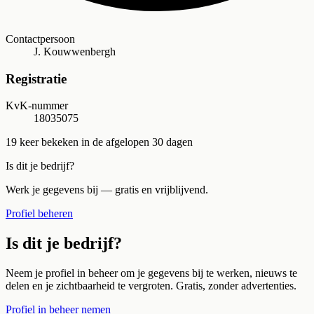
Contactpersoon
J. Kouwwenbergh
Registratie
KvK-nummer
18035075
19
keer bekeken in de afgelopen 30 dagen
Is dit je bedrijf?
Werk je gegevens bij — gratis en vrijblijvend.
Profiel beheren
Is dit je bedrijf?
Neem je profiel in beheer om je gegevens bij te werken, nieuws te
delen en je zichtbaarheid te vergroten. Gratis, zonder advertenties.
Profiel in beheer nemen