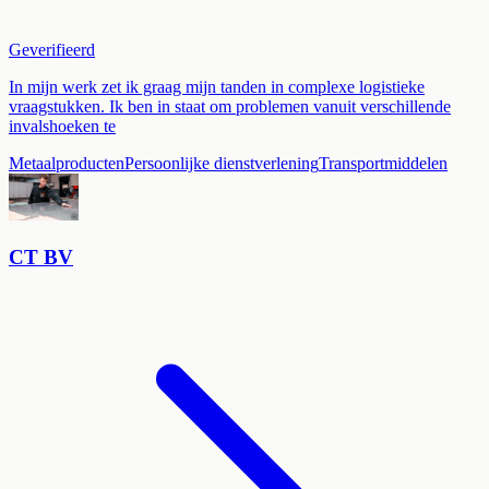
Geverifieerd
In mijn werk zet ik graag mijn tanden in complexe logistieke
vraagstukken. Ik ben in staat om problemen vanuit verschillende
invalshoeken te
Metaalproducten
Persoonlijke dienstverlening
Transportmiddelen
CT BV