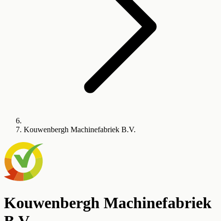
Kouwenbergh Machinefabriek B.V.
Kouwenbergh Machinefabriek
B.V.