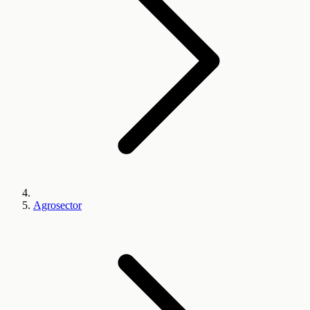
Agrosector