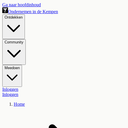
Ga naar hoofdinhoud
Ondernemen in de Kempen
Ontdekken
Community
Meedoen
Inloggen
Inloggen
Home