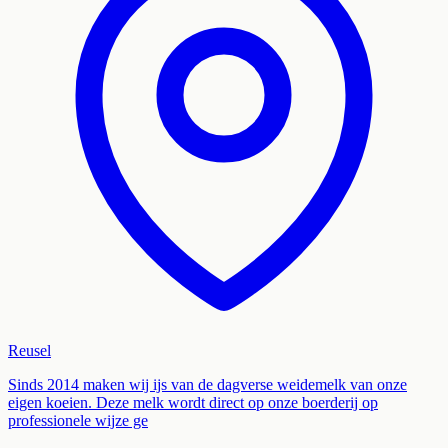
Reusel
Sinds 2014 maken wij ijs van de dagverse weidemelk van onze
eigen koeien. Deze melk wordt direct op onze boerderij op
professionele wijze ge