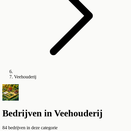
Veehouderij
Bedrijven in
Veehouderij
84
bedrijven
in deze categorie