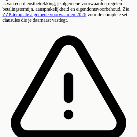
is van een dienstbetrekking; je algemene voorwaarden regelen
betalingstermijn, aansprakelijkheid en eigendomsvoorbehoud. Zie
ZZP-template algemene voorwaarden 2026
voor de complete set
clausules die je daarnaast vastlegt.