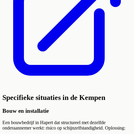
Specifieke situaties in de Kempen
Bouw en installatie
Een bouwbedrijf in Hapert dat structureel met dezelfde
onderaannemer werkt: risico op schijnzelfstandigheid. Oplossing: