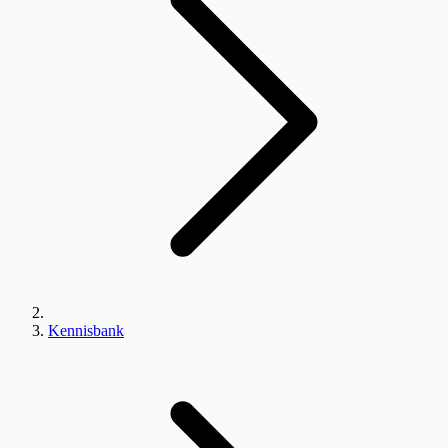
Kennisbank