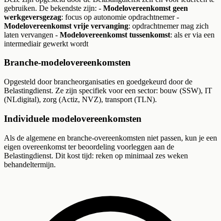
gebruiken. De bekendste zijn: -
Modelovereenkomst geen
werkgeversgezag
: focus op autonomie opdrachtnemer -
Modelovereenkomst vrije vervanging
: opdrachtnemer mag zich
laten vervangen -
Modelovereenkomst tussenkomst
: als er via een
intermediair gewerkt wordt
Branche-modelovereenkomsten
Opgesteld door brancheorganisaties en goedgekeurd door de
Belastingdienst. Ze zijn specifiek voor een sector: bouw (SSW), IT
(NLdigital), zorg (Actiz, NVZ), transport (TLN).
Individuele modelovereenkomsten
Als de algemene en branche-overeenkomsten niet passen, kun je een
eigen overeenkomst ter beoordeling voorleggen aan de
Belastingdienst. Dit kost tijd: reken op minimaal zes weken
behandeltermijn.