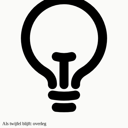
Als twijfel blijft: overleg