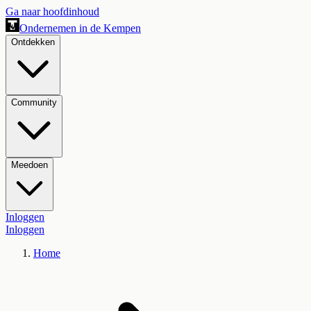
Ga naar hoofdinhoud
Ondernemen in de Kempen
Ontdekken
Community
Meedoen
Inloggen
Inloggen
Home