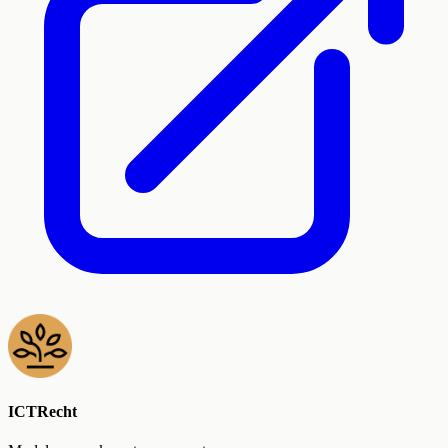
ICTRecht