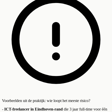
Voorbeelden uit de praktijk: wie loopt het meeste risico?
-
ICT-freelancer in Eindhoven-rand
die 3 jaar full-time voor één