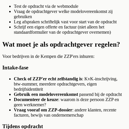
Test de opdracht via de webmodule
Vraag de opdrachtgever welke modelovereenkomst zij
gebruiken
Leg afspraken schriftelijk vast voor start van de opdracht
Schrijf een eigen offerte en factuur (niet alleen het
standaardformulier van de opdrachtgever overnemen)
Wat moet je als opdrachtgever regelen?
Voor bedrijven in de Kempen die ZZP'ers inhuren:
Intake-fase
Check of ZZP'er echt zelfstandig is
: KvK-inschrijving,
btw-nummer, meerdere opdrachtgevers, eigen
bedrijfsidentiteit
Gebruik een modelovereenkomst
passend bij de opdracht
Documenteer de keuze
: waarom is deze persoon ZZP en
geen werknemer?
Vraag vooraf om ZZP-dossier
: andere klanten, recente
facturen, bewijs van ondernemerschap
Tijdens opdracht