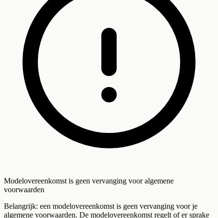
Modelovereenkomst is geen vervanging voor algemene
voorwaarden
Belangrijk: een modelovereenkomst is geen vervanging voor je
algemene voorwaarden. De modelovereenkomst regelt of er sprake