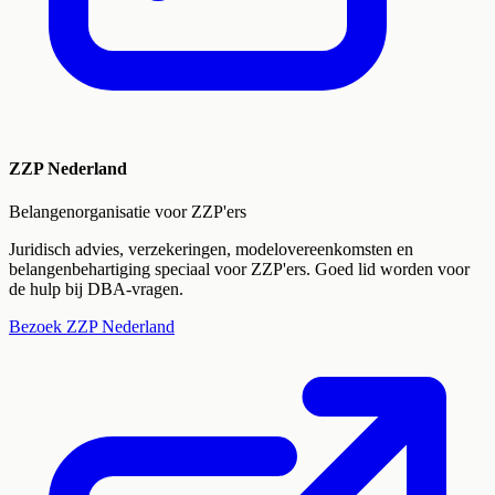
ZZP Nederland
Belangenorganisatie voor ZZP'ers
Juridisch advies, verzekeringen, modelovereenkomsten en
belangenbehartiging speciaal voor ZZP'ers. Goed lid worden voor
de hulp bij DBA-vragen.
Bezoek
ZZP Nederland