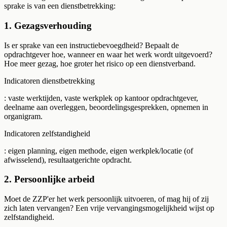
sprake is van een dienstbetrekking:
1. Gezagsverhouding
Is er sprake van een instructiebevoegdheid? Bepaalt de
opdrachtgever hoe, wanneer en waar het werk wordt uitgevoerd?
Hoe meer gezag, hoe groter het risico op een dienstverband.
Indicatoren dienstbetrekking
: vaste werktijden, vaste werkplek op kantoor opdrachtgever,
deelname aan overleggen, beoordelingsgesprekken, opnemen in
organigram.
Indicatoren zelfstandigheid
: eigen planning, eigen methode, eigen werkplek/locatie (of
afwisselend), resultaatgerichte opdracht.
2. Persoonlijke arbeid
Moet de ZZP'er het werk persoonlijk uitvoeren, of mag hij of zij
zich laten vervangen? Een vrije vervangingsmogelijkheid wijst op
zelfstandigheid.