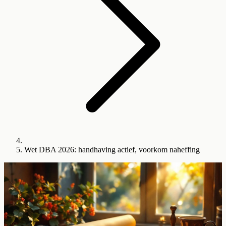
Wet DBA 2026: handhaving actief, voorkom naheffing