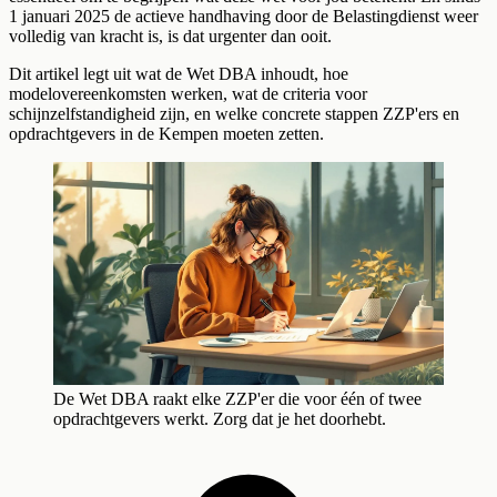
1 januari 2025 de actieve handhaving door de Belastingdienst weer
volledig van kracht is, is dat urgenter dan ooit.
Dit artikel legt uit wat de Wet DBA inhoudt, hoe
modelovereenkomsten werken, wat de criteria voor
schijnzelfstandigheid zijn, en welke concrete stappen ZZP'ers en
opdrachtgevers in de Kempen moeten zetten.
De Wet DBA raakt elke ZZP'er die voor één of twee
opdrachtgevers werkt. Zorg dat je het doorhebt.