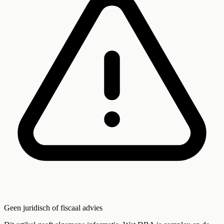
Geen juridisch of fiscaal advies