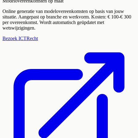
Modelovereenkomsten op maat
Online generatie van modelovereenkomsten op basis van jouw
situatie. Aangepast op branche en werkvorm. Kosten: € 100-€ 300
per overeenkomst. Wordt automatisch geüpdatet met
wetswijzigingen.
Bezoek
ICTRecht