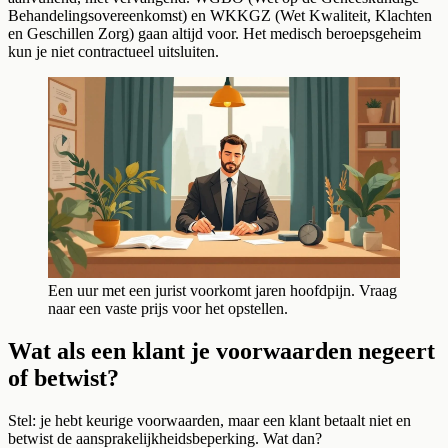
Behandelingsovereenkomst) en WKKGZ (Wet Kwaliteit, Klachten
en Geschillen Zorg) gaan altijd voor. Het medisch beroepsgeheim
kun je niet contractueel uitsluiten.
Een uur met een jurist voorkomt jaren hoofdpijn. Vraag
naar een vaste prijs voor het opstellen.
Wat als een klant je voorwaarden negeert
of betwist?
Stel: je hebt keurige voorwaarden, maar een klant betaalt niet en
betwist de aansprakelijkheidsbeperking. Wat dan?