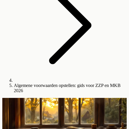
Algemene voorwaarden opstellen: gids voor ZZP en MKB
2026