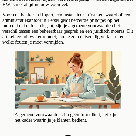
BW is niet altijd in jouw voordeel.
Voor een bakker in Hapert, een installateur in Valkenswaard of een
administratiekantoor in Eersel geldt hetzelfde principe: op het
moment dat er iets misgaat, zijn je algemene voorwaarden het
verschil tussen een beheersbaar gesprek en een juridisch moeras. Dit
artikel legt uit wat erin moet, hoe je ze rechtsgeldig verklaart, en
welke fouten je moet vermijden.
Algemene voorwaarden zijn geen formaliteit, het zijn
het kader waarin je je klanten bedient.