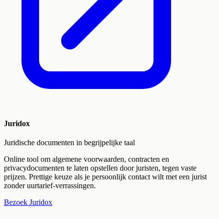
Juridox
Juridische documenten in begrijpelijke taal
Online tool om algemene voorwaarden, contracten en
privacydocumenten te laten opstellen door juristen, tegen vaste
prijzen. Prettige keuze als je persoonlijk contact wilt met een jurist
zonder uurtarief-verrassingen.
Bezoek
Juridox