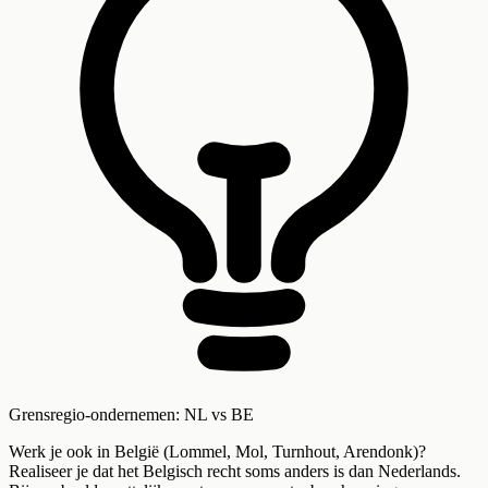
Grensregio-ondernemen: NL vs BE
Werk je ook in België (Lommel, Mol, Turnhout, Arendonk)?
Realiseer je dat het Belgisch recht soms anders is dan Nederlands.