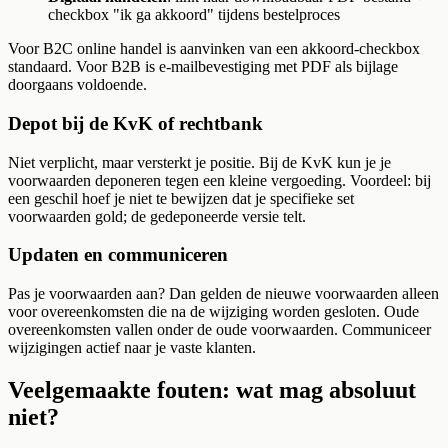
checkbox "ik ga akkoord" tijdens bestelproces
Voor B2C online handel is aanvinken van een akkoord-checkbox
standaard. Voor B2B is e-mailbevestiging met PDF als bijlage
doorgaans voldoende.
Depot bij de KvK of rechtbank
Niet verplicht, maar versterkt je positie. Bij de KvK kun je je
voorwaarden deponeren tegen een kleine vergoeding. Voordeel: bij
een geschil hoef je niet te bewijzen dat je specifieke set
voorwaarden gold; de gedeponeerde versie telt.
Updaten en communiceren
Pas je voorwaarden aan? Dan gelden de nieuwe voorwaarden alleen
voor overeenkomsten die na de wijziging worden gesloten. Oude
overeenkomsten vallen onder de oude voorwaarden. Communiceer
wijzigingen actief naar je vaste klanten.
Veelgemaakte fouten: wat mag absoluut
niet?