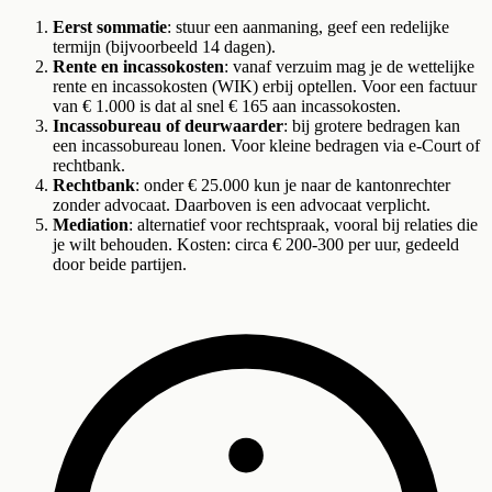
Eerst sommatie
: stuur een aanmaning, geef een redelijke
termijn (bijvoorbeeld 14 dagen).
Rente en incassokosten
: vanaf verzuim mag je de wettelijke
rente en incassokosten (WIK) erbij optellen. Voor een factuur
van € 1.000 is dat al snel € 165 aan incassokosten.
Incassobureau of deurwaarder
: bij grotere bedragen kan
een incassobureau lonen. Voor kleine bedragen via e-Court of
rechtbank.
Rechtbank
: onder € 25.000 kun je naar de kantonrechter
zonder advocaat. Daarboven is een advocaat verplicht.
Mediation
: alternatief voor rechtspraak, vooral bij relaties die
je wilt behouden. Kosten: circa € 200-300 per uur, gedeeld
door beide partijen.