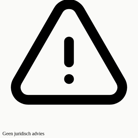
Geen juridisch advies