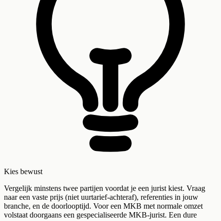
Kies bewust
Vergelijk minstens twee partijen voordat je een jurist kiest. Vraag
naar een vaste prijs (niet uurtarief-achteraf), referenties in jouw
branche, en de doorlooptijd. Voor een MKB met normale omzet
volstaat doorgaans een gespecialiseerde MKB-jurist. Een dure