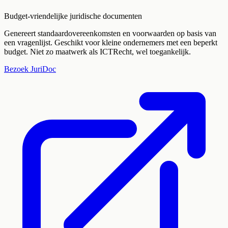
Budget-vriendelijke juridische documenten
Genereert standaardovereenkomsten en voorwaarden op basis van
een vragenlijst. Geschikt voor kleine ondernemers met een beperkt
budget. Niet zo maatwerk als ICTRecht, wel toegankelijk.
Bezoek
JuriDoc