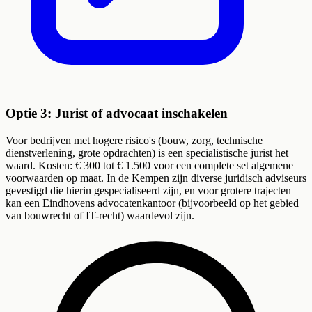
Optie 3: Jurist of advocaat inschakelen
Voor bedrijven met hogere risico's (bouw, zorg, technische
dienstverlening, grote opdrachten) is een specialistische jurist het
waard. Kosten: € 300 tot € 1.500 voor een complete set algemene
voorwaarden op maat. In de Kempen zijn diverse juridisch adviseurs
gevestigd die hierin gespecialiseerd zijn, en voor grotere trajecten
kan een Eindhovens advocatenkantoor (bijvoorbeeld op het gebied
van bouwrecht of IT-recht) waardevol zijn.