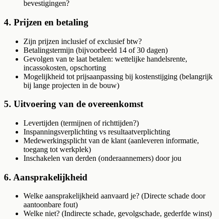
bevestigingen?
4. Prijzen en betaling
Zijn prijzen inclusief of exclusief btw?
Betalingstermijn (bijvoorbeeld 14 of 30 dagen)
Gevolgen van te laat betalen: wettelijke handelsrente,
incassokosten, opschorting
Mogelijkheid tot prijsaanpassing bij kostenstijging (belangrijk
bij lange projecten in de bouw)
5. Uitvoering van de overeenkomst
Levertijden (termijnen of richttijden?)
Inspanningsverplichting vs resultaatverplichting
Medewerkingsplicht van de klant (aanleveren informatie,
toegang tot werkplek)
Inschakelen van derden (onderaannemers) door jou
6. Aansprakelijkheid
Welke aansprakelijkheid aanvaard je? (Directe schade door
aantoonbare fout)
Welke niet? (Indirecte schade, gevolgschade, gederfde winst)