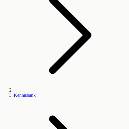
Kennisbank