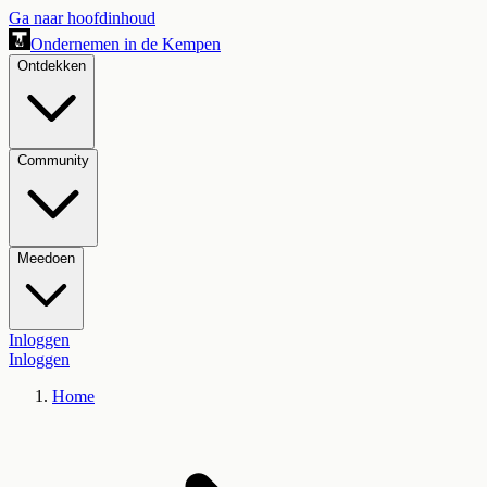
Ga naar hoofdinhoud
Ondernemen in de Kempen
Ontdekken
Community
Meedoen
Inloggen
Inloggen
Home