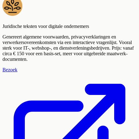
Juridische teksten voor digitale ondernemers
Genereert algemene voorwaarden, privacyverklaringen en
verwerkersovereenkomsten via een interactieve vragenlijst. Vooral
sterk voor IT-, webshop-, en dienstverleningsbedrijven. Prijs: vanaf
circa € 150 voor een basis-set, meer voor uitgebreide maatwerk-
documenten.
Bezoek