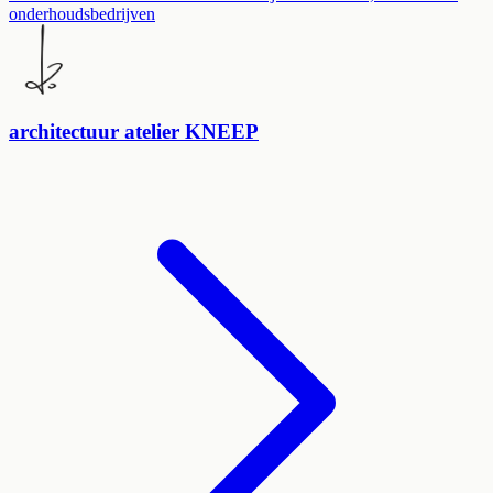
onderhoudsbedrijven
architectuur atelier KNEEP