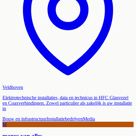
Veldhoven
Elektrotechnische installaties, data en technicus in HFC Glasvezel
en Coaxverbindingen. Zowel particulier als zakelijk is uw installatie
in
Bouw en infrastructuur
Installatiebedrijven
Media
M
manus van alles