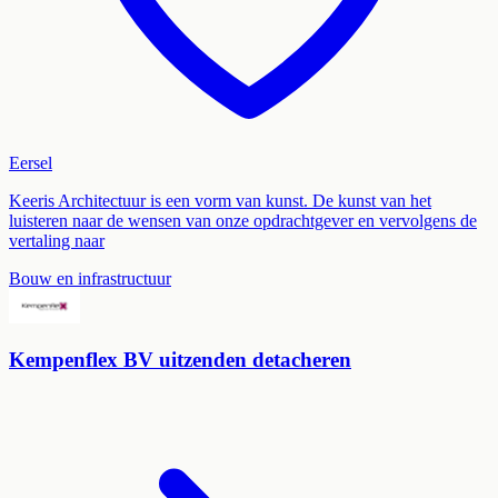
Eersel
Keeris Architectuur is een vorm van kunst. De kunst van het
luisteren naar de wensen van onze opdrachtgever en vervolgens de
vertaling naar
Bouw en infrastructuur
Kempenflex BV uitzenden detacheren