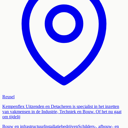
Reusel
Kempenflex Uitzenden en Detacheren is specialist in het inzetten
van vakmensen in de Industrie, Techniek en Bouw. Of het nu gaat
om tijdelij
Bouw en infrastructuur
Installatiebedrijven
Schilders-, afbouw- en