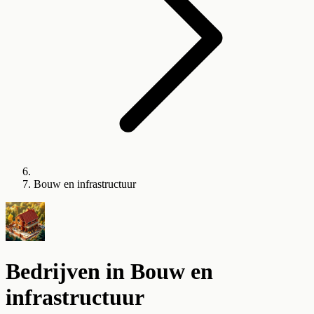
Bouw en infrastructuur
Bedrijven in
Bouw en
infrastructuur