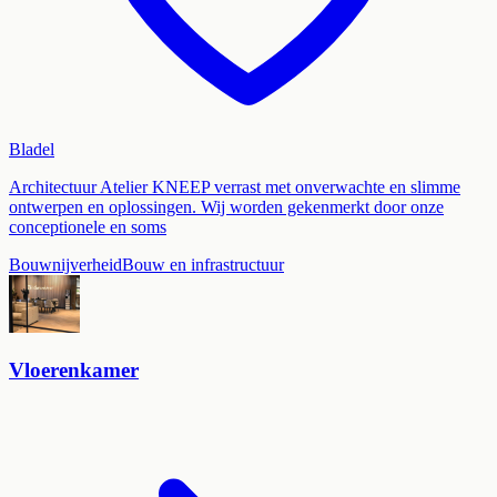
Bladel
Architectuur Atelier KNEEP verrast met onverwachte en slimme
ontwerpen en oplossingen. Wij worden gekenmerkt door onze
conceptionele en soms
Bouwnijverheid
Bouw en infrastructuur
Vloerenkamer