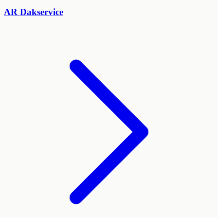
AR Dakservice