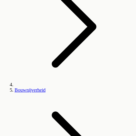
Bouwnijverheid