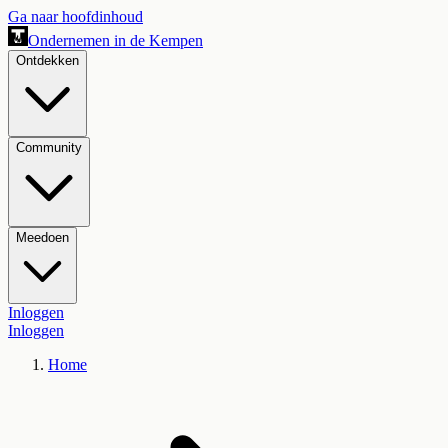
Ga naar hoofdinhoud
Ondernemen in de Kempen
Ontdekken
Community
Meedoen
Inloggen
Inloggen
Home