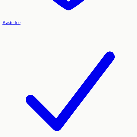
Kasterlee