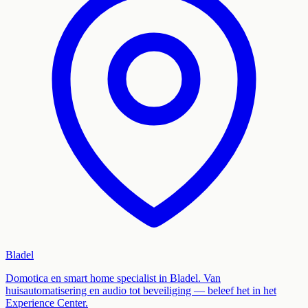
Bladel
Domotica en smart home specialist in Bladel. Van
huisautomatisering en audio tot beveiliging — beleef het in het
Experience Center.