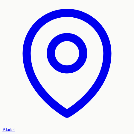
Bladel