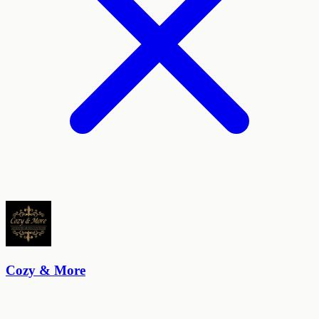
Cozy & More