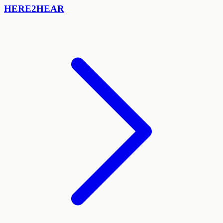
HERE2HEAR