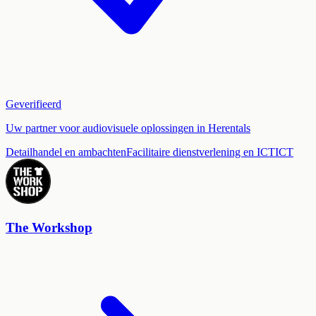
Geverifieerd
Uw partner voor audiovisuele oplossingen in Herentals
Detailhandel en ambachten
Facilitaire dienstverlening en ICT
ICT
The Workshop