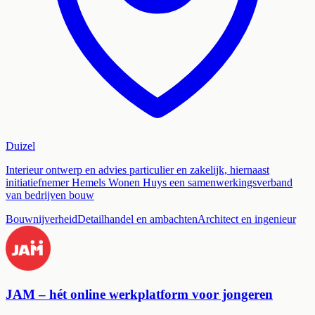
Duizel
Interieur ontwerp en advies particulier en zakelijk, hiernaast
initiatiefnemer Hemels Wonen Huys een samenwerkingsverband
van bedrijven bouw
Bouwnijverheid
Detailhandel en ambachten
Architect en ingenieur
JAM – hét online werkplatform voor jongeren