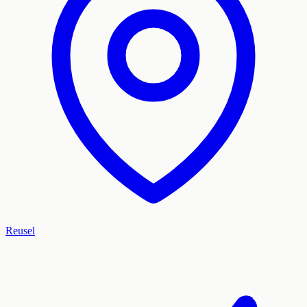
Reusel