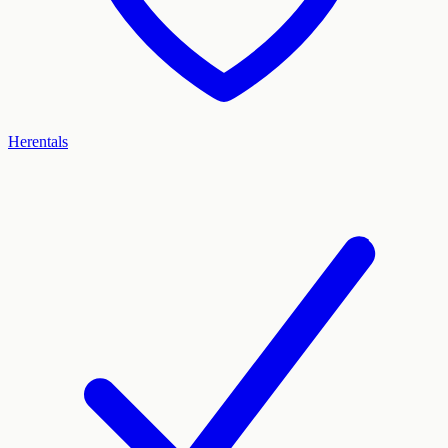
Herentals