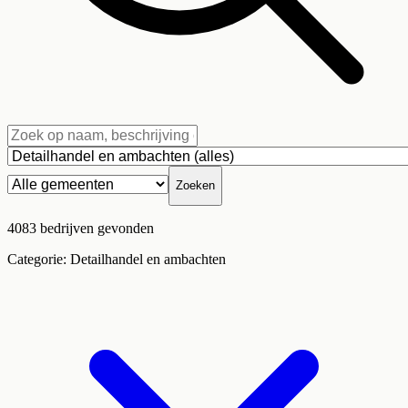
Zoeken
4083
bedrijven
gevonden
Categorie:
Detailhandel en ambachten