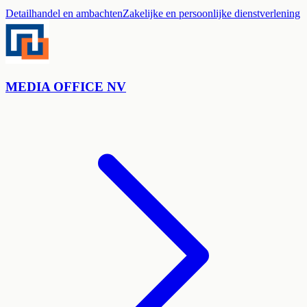
Detailhandel en ambachten
Zakelijke en persoonlijke dienstverlening
MEDIA OFFICE NV