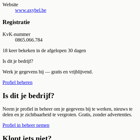
Website
www.axybel.be
Registratie
KvK-nummer
0865.066.784
18
keer bekeken in de afgelopen 30 dagen
Is dit je bedrijf?
Werk je gegevens bij — gratis en vrijblijvend.
Profiel beheren
Is dit je bedrijf?
Neem je profiel in beheer om je gegevens bij te werken, nieuws te
delen en je zichtbaarheid te vergroten. Gratis, zonder advertenties.
Profiel in beheer nemen
Klopt iets niet?