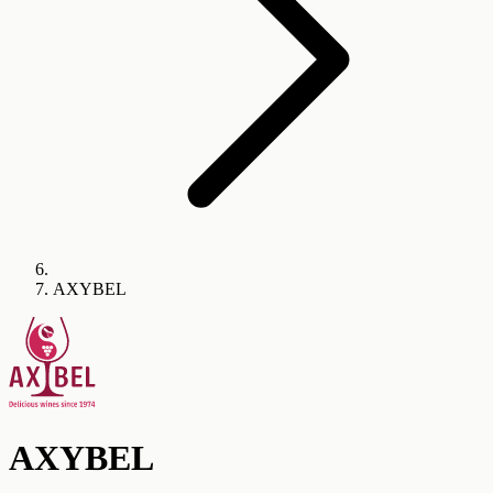
AXYBEL
AXYBEL