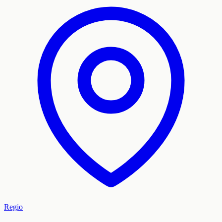
Regio