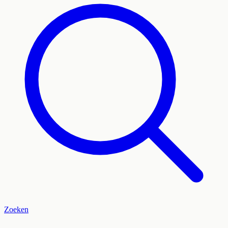
Zoeken