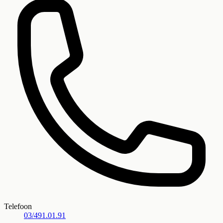
Telefoon
03/491.01.91