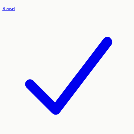
Reusel