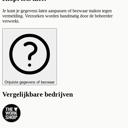
Je kunt je gegevens laten aanpassen of bezwaar maken tegen
vermelding. Verzoeken worden handmatig door de beheerder
verwerkt.
Onjuiste gegevens of bezwaar
Vergelijkbare bedrijven