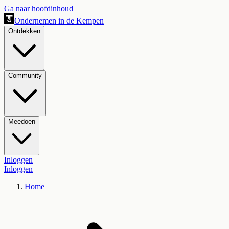
Ga naar hoofdinhoud
Ondernemen in de Kempen
Ontdekken
Community
Meedoen
Inloggen
Inloggen
Home