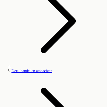
Detailhandel en ambachten