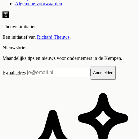
Algemene voorwaarden
Theuws-initiatief
Een initiatief van
Richard Theuws
.
Nieuwsbrief
Maandelijks tips en nieuws voor ondernemers in de Kempen.
E-mailadres
Aanmelden