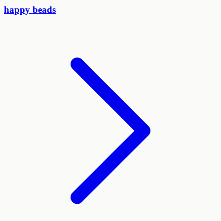
happy beads