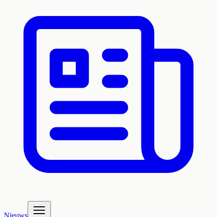
Nieuws