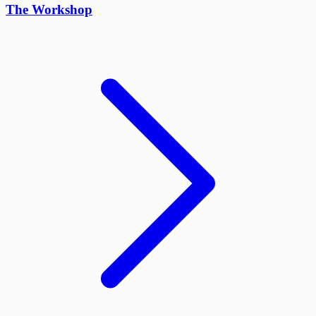
The Workshop