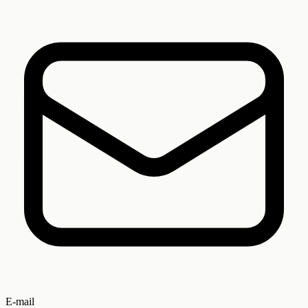
E-mail