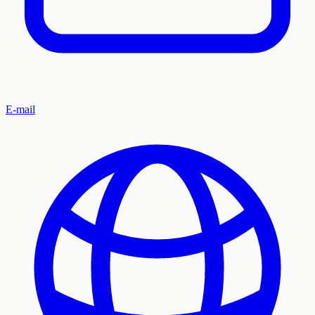
E-mail