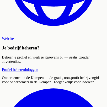
Website
Je bedrijf beheren?
Beheer je profiel en werk je gegevens bij — gratis, zonder
advertenties.
Profiel beheren
Inloggen
Ondernemen in de Kempen
— de gratis, non-profit bedrijvengids
voor ondernemers in de Kempen. Toegankelijk voor iedereen.