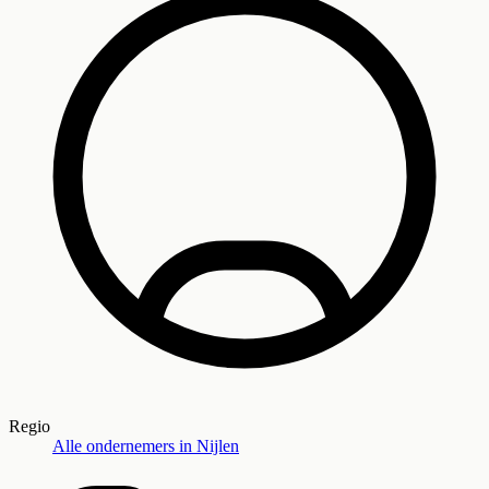
Regio
Alle ondernemers in
Nijlen