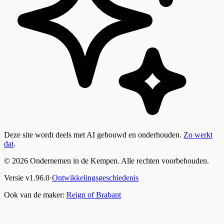
Deze site wordt deels met AI gebouwd en onderhouden.
Zo werkt
dat
.
©
2026
Ondernemen in de Kempen. Alle rechten voorbehouden.
Versie
v
1.96.0
·
Ontwikkelingsgeschiedenis
Ook van de maker:
Reign of Brabant