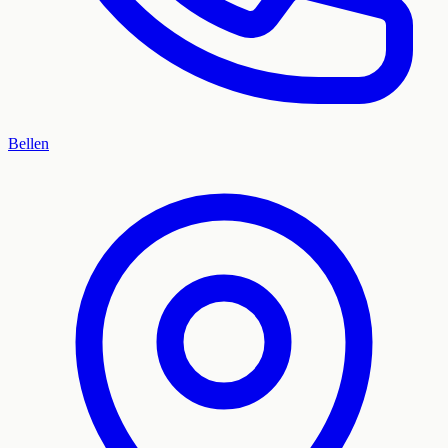
Bellen