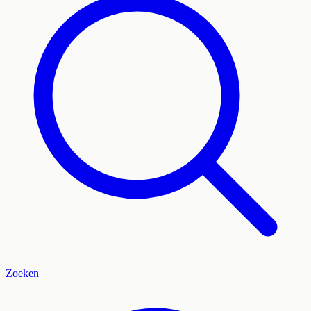
Zoeken