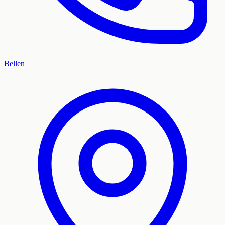
Bellen