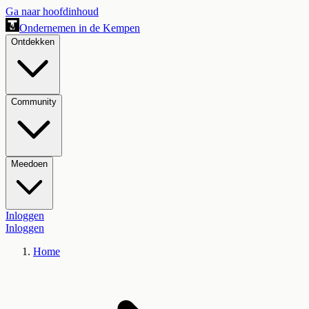
Ga naar hoofdinhoud
Ondernemen in de Kempen
Ontdekken
Community
Meedoen
Inloggen
Inloggen
Home