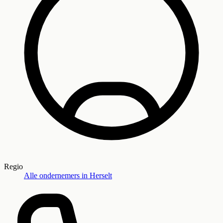
Regio
Alle ondernemers in
Herselt