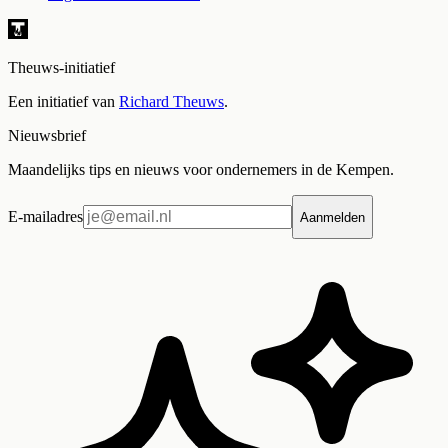
Theuws-initiatief
Een initiatief van
Richard Theuws
.
Nieuwsbrief
Maandelijks tips en nieuws voor ondernemers in de Kempen.
E-mailadres
Aanmelden