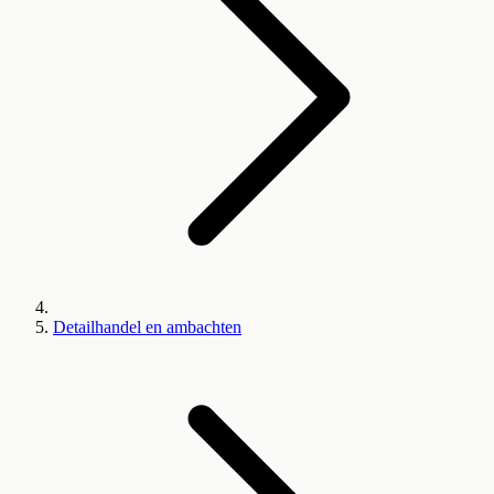
Detailhandel en ambachten