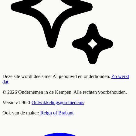
Deze site wordt deels met AI gebouwd en onderhouden.
Zo werkt
dat
.
©
2026
Ondernemen in de Kempen. Alle rechten voorbehouden.
Versie
v
1.96.0
·
Ontwikkelingsgeschiedenis
Ook van de maker:
Reign of Brabant