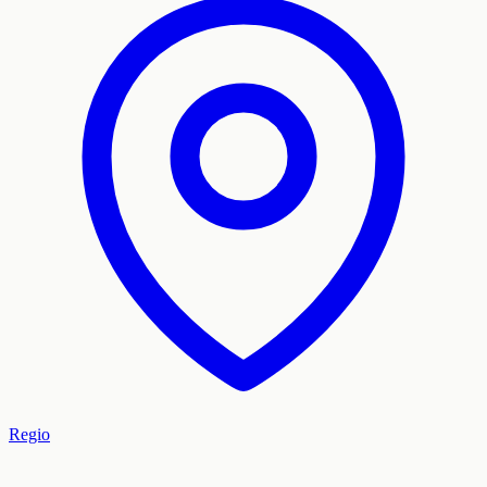
Regio