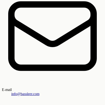
E-mail
info@bassleer.com