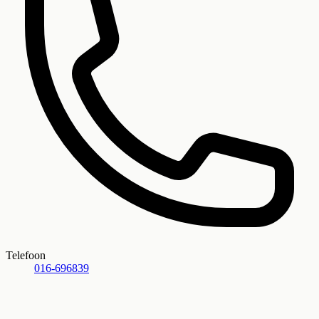
Telefoon
016-696839