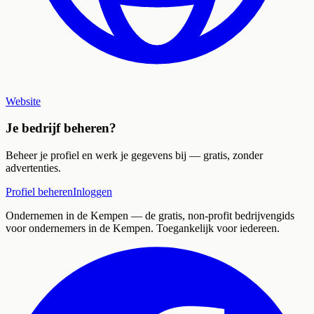
Website
Je bedrijf beheren?
Beheer je profiel en werk je gegevens bij — gratis, zonder
advertenties.
Profiel beheren
Inloggen
Ondernemen in de Kempen
— de gratis, non-profit bedrijvengids
voor ondernemers in de Kempen. Toegankelijk voor iedereen.