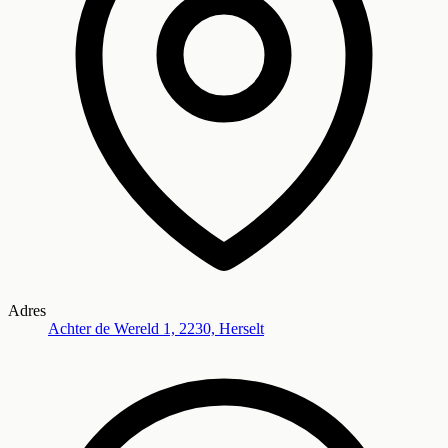
Adres
Achter de Wereld 1, 2230, Herselt