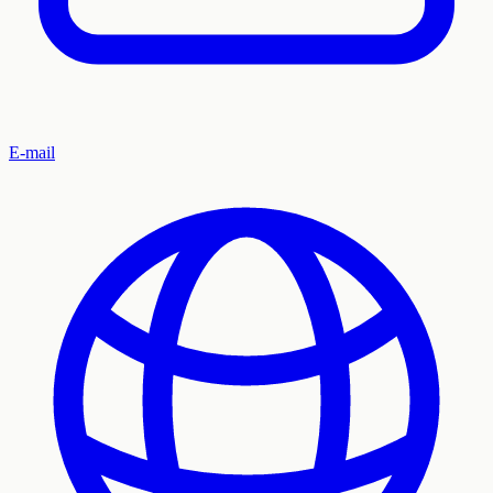
E-mail