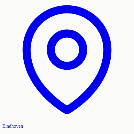
Eindhoven