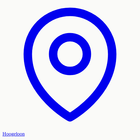
Hoogeloon