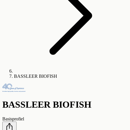
BASSLEER BIOFISH
BASSLEER BIOFISH
Basisprofiel