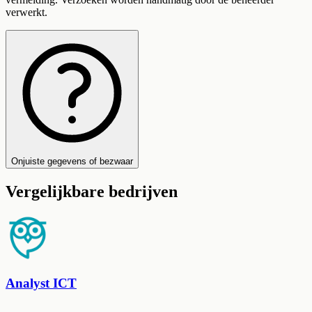
verwerkt.
Onjuiste gegevens of bezwaar
Vergelijkbare bedrijven
Analyst ICT