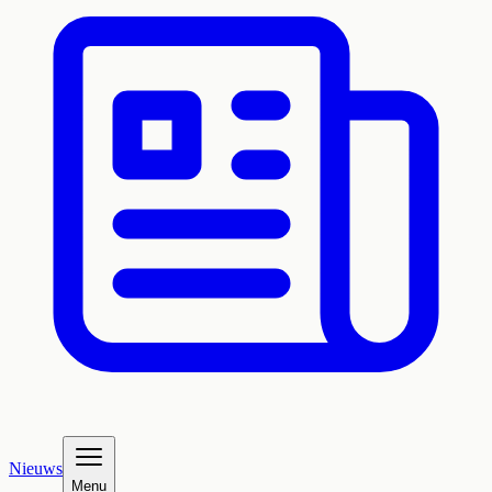
Nieuws
Menu