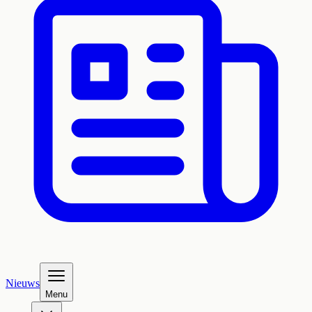
Nieuws
Menu