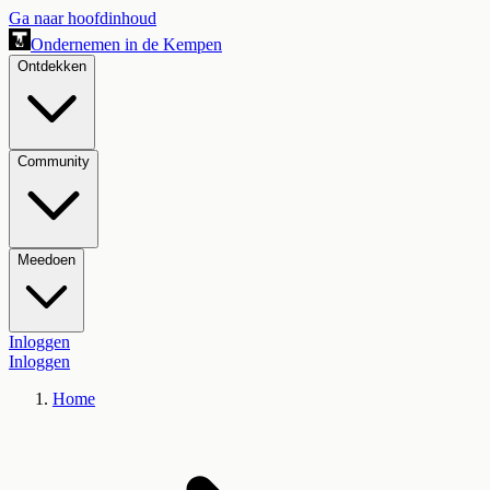
Ga naar hoofdinhoud
Ondernemen in de Kempen
Ontdekken
Community
Meedoen
Inloggen
Inloggen
Home