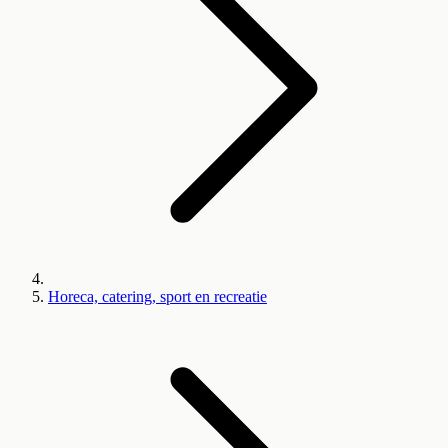
Horeca, catering, sport en recreatie