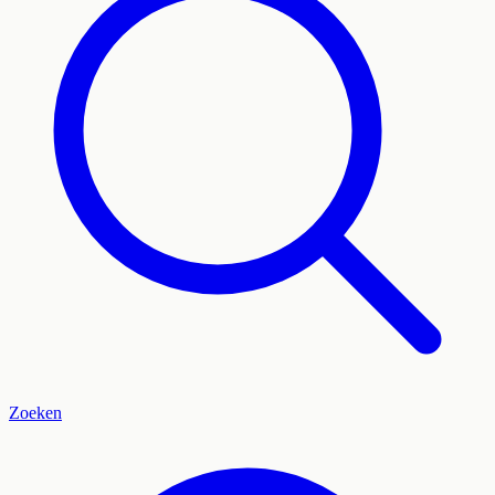
Zoeken