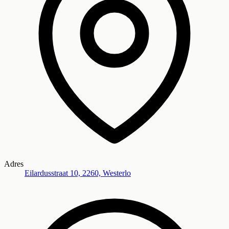
Adres
Eilardusstraat 10, 2260, Westerlo