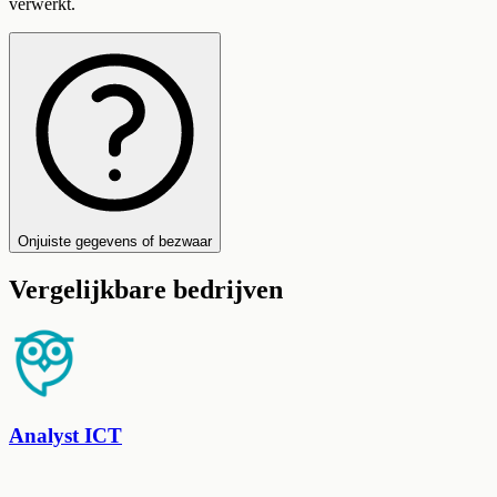
verwerkt.
Onjuiste gegevens of bezwaar
Vergelijkbare bedrijven
Analyst ICT