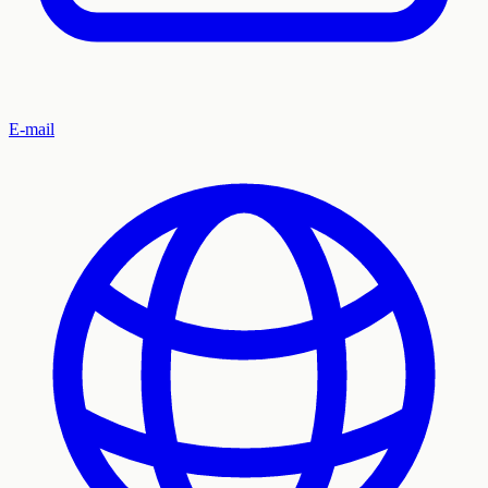
E-mail