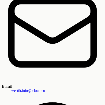
E-mail
westfit.info@icloud.eu