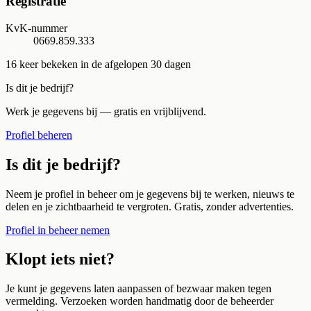
Registratie
KvK-nummer
0669.859.333
16
keer bekeken in de afgelopen 30 dagen
Is dit je bedrijf?
Werk je gegevens bij — gratis en vrijblijvend.
Profiel beheren
Is dit je bedrijf?
Neem je profiel in beheer om je gegevens bij te werken, nieuws te
delen en je zichtbaarheid te vergroten. Gratis, zonder advertenties.
Profiel in beheer nemen
Klopt iets niet?
Je kunt je gegevens laten aanpassen of bezwaar maken tegen
vermelding. Verzoeken worden handmatig door de beheerder