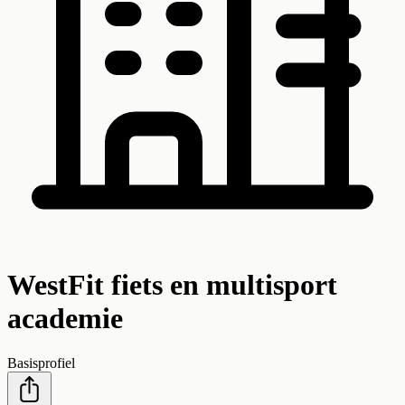
WestFit fiets en multisport
academie
Basisprofiel