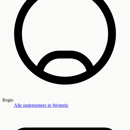
Regio
Alle ondernemers in
Westerlo