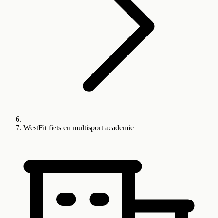
WestFit fiets en multisport academie