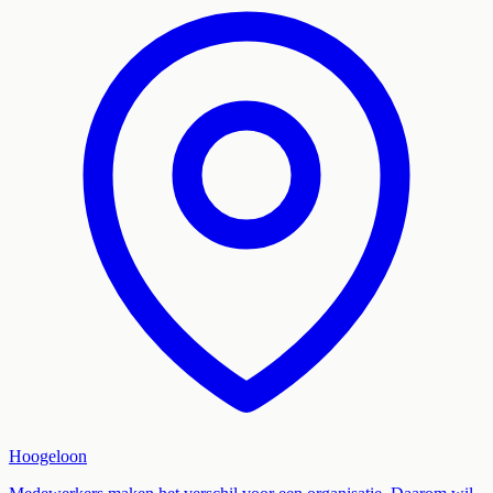
Hoogeloon