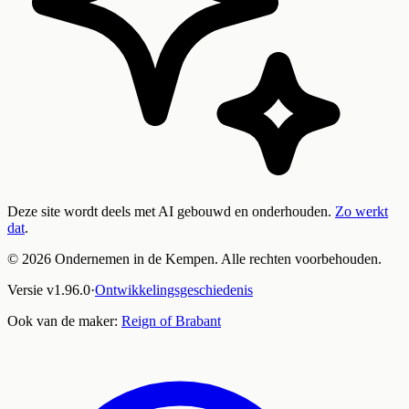
Deze site wordt deels met AI gebouwd en onderhouden.
Zo werkt
dat
.
©
2026
Ondernemen in de Kempen. Alle rechten voorbehouden.
Versie
v
1.96.0
·
Ontwikkelingsgeschiedenis
Ook van de maker:
Reign of Brabant