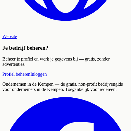
Website
Je bedrijf beheren?
Beheer je profiel en werk je gegevens bij — gratis, zonder
advertenties.
Profiel beheren
Inloggen
Ondernemen in de Kempen
— de gratis, non-profit bedrijvengids
voor ondernemers in de Kempen. Toegankelijk voor iedereen.