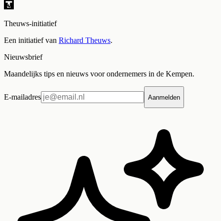
Theuws-initiatief
Een initiatief van
Richard Theuws
.
Nieuwsbrief
Maandelijks tips en nieuws voor ondernemers in de Kempen.
E-mailadres
Aanmelden