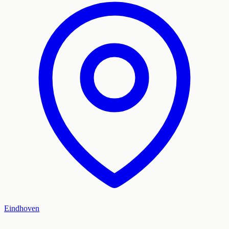
Eindhoven