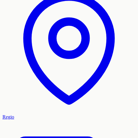
Regio