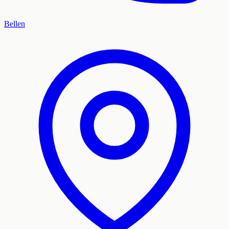
Bellen