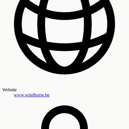
Website
www.windhorse.be