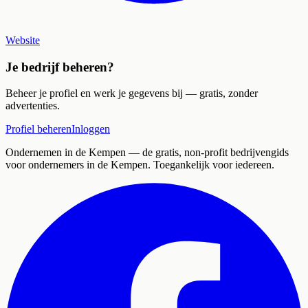
Website
Je bedrijf beheren?
Beheer je profiel en werk je gegevens bij — gratis, zonder
advertenties.
Profiel beheren
Inloggen
Ondernemen in de Kempen
— de gratis, non-profit bedrijvengids
voor ondernemers in de Kempen. Toegankelijk voor iedereen.