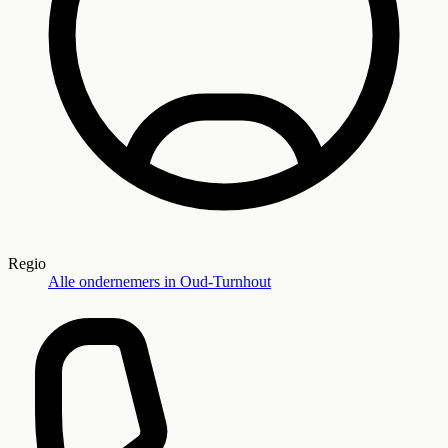
Regio
Alle ondernemers in
Oud-Turnhout