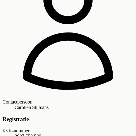
Contactpersoon
Carolien Stijmans
Registratie
KvK-nummer