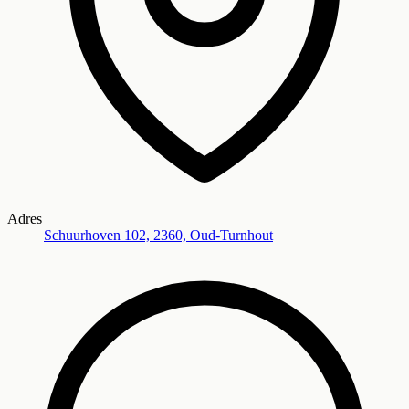
Adres
Schuurhoven 102, 2360, Oud-Turnhout