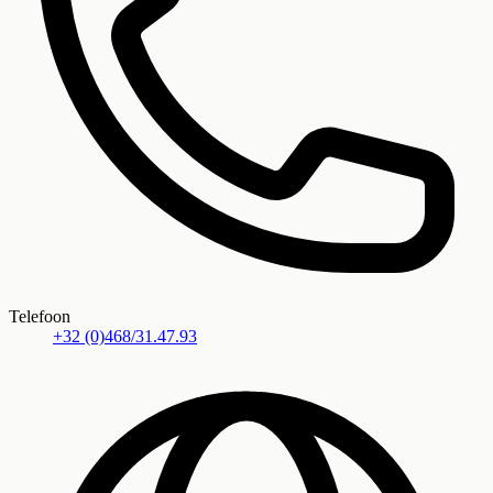
Telefoon
+32 (0)468/31.47.93