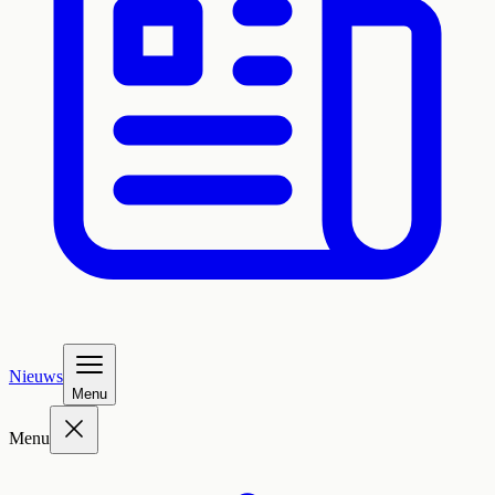
Nieuws
Menu
Menu