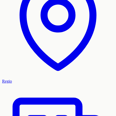
Regio