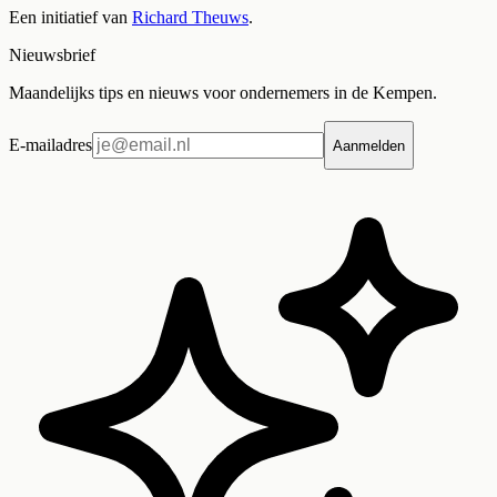
Een initiatief van
Richard Theuws
.
Nieuwsbrief
Maandelijks tips en nieuws voor ondernemers in de Kempen.
E-mailadres
Aanmelden