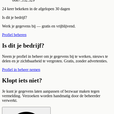
0687.552.529
24
keer bekeken in de afgelopen 30 dagen
Is dit je bedrijf?
Werk je gegevens bij — gratis en vrijblijvend.
Profiel beheren
Is dit je bedrijf?
Neem je profiel in beheer om je gegevens bij te werken, nieuws te
delen en je zichtbaarheid te vergroten. Gratis, zonder advertenties.
Profiel in beheer nemen
Klopt iets niet?
Je kunt je gegevens laten aanpassen of bezwaar maken tegen
vermelding. Verzoeken worden handmatig door de beheerder
verwerkt.