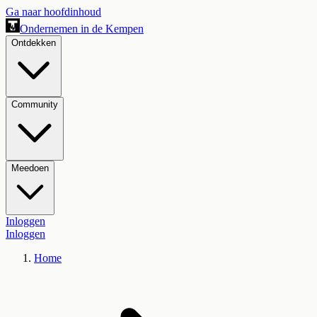
Ga naar hoofdinhoud
Ondernemen in de Kempen
Ontdekken
Community
Meedoen
Inloggen
Inloggen
Home