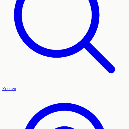
Zoeken