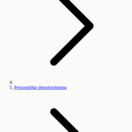
Persoonlijke dienstverlening