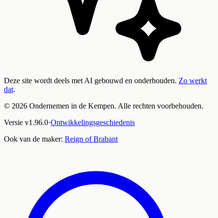
Deze site wordt deels met AI gebouwd en onderhouden.
Zo werkt
dat
.
©
2026
Ondernemen in de Kempen. Alle rechten voorbehouden.
Versie
v
1.96.0
·
Ontwikkelingsgeschiedenis
Ook van de maker:
Reign of Brabant