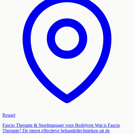
Reusel
Fascio Therapie & Stoelmassage voor Bedrijven Wat is Fascio
Therapie? De meest effectieve behandeltechnieken uit de