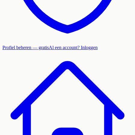
Profiel beheren — gratis
Al een account? Inloggen