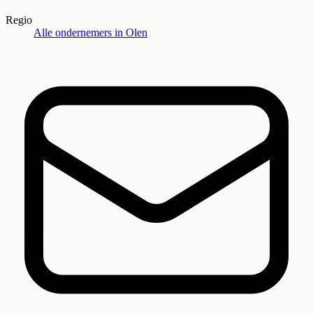
Regio
Alle ondernemers in
Olen