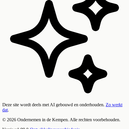
Deze site wordt deels met AI gebouwd en onderhouden.
Zo werkt
dat
.
©
2026
Ondernemen in de Kempen. Alle rechten voorbehouden.