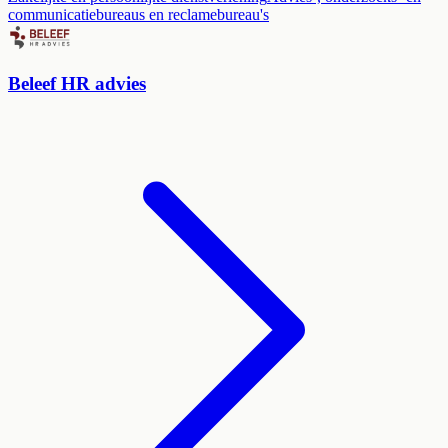
communicatiebureaus en reclamebureau's
Beleef HR advies