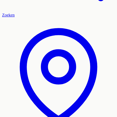
Zoeken