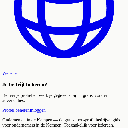
Website
Je bedrijf beheren?
Beheer je profiel en werk je gegevens bij — gratis, zonder
advertenties.
Profiel beheren
Inloggen
Ondernemen in de Kempen
— de gratis, non-profit bedrijvengids
voor ondernemers in de Kempen. Toegankelijk voor iedereen.