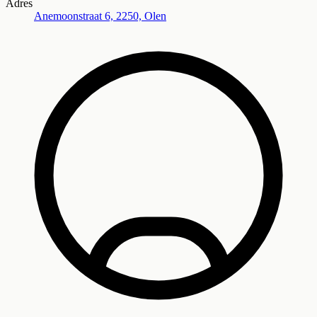
Adres
Anemoonstraat 6, 2250, Olen