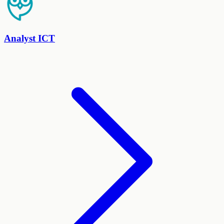
Analyst ICT