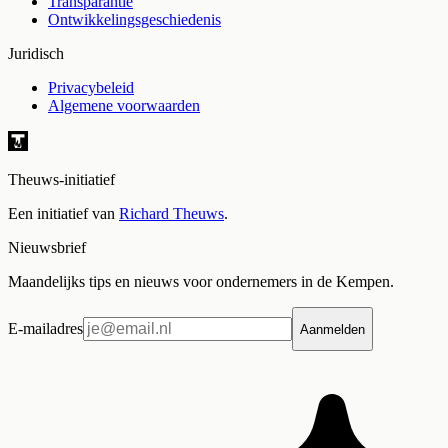
Transparantie
Ontwikkelingsgeschiedenis
Juridisch
Privacybeleid
Algemene voorwaarden
Theuws-initiatief
Een initiatief van
Richard Theuws
.
Nieuwsbrief
Maandelijks tips en nieuws voor ondernemers in de Kempen.
E-mailadres
Aanmelden