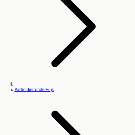
Particulier onderwijs