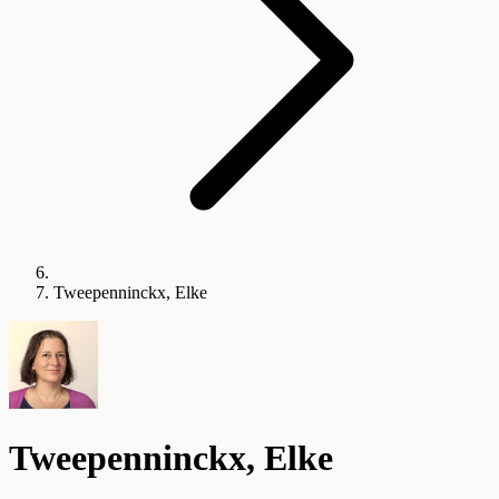
Tweepenninckx, Elke
Tweepenninckx, Elke