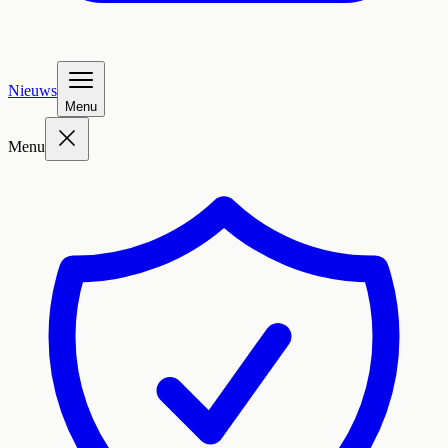
Nieuws
Menu
Menu