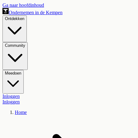
Ga naar hoofdinhoud
Ondernemen in de Kempen
Ontdekken
Community
Meedoen
Inloggen
Inloggen
Home