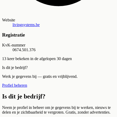
Website
livingsystems.be
Registratie
KvK-nummer
0674.501.376
13
keer bekeken in de afgelopen 30 dagen
Is dit je bedrijf?
Werk je gegevens bij — gratis en vrijblijvend.
Profiel beheren
Is dit je bedrijf?
Neem je profiel in beheer om je gegevens bij te werken, nieuws te
delen en je zichtbaarheid te vergroten. Gratis, zonder advertenties.