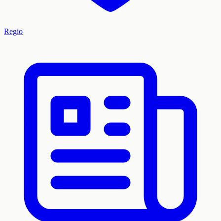
Regio