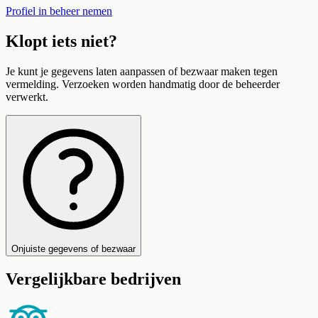
Profiel in beheer nemen
Klopt iets niet?
Je kunt je gegevens laten aanpassen of bezwaar maken tegen
vermelding. Verzoeken worden handmatig door de beheerder
verwerkt.
Onjuiste gegevens of bezwaar
Vergelijkbare bedrijven