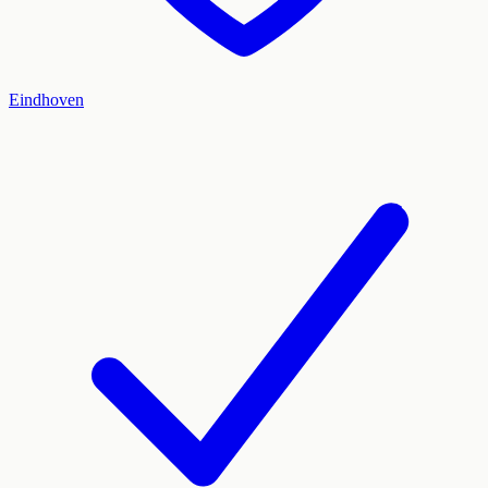
Eindhoven