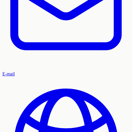
E-mail